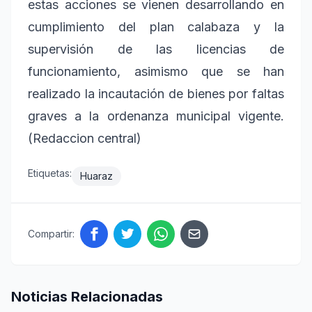
estas acciones se vienen desarrollando en
cumplimiento del plan calabaza y la
supervisión de las licencias de
funcionamiento, asimismo que se han
realizado la incautación de bienes por faltas
graves a la ordenanza municipal vigente.
(Redaccion central)
Etiquetas:
Huaraz
Compartir:
Noticias Relacionadas