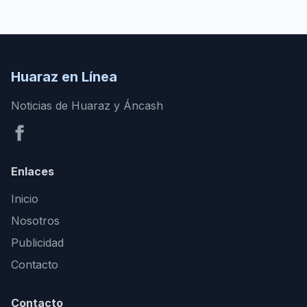
Huaraz en Línea
Noticias de Huaraz y Áncash
Enlaces
Inicio
Nosotros
Publicidad
Contacto
Contacto