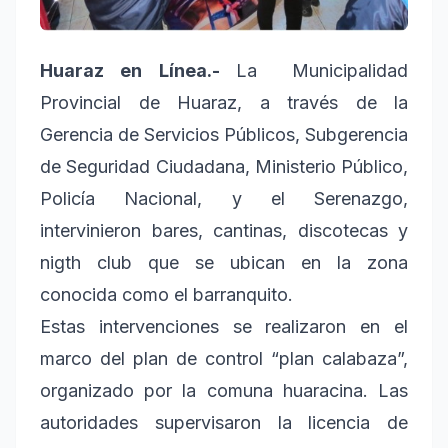
Huaraz en Línea.-
La Municipalidad
Provincial de Huaraz, a través de la
Gerencia de Servicios Públicos, Subgerencia
de Seguridad Ciudadana, Ministerio Público,
Policía Nacional, y el Serenazgo,
intervinieron bares, cantinas, discotecas y
nigth club que se ubican en la zona
conocida como el barranquito.
Estas intervenciones se realizaron en el
marco del plan de control “plan calabaza”,
organizado por la comuna huaracina. Las
autoridades supervisaron la licencia de