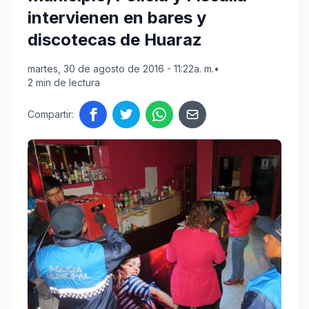
intervienen en bares y
discotecas de Huaraz
martes, 30 de agosto de 2016 - 11:22a. m.
•
2 min de lectura
Compartir: