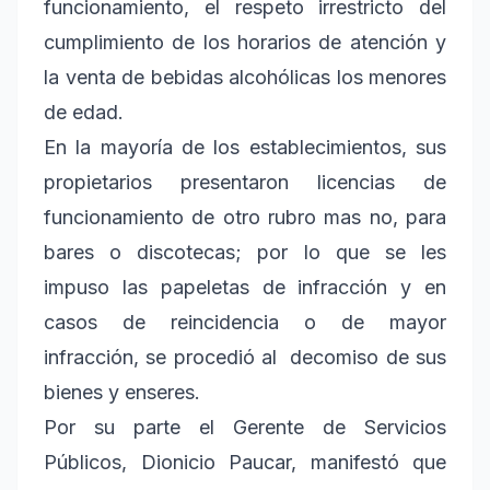
funcionamiento, el respeto irrestricto del
cumplimiento de los horarios de atención y
la venta de bebidas alcohólicas los menores
de edad.
En la mayoría de los establecimientos, sus
propietarios presentaron licencias de
funcionamiento de otro rubro mas no, para
bares o discotecas; por lo que se les
impuso las papeletas de infracción y en
casos de reincidencia o de mayor
infracción, se procedió al decomiso de sus
bienes y enseres.
Por su parte el Gerente de Servicios
Públicos, Dionicio Paucar, manifestó que