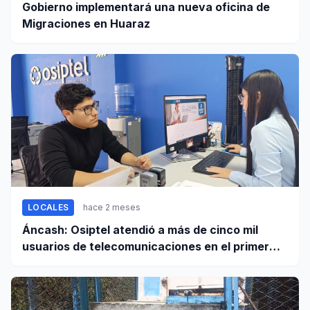
Gobierno implementará una nueva oficina de
Migraciones en Huaraz
LOCALES
hace 2 meses
Áncash: Osiptel atendió a más de cinco mil
usuarios de telecomunicaciones en el primer
trimestre de 2026