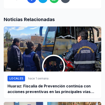
Noticias Relacionadas
LOCALES
hace 1 semana
Huaraz: Fiscalía de Prevención continúa con
acciones preventivas en las principales vías
regionales