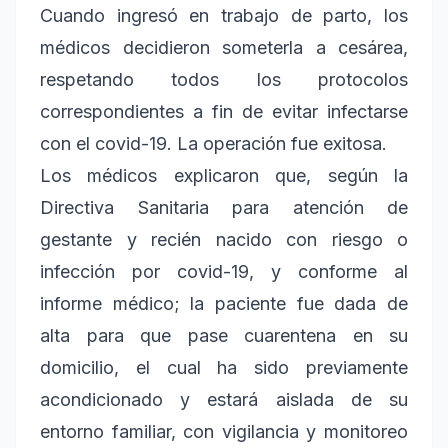
Cuando ingresó en trabajo de parto, los
médicos decidieron someterla a cesárea,
respetando todos los protocolos
correspondientes a fin de evitar infectarse
con el covid-19. La operación fue exitosa.
Los médicos explicaron que, según la
Directiva Sanitaria para atención de
gestante y recién nacido con riesgo o
infección por covid-19, y conforme al
informe médico; la paciente fue dada de
alta para que pase cuarentena en su
domicilio, el cual ha sido previamente
acondicionado y estará aislada de su
entorno familiar, con vigilancia y monitoreo