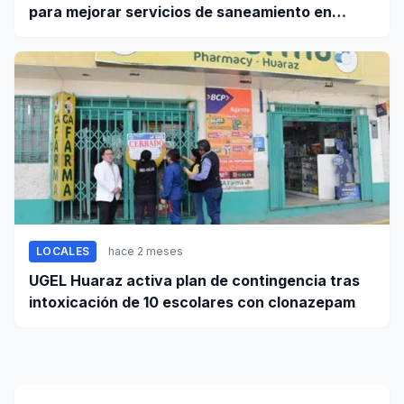
para mejorar servicios de saneamiento en
ciudades pequeñas y rurales
LOCALES
hace 2 meses
UGEL Huaraz activa plan de contingencia tras
intoxicación de 10 escolares con clonazepam