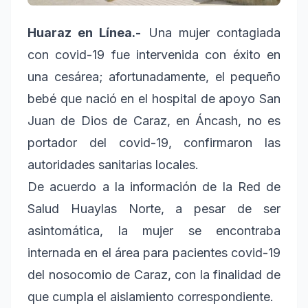
Huaraz en Línea.-
Una mujer contagiada
con covid-19 fue intervenida con éxito en
una cesárea; afortunadamente, el pequeño
bebé que nació en el hospital de apoyo San
Juan de Dios de Caraz, en Áncash, no es
portador del covid-19, confirmaron las
autoridades sanitarias locales.
De acuerdo a la información de la Red de
Salud Huaylas Norte, a pesar de ser
asintomática, la mujer se encontraba
internada en el área para pacientes covid-19
del nosocomio de Caraz, con la finalidad de
que cumpla el aislamiento correspondiente.