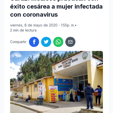
éxito cesárea a mujer infectada
con coronavirus
viernes, 8 de mayo de 2020 - 1:55p. m.
•
2 min de lectura
Compartir: