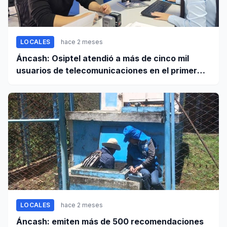
LOCALES
hace 2 meses
Áncash: Osiptel atendió a más de cinco mil
usuarios de telecomunicaciones en el primer
trimestre de 2026
LOCALES
hace 2 meses
Áncash: emiten más de 500 recomendaciones