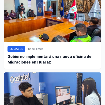
LOCALES
hace 1 mes
Gobierno implementará una nueva oficina de
Migraciones en Huaraz