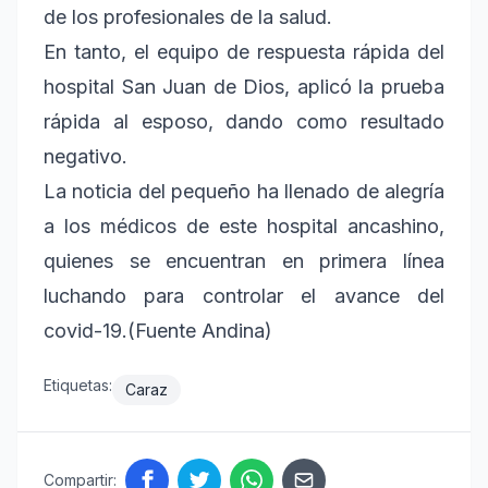
de los profesionales de la salud.
En tanto, el equipo de respuesta rápida del
hospital San Juan de Dios, aplicó la prueba
rápida al esposo, dando como resultado
negativo.
La noticia del pequeño ha llenado de alegría
a los médicos de este hospital ancashino,
quienes se encuentran en primera línea
luchando para controlar el avance del
covid-19.(Fuente Andina)
Etiquetas:
Caraz
Compartir: