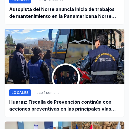
Autopista del Norte anuncia inicio de trabajos
de mantenimiento en la Panamericana Norte
entre Casma y Chimbote
LOCALES
hace 1 semana
Huaraz: Fiscalía de Prevención continúa con
acciones preventivas en las principales vías
regionales