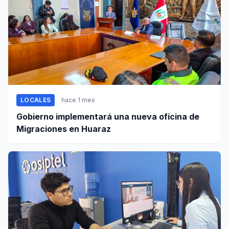
LOCALES
hace 1 mes
Gobierno implementará una nueva oficina de
Migraciones en Huaraz