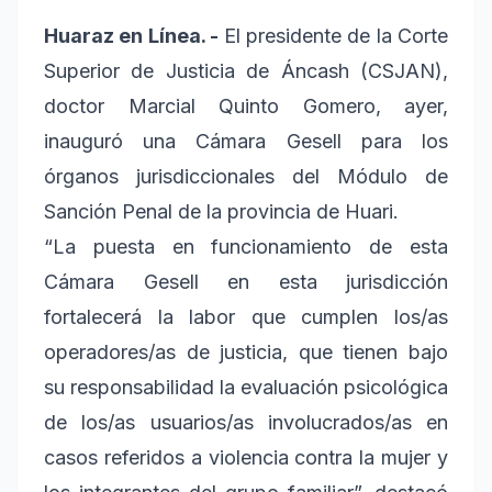
Huaraz en Línea. -
El presidente de la Corte
Superior de Justicia de Áncash (CSJAN),
doctor Marcial Quinto Gomero, ayer,
inauguró una Cámara Gesell para los
órganos jurisdiccionales del Módulo de
Sanción Penal de la provincia de Huari.
“La puesta en funcionamiento de esta
Cámara Gesell en esta jurisdicción
fortalecerá la labor que cumplen los/as
operadores/as de justicia, que tienen bajo
su responsabilidad la evaluación psicológica
de los/as usuarios/as involucrados/as en
casos referidos a violencia contra la mujer y