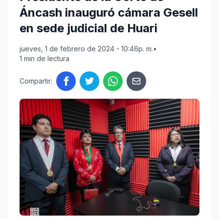
Áncash inauguró cámara Gesell
en sede judicial de Huari
jueves, 1 de febrero de 2024 - 10:46p. m.
•
1 min de lectura
Compartir: