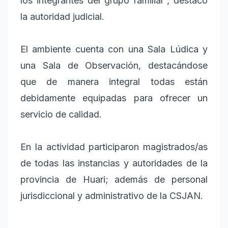
los integrantes del grupo familiar”, destacó
la autoridad judicial.
El ambiente cuenta con una Sala Lúdica y
una Sala de Observación, destacándose
que de manera integral todas están
debidamente equipadas para ofrecer un
servicio de calidad.
En la actividad participaron magistrados/as
de todas las instancias y autoridades de la
provincia de Huari; además de personal
jurisdiccional y administrativo de la CSJAN.