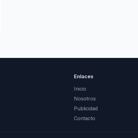
Enlaces
Inicio
Nosotros
Publicidad
Contacto