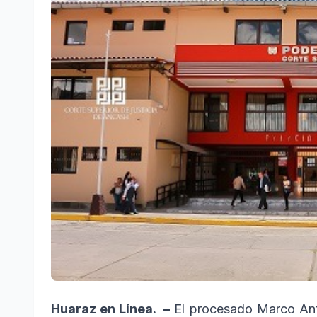
Huaraz en Línea. –
El procesado Marco Ant