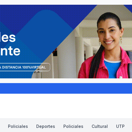
Policiales
Deportes
Policiales
Cultural
UTP