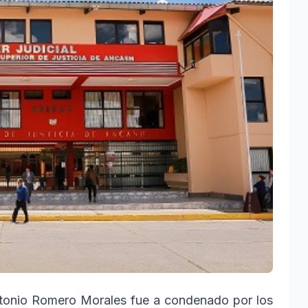
onio Romero Morales fue a condenado por los