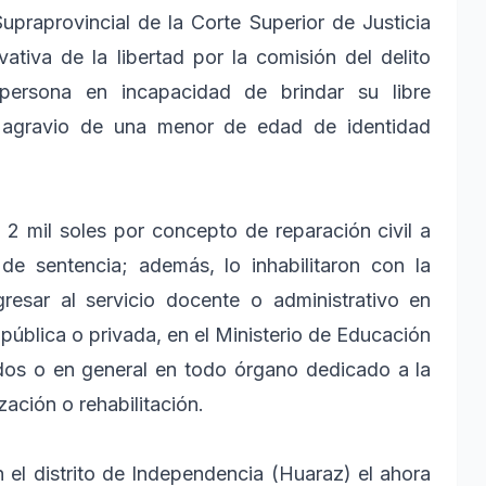
praprovincial de la Corte Superior de Justicia
iva de la libertad por la comisión del delito
 persona en incapacidad de brindar su libre
n agravio de una menor de edad de identidad
 2 mil soles por concepto de reparación civil a
de sentencia; además, lo inhabilitaron con la
gresar al servicio docente o administrativo en
 pública o privada, en el Ministerio de Educación
dos o en general en todo órgano dedicado a la
ación o rehabilitación.
 el distrito de Independencia (Huaraz) el ahora