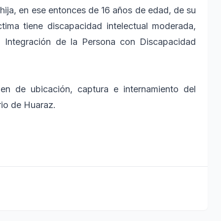
hija, en ese entonces de 16 años de edad, de su
ctima tiene discapacidad intelectual moderada,
a Integración de la Persona con Discapacidad
en de ubicación, captura e internamiento del
rio de Huaraz.