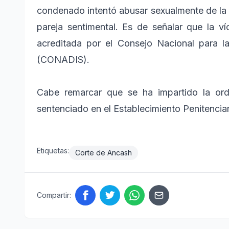
condenado intentó abusar sexualmente de la 
pareja sentimental. Es de señalar que la ví
acreditada por el Consejo Nacional para l
(CONADIS).
Cabe remarcar que se ha impartido la ord
sentenciado en el Establecimiento Penitencia
Etiquetas:
Corte de Ancash
Compartir: