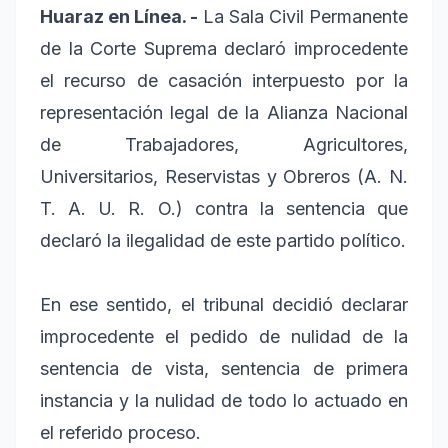
Huaraz en Línea. -
La Sala Civil Permanente
de la Corte Suprema declaró improcedente
el recurso de casación interpuesto por la
representación legal de la Alianza Nacional
de Trabajadores, Agricultores,
Universitarios, Reservistas y Obreros (A. N.
T. A. U. R. O.) contra la sentencia que
declaró la ilegalidad de este partido político.
En ese sentido, el tribunal decidió declarar
improcedente el pedido de nulidad de la
sentencia de vista, sentencia de primera
instancia y la nulidad de todo lo actuado en
el referido proceso.