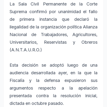
La Sala Civil Permanente de la Corte
Suprema confirmó por unanimidad el fallo
de primera instancia que declaró la
ilegalidad de la organización política Alianza
Nacional de Trabajadores, Agricultores,
Universitarios, Reservistas y Obreros
(A.N.T.A.U.R.O.)
Esta decisión se adoptó luego de una
audiencia desarrollada ayer, en la que la
Fiscalía y la defensa expusieron sus
argumentos respecto a la apelación
presentada contra la resolución inicial,
dictada en octubre pasado.