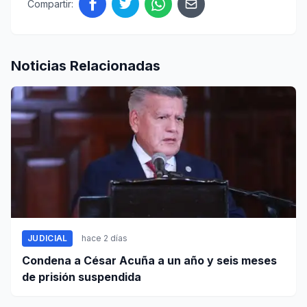
Compartir:
Noticias Relacionadas
JUDICIAL
hace 2 días
Condena a César Acuña a un año y seis meses
de prisión suspendida