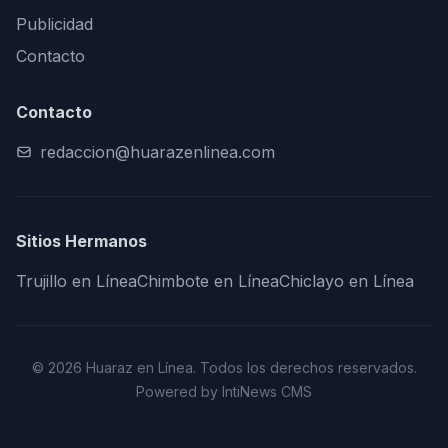
Publicidad
Contacto
Contacto
redaccion@huarazenlinea.com
Sitios Hermanos
Trujillo en Línea
Chimbote en Línea
Chiclayo en Línea
© 2026 Huaraz en Línea. Todos los derechos reservados.
Powered by IntiNews CMS