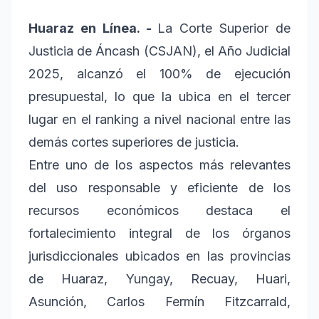
Huaraz en Línea. -
La Corte Superior de
Justicia de Áncash (CSJAN), el Año Judicial
2025, alcanzó el 100% de ejecución
presupuestal, lo que la ubica en el tercer
lugar en el ranking a nivel nacional entre las
demás cortes superiores de justicia.
Entre uno de los aspectos más relevantes
del uso responsable y eficiente de los
recursos económicos destaca el
fortalecimiento integral de los órganos
jurisdiccionales ubicados en las provincias
de Huaraz, Yungay, Recuay, Huari,
Asunción, Carlos Fermín Fitzcarrald,