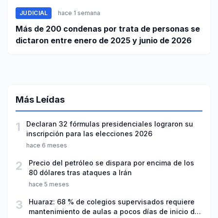
JUDICIAL
hace 1 semana
Más de 200 condenas por trata de personas se
dictaron entre enero de 2025 y junio de 2026
Más Leídas
1
Declaran 32 fórmulas presidenciales lograron su
inscripción para las elecciones 2026
hace 6 meses
2
Precio del petróleo se dispara por encima de los
80 dólares tras ataques a Irán
hace 5 meses
3
Huaraz: 68 % de colegios supervisados requiere
mantenimiento de aulas a pocos días de inicio del