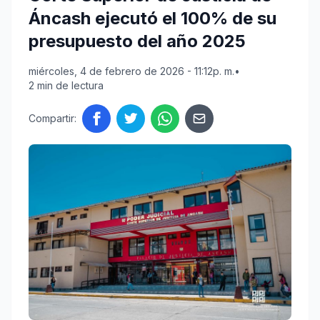
Áncash ejecutó el 100% de su
presupuesto del año 2025
miércoles, 4 de febrero de 2026 - 11:12p. m.
•
2 min de lectura
Compartir: