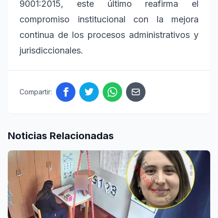
9001:2015, este último reafirma el
compromiso institucional con la mejora
continua de los procesos administrativos y
jurisdiccionales.
Compartir:
Noticias Relacionadas