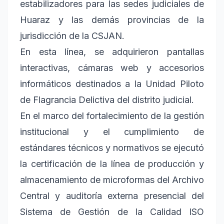
estabilizadores para las sedes judiciales de
Huaraz y las demás provincias de la
jurisdicción de la CSJAN.
En esta línea, se adquirieron pantallas
interactivas, cámaras web y accesorios
informáticos destinados a la Unidad Piloto
de Flagrancia Delictiva del distrito judicial.
En el marco del fortalecimiento de la gestión
institucional y el cumplimiento de
estándares técnicos y normativos se ejecutó
la certificación de la línea de producción y
almacenamiento de microformas del Archivo
Central y auditoría externa presencial del
Sistema de Gestión de la Calidad ISO