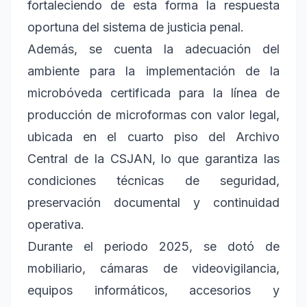
fortaleciendo de esta forma la respuesta
oportuna del sistema de justicia penal.
Además, se cuenta la adecuación del
ambiente para la implementación de la
microbóveda certificada para la línea de
producción de microformas con valor legal,
ubicada en el cuarto piso del Archivo
Central de la CSJAN, lo que garantiza las
condiciones técnicas de seguridad,
preservación documental y continuidad
operativa.
Durante el periodo 2025, se dotó de
mobiliario, cámaras de videovigilancia,
equipos informáticos, accesorios y