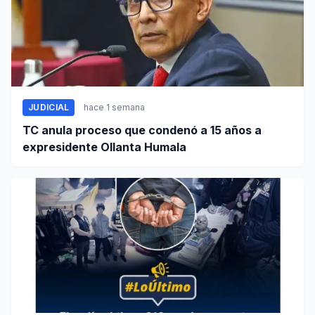
JUDICIAL
hace 1 semana
TC anula proceso que condenó a 15 años a
expresidente Ollanta Humala