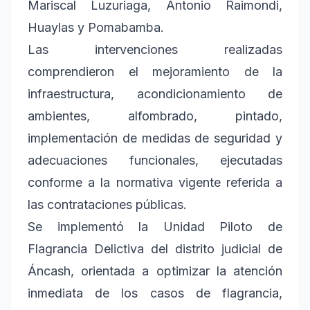
Mariscal Luzuriaga, Antonio Raimondi,
Huaylas y Pomabamba.
Las intervenciones realizadas
comprendieron el mejoramiento de la
infraestructura, acondicionamiento de
ambientes, alfombrado, pintado,
implementación de medidas de seguridad y
adecuaciones funcionales, ejecutadas
conforme a la normativa vigente referida a
las contrataciones públicas.
Se implementó la Unidad Piloto de
Flagrancia Delictiva del distrito judicial de
Áncash, orientada a optimizar la atención
inmediata de los casos de flagrancia,