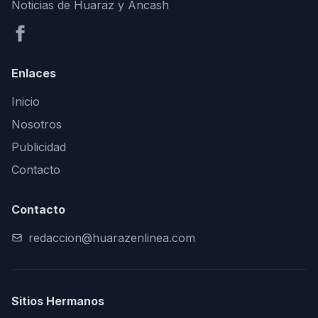
Noticias de Huaraz y Áncash
Enlaces
Inicio
Nosotros
Publicidad
Contacto
Contacto
redaccion@huarazenlinea.com
Sitios Hermanos