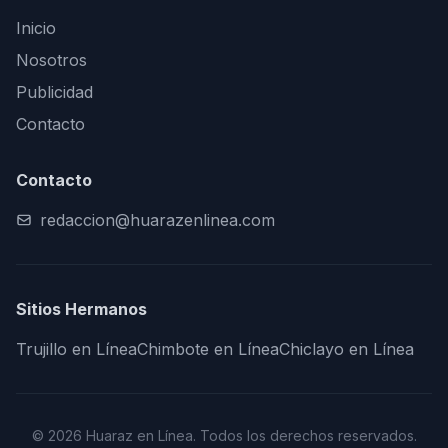
Inicio
Nosotros
Publicidad
Contacto
Contacto
redaccion@huarazenlinea.com
Sitios Hermanos
Trujillo en Línea
Chimbote en Línea
Chiclayo en Línea
© 2026 Huaraz en Línea. Todos los derechos reservados.