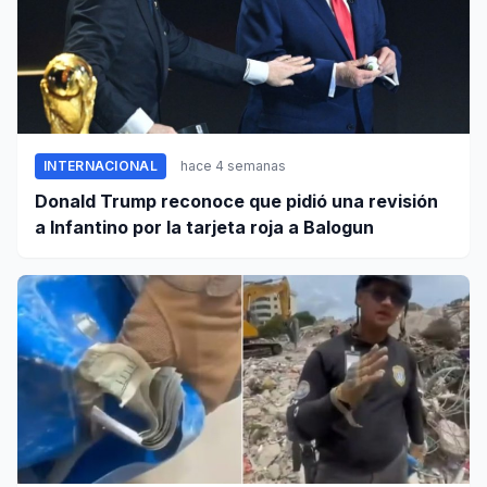
INTERNACIONAL
hace 4 semanas
Donald Trump reconoce que pidió una revisión
a Infantino por la tarjeta roja a Balogun