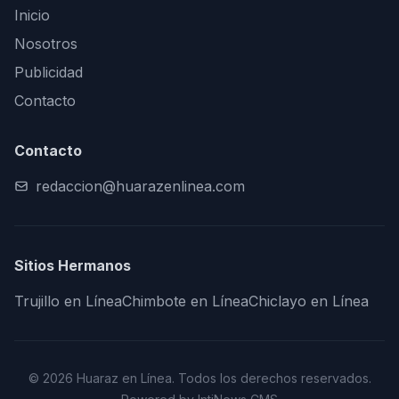
Inicio
Nosotros
Publicidad
Contacto
Contacto
redaccion@huarazenlinea.com
Sitios Hermanos
Trujillo en Línea
Chimbote en Línea
Chiclayo en Línea
© 2026 Huaraz en Línea. Todos los derechos reservados.