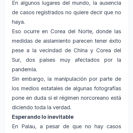
En algunos lugares del mundo, la ausencia
de casos registrados no quiere decir que no
haya.
Eso ocurre en Corea del Norte, donde las
medidas de aislamiento parecen tener éxito
pese a la vecindad de China y Corea del
Sur, dos países muy afectados por la
pandemia.
Sin embargo, la manipulación por parte de
los medios estatales de algunas fotografías
pone en duda si el régimen norcoreano está
diciendo toda la verdad.
Esperando lo inevitable
En Palau, a pesar de que no hay casos