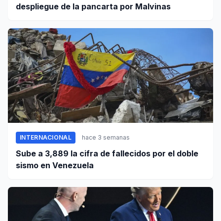
despliegue de la pancarta por Malvinas
INTERNACIONAL
hace 3 semanas
Sube a 3,889 la cifra de fallecidos por el doble
sismo en Venezuela