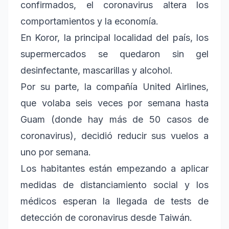
confirmados, el coronavirus altera los
comportamientos y la economía.
En Koror, la principal localidad del país, los
supermercados se quedaron sin gel
desinfectante, mascarillas y alcohol.
Por su parte, la compañía United Airlines,
que volaba seis veces por semana hasta
Guam (donde hay más de 50 casos de
coronavirus), decidió reducir sus vuelos a
uno por semana.
Los habitantes están empezando a aplicar
medidas de distanciamiento social y los
médicos esperan la llegada de tests de
detección de coronavirus desde Taiwán.