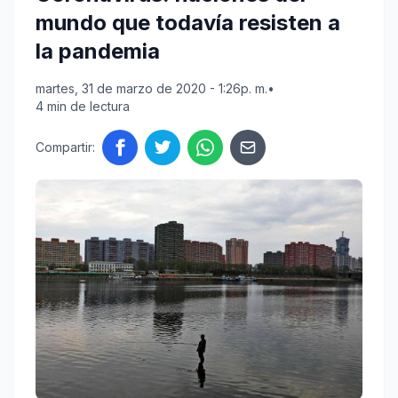
mundo que todavía resisten a
la pandemia
martes, 31 de marzo de 2020 - 1:26p. m.
•
4 min de lectura
Compartir: