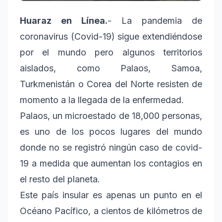
Huaraz en Línea.
- La pandemia de
coronavirus (Covid-19) sigue extendiéndose
por el mundo pero algunos territorios
aislados, como Palaos, Samoa,
Turkmenistán o Corea del Norte resisten de
momento a la llegada de la enfermedad.
Palaos, un microestado de 18,000 personas,
es uno de los pocos lugares del mundo
donde no se registró ningún caso de covid-
19 a medida que aumentan los contagios en
el resto del planeta.
Este país insular es apenas un punto en el
Océano Pacífico, a cientos de kilómetros de