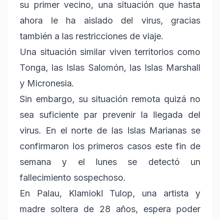
su primer vecino, una situación que hasta
ahora le ha aislado del virus, gracias
también a las restricciones de viaje.
Una situación similar viven territorios como
Tonga, las Islas Salomón, las Islas Marshall
y Micronesia.
Sin embargo, su situación remota quizá no
sea suficiente par prevenir la llegada del
virus. En el norte de las Islas Marianas se
confirmaron los primeros casos este fin de
semana y el lunes se detectó un
fallecimiento sospechoso.
En Palau, Klamiokl Tulop, una artista y
madre soltera de 28 años, espera poder