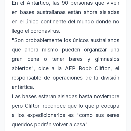
En el Antártico, las 90 personas que viven
en bases australianas están ahora aisladas
en el único continente del mundo donde no
llegó el coronavirus.
"Son probablemente los únicos australianos
que ahora mismo pueden organizar una
gran cena o tener bares y gimnasios
abiertos", dice a la AFP Robb Clifton, el
responsable de operaciones de la división
antártica.
Las bases estarán aisladas hasta noviembre
pero Clifton reconoce que lo que preocupa
a los expedicionarios es "como sus seres
queridos podrán volver a casa".