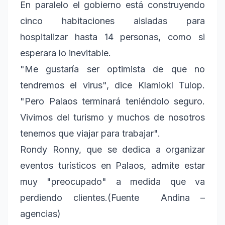
En paralelo el gobierno está construyendo
cinco habitaciones aisladas para
hospitalizar hasta 14 personas, como si
esperara lo inevitable.
"Me gustaría ser optimista de que no
tendremos el virus", dice Klamiokl Tulop.
"Pero Palaos terminará teniéndolo seguro.
Vivimos del turismo y muchos de nosotros
tenemos que viajar para trabajar".
Rondy Ronny, que se dedica a organizar
eventos turísticos en Palaos, admite estar
muy "preocupado" a medida que va
perdiendo clientes.(Fuente Andina –
agencias)