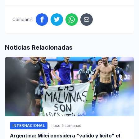
Compartir:
Noticias Relacionadas
INTERNACIONAL
hace 2 semanas
Argentina: Milei considera "válido y lícito" el