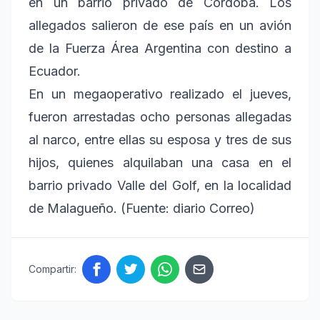
en un barrio privado de Córdoba. Los
allegados salieron de ese país en un avión
de la Fuerza Área Argentina con destino a
Ecuador.
En un megaoperativo realizado el jueves,
fueron arrestadas ocho personas allegadas
al narco, entre ellas su esposa y tres de sus
hijos, quienes alquilaban una casa en el
barrio privado Valle del Golf, en la localidad
de Malagueño. (Fuente: diario Correo)
Compartir: