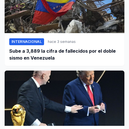
INTERNACIONAL
hace 3 semanas
Sube a 3,889 la cifra de fallecidos por el doble
sismo en Venezuela