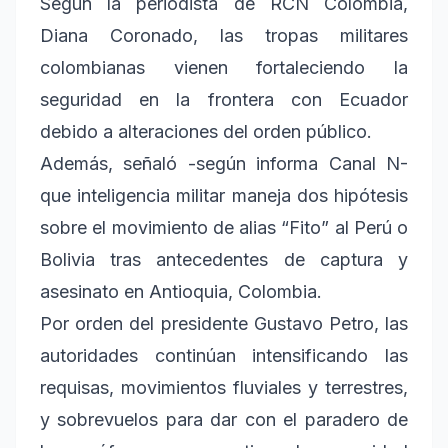
Según la periodista de RCN Colombia,
Diana Coronado, las tropas militares
colombianas vienen fortaleciendo la
seguridad en la frontera con Ecuador
debido a alteraciones del orden público.
Además, señaló -según informa Canal N-
que inteligencia militar maneja dos hipótesis
sobre el movimiento de alias “Fito” al Perú o
Bolivia tras antecedentes de captura y
asesinato en Antioquia, Colombia.
Por orden del presidente Gustavo Petro, las
autoridades continúan intensificando las
requisas, movimientos fluviales y terrestres,
y sobrevuelos para dar con el paradero de