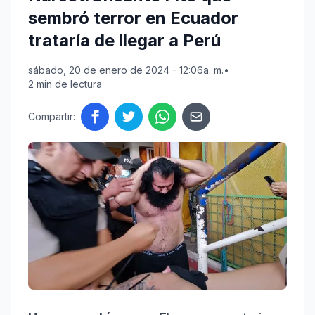
sembró terror en Ecuador
trataría de llegar a Perú
sábado, 20 de enero de 2024 - 12:06a. m.
•
2 min de lectura
Compartir: