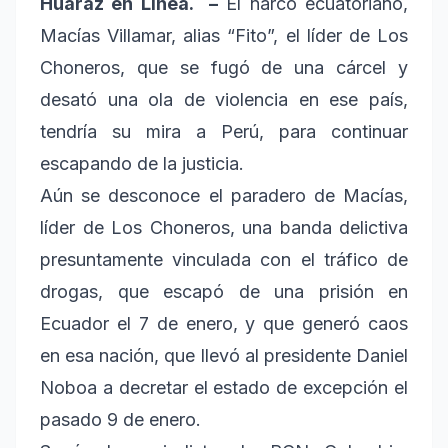
Huaraz en Línea. –
El narco ecuatoriano,
Macías Villamar, alias “Fito”, el líder de Los
Choneros, que se fugó de una cárcel y
desató una ola de violencia en ese país,
tendría su mira a Perú, para continuar
escapando de la justicia.
Aún se desconoce el paradero de Macías,
líder de Los Choneros, una banda delictiva
presuntamente vinculada con el tráfico de
drogas, que escapó de una prisión en
Ecuador el 7 de enero, y que generó caos
en esa nación, que llevó al presidente Daniel
Noboa a decretar el estado de excepción el
pasado 9 de enero.