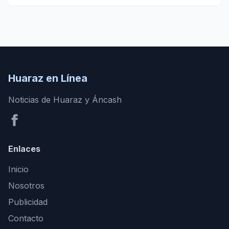
Huaraz en Línea
Noticias de Huaraz y Áncash
Enlaces
Inicio
Nosotros
Publicidad
Contacto