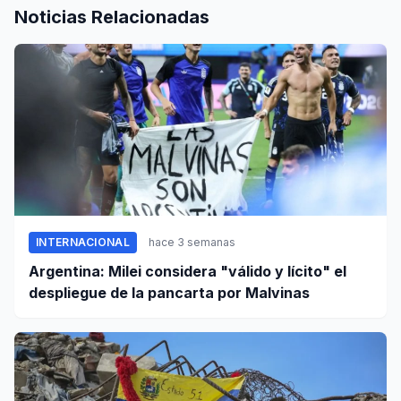
Noticias Relacionadas
INTERNACIONAL
hace 3 semanas
Argentina: Milei considera "válido y lícito" el
despliegue de la pancarta por Malvinas