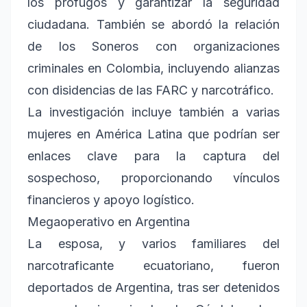
los prófugos y garantizar la seguridad
ciudadana. También se abordó la relación
de los Soneros con organizaciones
criminales en Colombia, incluyendo alianzas
con disidencias de las FARC y narcotráfico.
La investigación incluye también a varias
mujeres en América Latina que podrían ser
enlaces clave para la captura del
sospechoso, proporcionando vínculos
financieros y apoyo logístico.
Megaoperativo en Argentina
La esposa, y varios familiares del
narcotraficante ecuatoriano, fueron
deportados de Argentina, tras ser detenidos