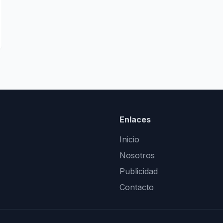
Enlaces
Inicio
Nosotros
Publicidad
Contacto