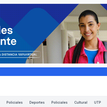
Policiales
Deportes
Policiales
Cultural
UTP