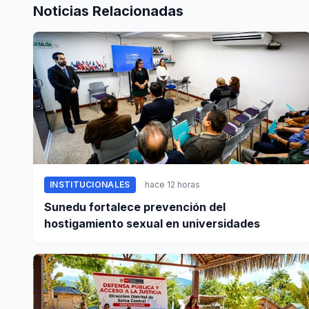
Noticias Relacionadas
INSTITUCIONALES
hace 12 horas
Sunedu fortalece prevención del
hostigamiento sexual en universidades