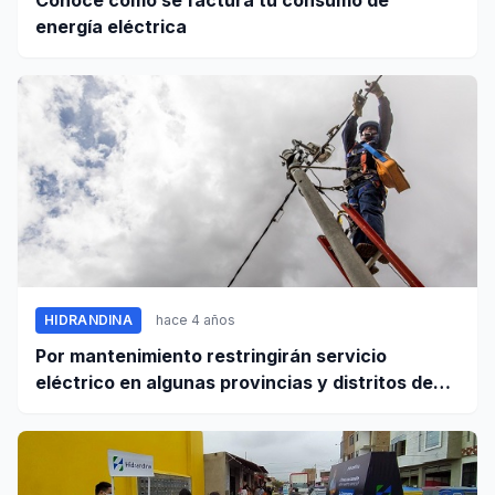
energía eléctrica
HIDRANDINA
hace 4 años
Por mantenimiento restringirán servicio
eléctrico en algunas provincias y distritos de
Áncash