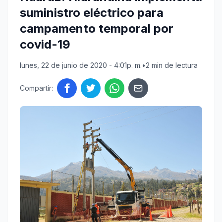
suministro eléctrico para
campamento temporal por
covid-19
lunes, 22 de junio de 2020 - 4:01p. m.
•
2 min de lectura
Compartir: