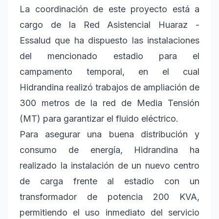
La coordinación de este proyecto está a
cargo de la Red Asistencial Huaraz -
Essalud que ha dispuesto las instalaciones
del mencionado estadio para el
campamento temporal, en el cual
Hidrandina realizó trabajos de ampliación de
300 metros de la red de Media Tensión
(MT) para garantizar el fluido eléctrico.
Para asegurar una buena distribución y
consumo de energía, Hidrandina ha
realizado la instalación de un nuevo centro
de carga frente al estadio con un
transformador de potencia 200 KVA,
permitiendo el uso inmediato del servicio