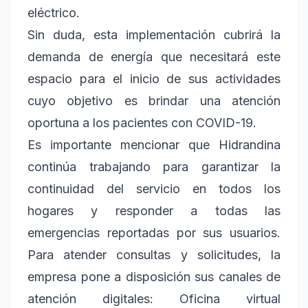
eléctrico.
Sin duda, esta implementación cubrirá la
demanda de energía que necesitará este
espacio para el inicio de sus actividades
cuyo objetivo es brindar una atención
oportuna a los pacientes con COVID-19.
Es importante mencionar que Hidrandina
continúa trabajando para garantizar la
continuidad del servicio en todos los
hogares y responder a todas las
emergencias reportadas por sus usuarios.
Para atender consultas y solicitudes, la
empresa pone a disposición sus canales de
atención digitales: Oficina virtual