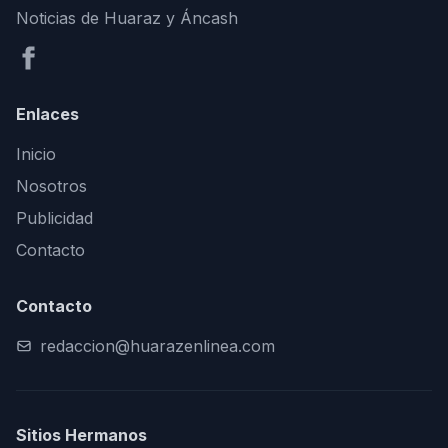
Noticias de Huaraz y Áncash
Enlaces
Inicio
Nosotros
Publicidad
Contacto
Contacto
redaccion@huarazenlinea.com
Sitios Hermanos