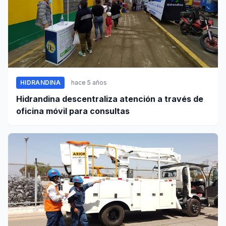
HIDRANDINA
hace 5 años
Hidrandina descentraliza atención a través de
oficina móvil para consultas