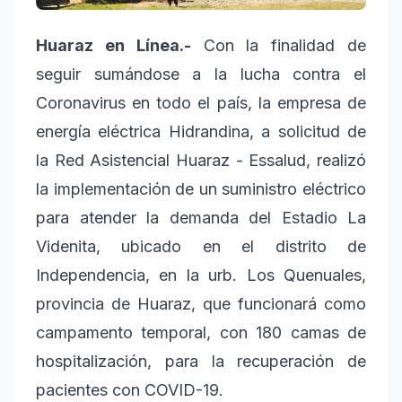
Huaraz en Línea.-
Con la finalidad de
seguir sumándose a la lucha contra el
Coronavirus en todo el país, la empresa de
energía eléctrica Hidrandina, a solicitud de
la Red Asistencial Huaraz - Essalud, realizó
la implementación de un suministro eléctrico
para atender la demanda del Estadio La
Videnita, ubicado en el distrito de
Independencia, en la urb. Los Quenuales,
provincia de Huaraz, que funcionará como
campamento temporal, con 180 camas de
hospitalización, para la recuperación de
pacientes con COVID-19.