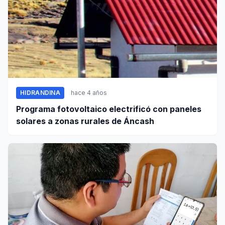
HIDRANDINA
hace 4 años
Programa fotovoltaico electrificó con paneles
solares a zonas rurales de Áncash