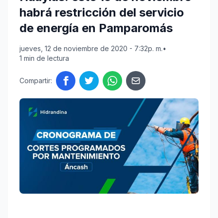
habrá restricción del servicio
de energía en Pamparomás
jueves, 12 de noviembre de 2020 - 7:32p. m.
•
1 min de lectura
Compartir: