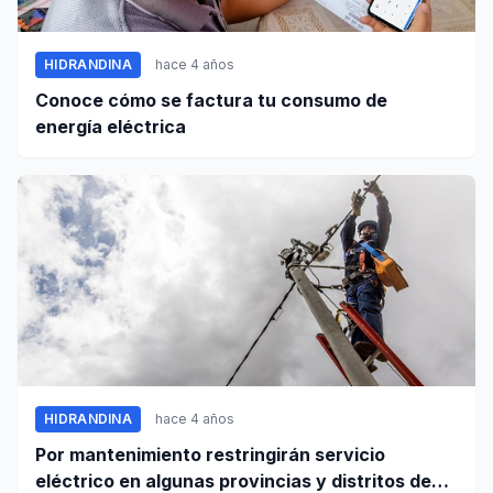
HIDRANDINA
hace 4 años
Conoce cómo se factura tu consumo de
energía eléctrica
HIDRANDINA
hace 4 años
Por mantenimiento restringirán servicio
eléctrico en algunas provincias y distritos de