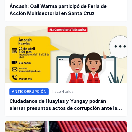
Áncash: Qali Warma participó de Feria de
Acción Multisectorial en Santa Cruz
ANTICORRUPCIÓN
hace 4 años
Ciudadanos de Huaylas y Yungay podrán
alertar presuntos actos de corrupción ante la
Contraloría