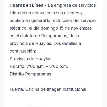
Huaraz en Línea.-
La empresa de servicios
Hidrandina comunica a sus clientes y
público en general la restricción del servicio
eléctrico, el día domingo 15 de noviembre
en el distrito de Pamparomás, de la
provincia de Huaylas. Los detalles a
continuación:
Provincia de Huaylas
Horario: 7:00 a.m. - 5:00 p.m.
Distrito Pamparomas
Fuente: Oficina de Imagen Institucional