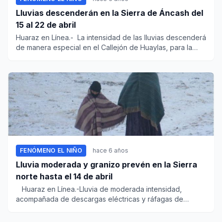
Lluvias descenderán en la Sierra de Áncash del
15 al 22 de abril
Huaraz en Línea.- La intensidad de las lluvias descenderá
de manera especial en el Callejón de Huaylas, para la
se...
FENÓMENO EL NIÑO
hace 6 años
Lluvia moderada y granizo prevén en la Sierra
norte hasta el 14 de abril
Huaraz en Línea.-Lluvia de moderada intensidad,
acompañada de descargas eléctricas y ráfagas de
viento...