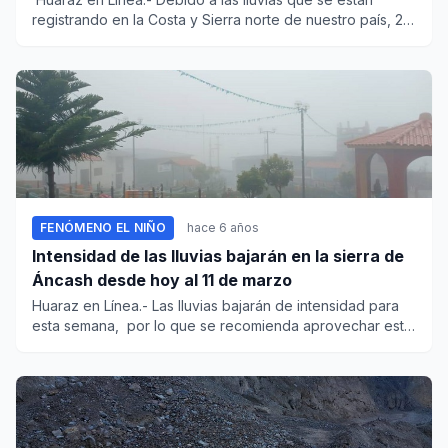
registrando en la Costa y Sierra norte de nuestro país, 215
zo...
FENÓMENO EL NIÑO
hace 6 años
Intensidad de las lluvias bajarán en la sierra de
Áncash desde hoy al 11 de marzo
Huaraz en Línea.- Las lluvias bajarán de intensidad para
esta semana, por lo que se recomienda aprovechar esta
cor...