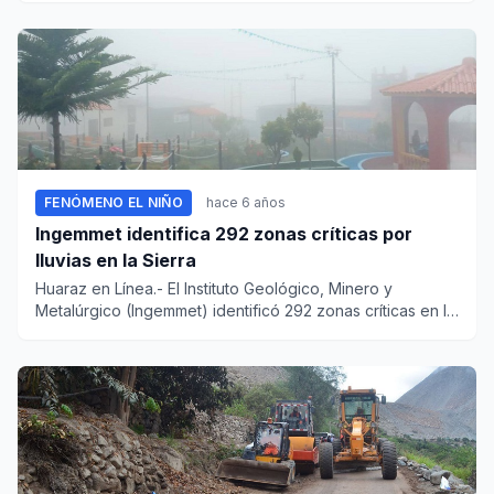
FENÓMENO EL NIÑO
hace 6 años
Ingemmet identifica 292 zonas críticas por
lluvias en la Sierra
Huaraz en Línea.- El Instituto Geológico, Minero y
Metalúrgico (Ingemmet) identificó 292 zonas críticas en la
Sierra, en...