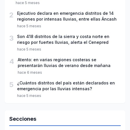
hace 5 meses
2
Ejecutivo declara en emergencia distritos de 14
regiones por intensas lluvias, entre ellas Áncash
hace 5 meses
3
Son 418 distritos de la sierra y costa norte en
riesgo por fuertes lluvias, alerta el Cenepred
hace 5 meses
4
Atento: en varias regiones costeras se
presentarán lluvias de verano desde mañana
hace 6 meses
5
¿Cuántos distritos del país están declarados en
emergencia por las lluvias intensas?
hace 5 meses
Secciones