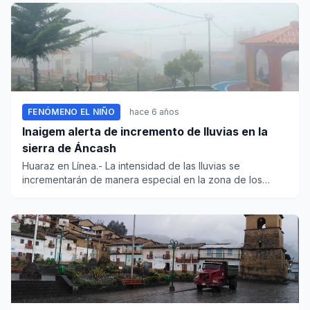
FENÓMENO EL NIÑO
hace 6 años
Inaigem alerta de incremento de lluvias en la
sierra de Áncash
Huaraz en Línea.- La intensidad de las lluvias se
incrementarán de manera especial en la zona de los
Conchucos, en la si...