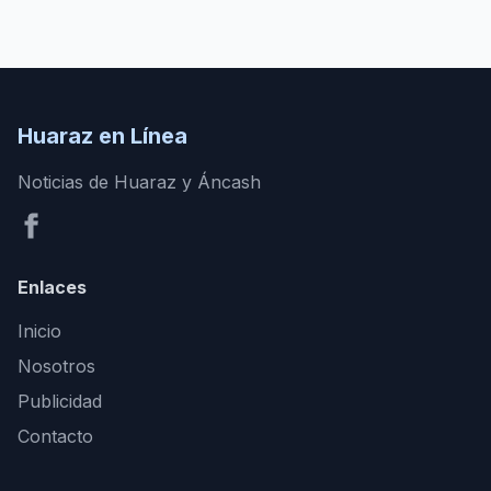
Huaraz en Línea
Noticias de Huaraz y Áncash
Enlaces
Inicio
Nosotros
Publicidad
Contacto