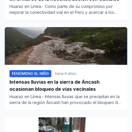
Huaraz en Línea.- Como parte de su compromiso por
mejorar la conectividad vial en el Perú y acercar a los
peruanos...
FENÓMENO EL NIÑO
hace 6 años
Intensas lluvias en la sierra de Áncash
ocasionan bloqueo de vías vecinales
Huaraz en Línea.- Intensas lluvias que se precipitan en la
sierra de la región Áncash han provocado el bloqueo de
carret...