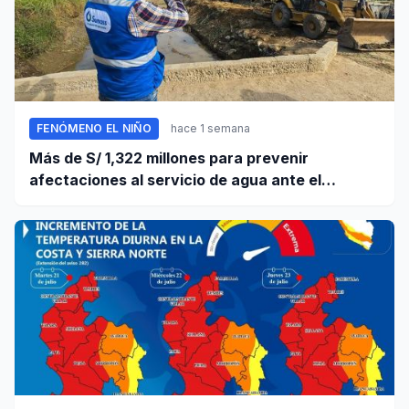
FENÓMENO EL NIÑO
hace 1 semana
Más de S/ 1,322 millones para prevenir
afectaciones al servicio de agua ante el
fenómeno El Niño