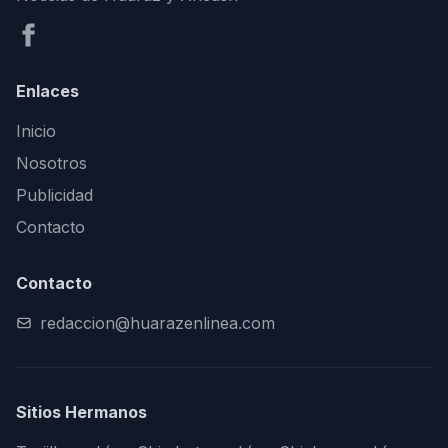
Enlaces
Inicio
Nosotros
Publicidad
Contacto
Contacto
redaccion@huarazenlinea.com
Sitios Hermanos