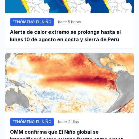
FENÓMENO EL NIÑO
hace 5 horas
Alerta de calor extremo se prolonga hasta el
lunes 10 de agosto en costa y sierra de Perú
FENÓMENO EL NIÑO
hace 3 días
OMM confirma que El Niño global se