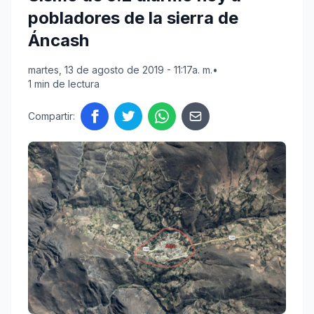
pobladores de la sierra de
Áncash
martes, 13 de agosto de 2019 - 11:17a. m.
•
1 min de lectura
Compartir: