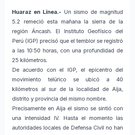
Huaraz en Línea.-
Un sismo de magnitud
5.2 remeció esta mañana la sierra de la
región Áncash. El Instituto Geofísico del
Perú (IGP) precisó que el temblor se registró
a las 10:50 horas, con una profundidad de
25 kilómetros.
De acuerdo con el IGP, el epicentro del
movimiento telúrico se ubicó a 40
kilómetros al sur de la localidad de Aija,
distrito y provincia del mismo nombre.
Precisamente en Aija el sismo se sintió con
una intensidad IV. Hasta el momento las
autoridades locales de Defensa Civil no han