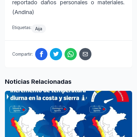
reportado daños personales o materiales.
(Andina)
Etiquetas:
Aija
Compartir:
Noticias Relacionadas