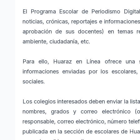
El Programa Escolar de Periodismo Digital
noticias, crónicas, reportajes e informacione
aprobación de sus docentes) en temas ref
ambiente, ciudadanía, etc.
Para ello, Huaraz en Línea ofrece una s
informaciones enviadas por los escolares
sociales.
Los colegios interesados deben enviar la list
nombres, grados y correo electrónico (
responsable, correo electrónico, número telefó
publicada en la sección de escolares de Huar