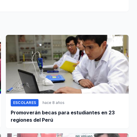
ESCOLARES
hace 8 años
Promoverán becas para estudiantes en 23
regiones del Perú