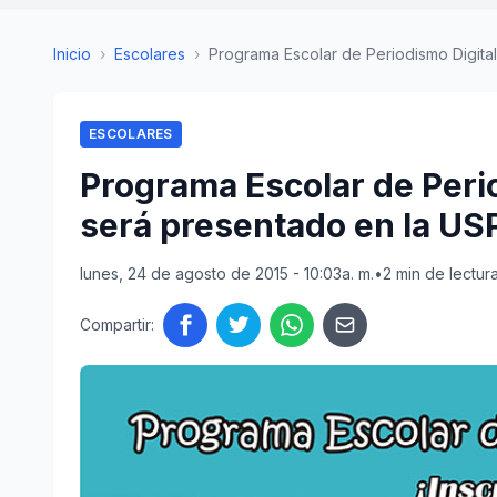
Inicio
›
Escolares
›
Programa Escolar de Periodismo Digital 
ESCOLARES
Programa Escolar de Peri
será presentado en la US
lunes, 24 de agosto de 2015 - 10:03a. m.
•
2 min de lectur
Compartir: