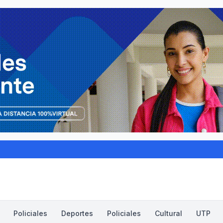
Policiales
Deportes
Policiales
Cultural
UTP