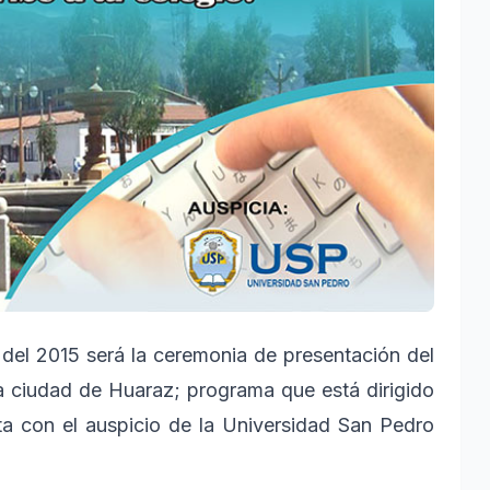
el 2015 será la ceremonia de presentación del
a ciudad de Huaraz; programa que está dirigido
ta con el auspicio de la Universidad San Pedro