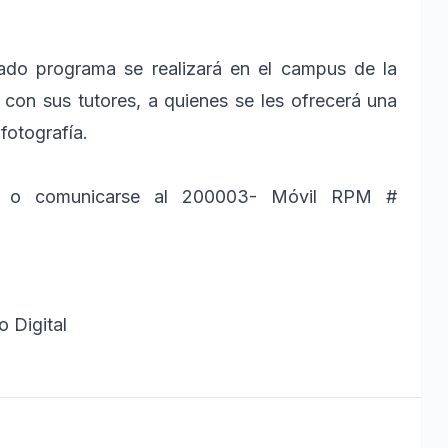
ado programa se realizará en el campus de la
 con sus tutores, a quienes se les ofrecerá una
fotografía.
com o comunicarse al 200003- Móvil RPM #
 Digital