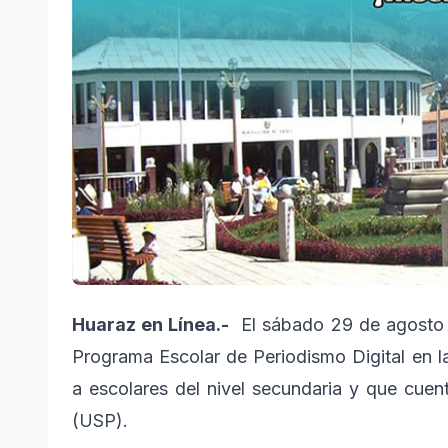
Huaraz en Línea.-
El sábado 29 de agosto d
Programa Escolar de Periodismo Digital en l
a escolares del nivel secundaria y que cuen
(USP).