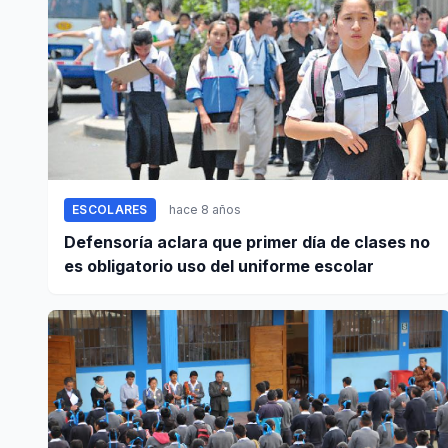
ESCOLARES
hace 8 años
Defensoría aclara que primer día de clases no
es obligatorio uso del uniforme escolar