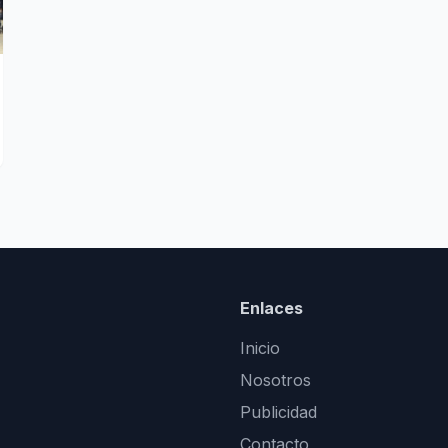
Enlaces
Inicio
Nosotros
Publicidad
Contacto