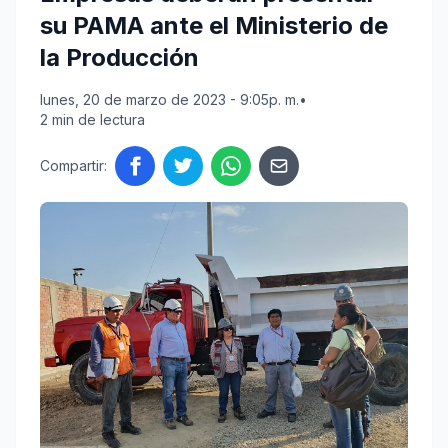
su PAMA ante el Ministerio de
la Producción
lunes, 20 de marzo de 2023 - 9:05p. m.
•
2 min de lectura
Compartir: