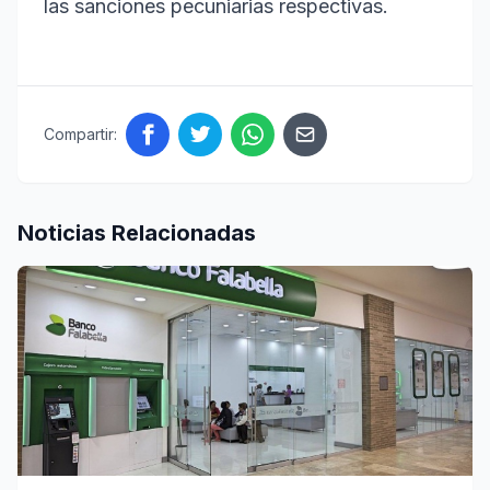
las sanciones pecuniarias respectivas.
Compartir:
Noticias Relacionadas