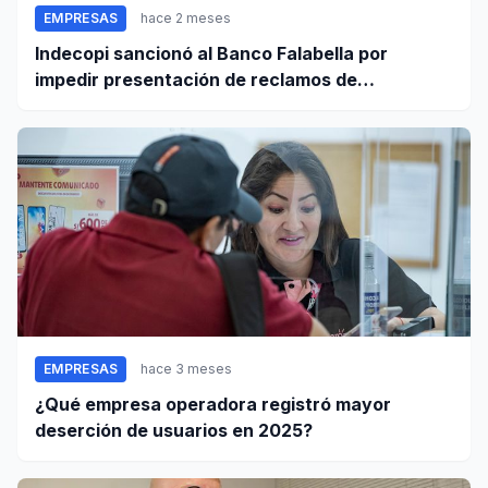
EMPRESAS
hace 2 meses
Indecopi sancionó al Banco Falabella por
impedir presentación de reclamos de
consumidores
EMPRESAS
hace 3 meses
¿Qué empresa operadora registró mayor
deserción de usuarios en 2025?