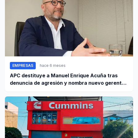
EMPRESAS
hace 6 meses
APC destituye a Manuel Enrique Acuña tras
denuncia de agresión y nombra nuevo gerente
general