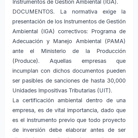
Instrumentos de Gestión Ambiental (IGA).
DOCUMENTOS. La normativa exige la
presentación de los Instrumentos de Gestión
Ambiental (IGA) correctivos: Programa de
Adecuación y Manejo Ambiental (PAMA)
ante el Ministerio de la Producción
(Produce). Aquellas empresas que
incumplan con dichos documentos pueden
ser pasibles de sanciones de hasta 30,000
Unidades Impositivas Tributarias (UIT).
La certificación ambiental dentro de una
empresa, es de vital importancia, dado que
es el instrumento previo que todo proyecto
de inversión debe elaborar antes de ser