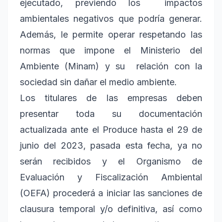
ejecutado, previendo los impactos
ambientales negativos que podría generar.
Además, le permite operar respetando las
normas que impone el Ministerio del
Ambiente (Minam) y su relación con la
sociedad sin dañar el medio ambiente.
Los titulares de las empresas deben
presentar toda su documentación
actualizada ante el Produce hasta el 29 de
junio del 2023, pasada esta fecha, ya no
serán recibidos y el Organismo de
Evaluación y Fiscalización Ambiental
(OEFA) procederá a iniciar las sanciones de
clausura temporal y/o definitiva, así como