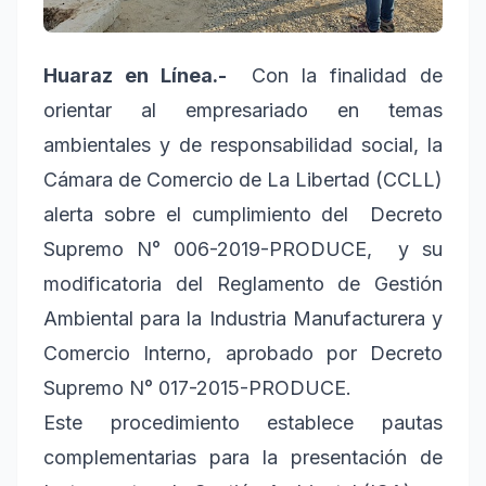
Huaraz en Línea.-
Con la finalidad de
orientar al empresariado en temas
ambientales y de responsabilidad social, la
Cámara de Comercio de La Libertad (CCLL)
alerta sobre el cumplimiento del Decreto
Supremo N° 006-2019-PRODUCE, y su
modificatoria del Reglamento de Gestión
Ambiental para la Industria Manufacturera y
Comercio Interno, aprobado por Decreto
Supremo N° 017-2015-PRODUCE.
Este procedimiento establece pautas
complementarias para la presentación de