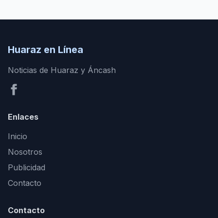
Huaraz en Línea
Noticias de Huaraz y Áncash
Enlaces
Inicio
Nosotros
Publicidad
Contacto
Contacto