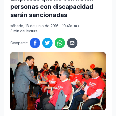
personas con discapacidad
serán sancionadas
sábado, 18 de junio de 2016 - 10:41a. m.
•
3 min de lectura
Compartir: