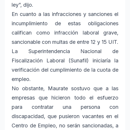
ley”, dijo.
En cuanto a las infracciones y sanciones el
incumplimiento de estas obligaciones
califican como infracción laboral grave,
sancionable con multas de entre 12 y 15 UIT.
La Superintendencia Nacional de
Fiscalización Laboral (Sunafil) iniciaría la
verificación del cumplimiento de la cuota de
empleo.
No obstante, Maurate sostuvo que a las
empresas que hicieron todo el esfuerzo
para contratar una persona con
discapacidad, que pusieron vacantes en el
Centro de Empleo, no serán sancionadas, a