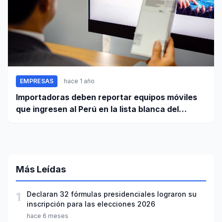
EMPRESAS
hace 1 año
Importadoras deben reportar equipos móviles
que ingresen al Perú en la lista blanca del
Registro Nacional
Más Leídas
1
Declaran 32 fórmulas presidenciales lograron su
inscripción para las elecciones 2026
hace 6 meses