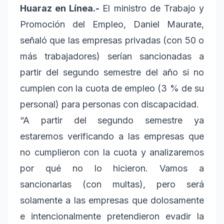
Huaraz en Línea.-
El ministro de Trabajo y
Promoción del Empleo, Daniel Maurate,
señaló que las empresas privadas (con 50 o
más trabajadores) serían sancionadas a
partir del segundo semestre del año si no
cumplen con la cuota de empleo (3 % de su
personal) para personas con discapacidad.
“A partir del segundo semestre ya
estaremos verificando a las empresas que
no cumplieron con la cuota y analizaremos
por qué no lo hicieron. Vamos a
sancionarlas (con multas), pero será
solamente a las empresas que dolosamente
e intencionalmente pretendieron evadir la