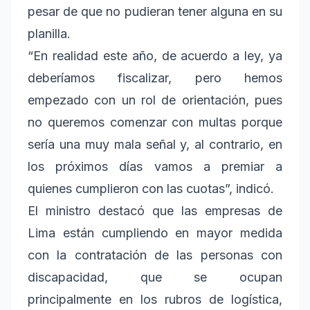
pesar de que no pudieran tener alguna en su
planilla.
“En realidad este año, de acuerdo a ley, ya
deberíamos fiscalizar, pero hemos
empezado con un rol de orientación, pues
no queremos comenzar con multas porque
sería una muy mala señal y, al contrario, en
los próximos días vamos a premiar a
quienes cumplieron con las cuotas”, indicó.
El ministro destacó que las empresas de
Lima están cumpliendo en mayor medida
con la contratación de las personas con
discapacidad, que se ocupan
principalmente en los rubros de logística,