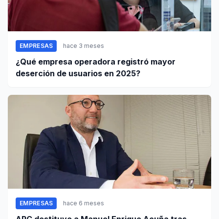
EMPRESAS
hace 3 meses
¿Qué empresa operadora registró mayor
deserción de usuarios en 2025?
EMPRESAS
hace 6 meses