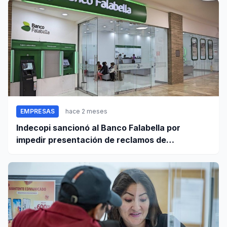
EMPRESAS
hace 2 meses
Indecopi sancionó al Banco Falabella por
impedir presentación de reclamos de
consumidores