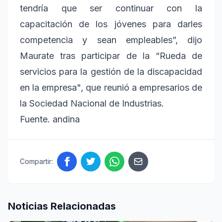
tendría que ser continuar con la
capacitación de los jóvenes para darles
competencia y sean empleables”, dijo
Maurate tras participar de la “Rueda de
servicios para la gestión de la discapacidad
en la empresa", que reunió a empresarios de
la Sociedad Nacional de Industrias.
Fuente. andina
Compartir:
Noticias Relacionadas