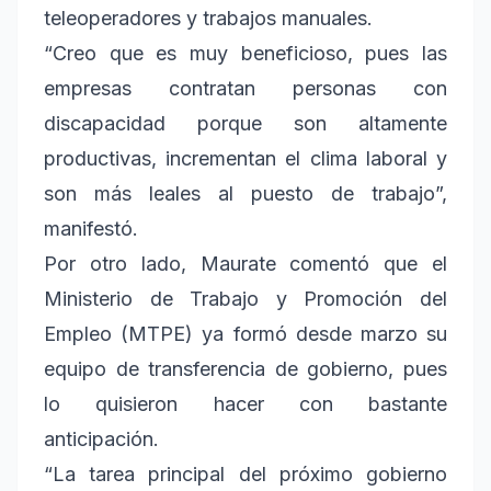
teleoperadores y trabajos manuales.
“Creo que es muy beneficioso, pues las
empresas contratan personas con
discapacidad porque son altamente
productivas, incrementan el clima laboral y
son más leales al puesto de trabajo”,
manifestó.
Por otro lado, Maurate comentó que el
Ministerio de Trabajo y Promoción del
Empleo (MTPE) ya formó desde marzo su
equipo de transferencia de gobierno, pues
lo quisieron hacer con bastante
anticipación.
“La tarea principal del próximo gobierno