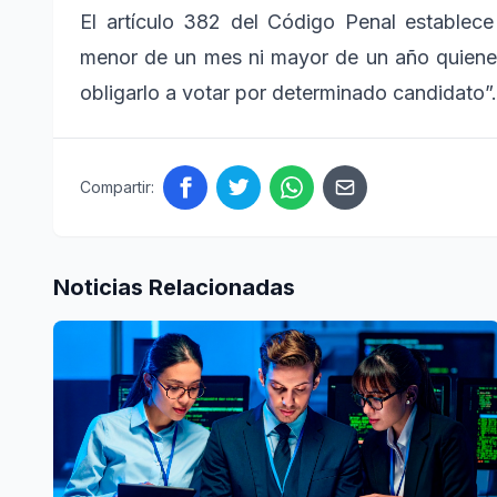
El artículo 382 del Código Penal establece 
menor de un mes ni mayor de un año quienes
obligarlo a votar por determinado candidato”.
Compartir:
Noticias Relacionadas