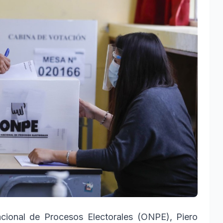
acional de Procesos Electorales (ONPE), Piero