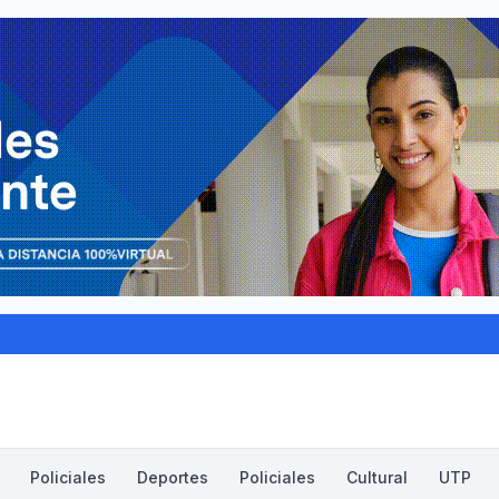
Policiales
Deportes
Policiales
Cultural
UTP