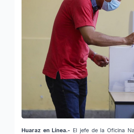
Huaraz en Línea.-
El jefe de la Oficina N