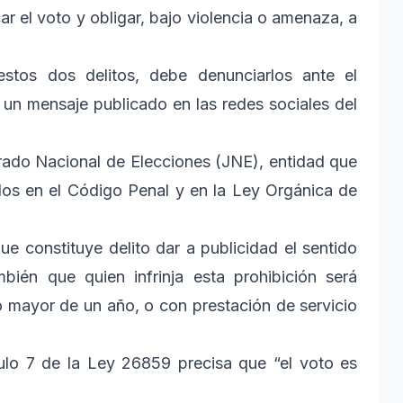
ar el voto y obligar, bajo violencia o amenaza, a
stos dos delitos, debe denunciarlos ante el
 un mensaje publicado en las redes sociales del
urado Nacional de Elecciones (JNE), entidad que
os en el Código Penal y en la Ley Orgánica de
ue constituye delito dar a publicidad el sentido
mbién que quien infrinja esta prohibición será
no mayor de un año, o con prestación de servicio
ulo 7 de la Ley 26859 precisa que “el voto es