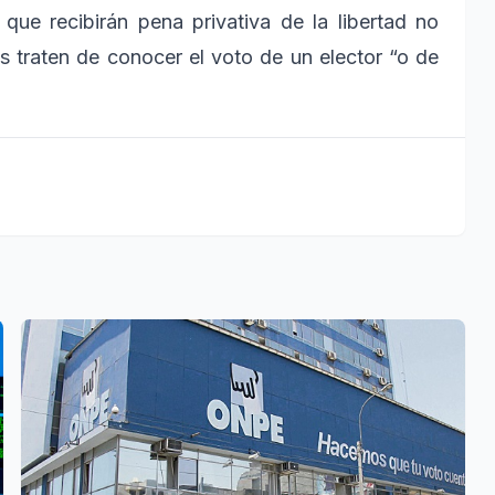
que recibirán pena privativa de la libertad no
 traten de conocer el voto de un elector “o de