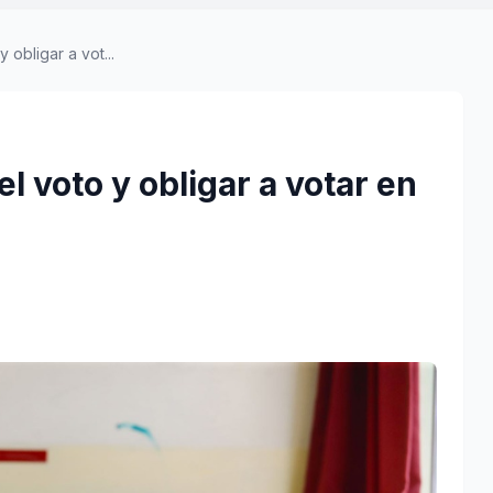
 obligar a vot...
el voto y obligar a votar en