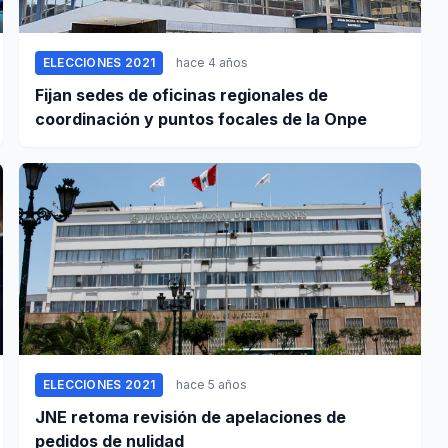
ELECCIONES 2021
hace 4 años
Fijan sedes de oficinas regionales de
coordinación y puntos focales de la Onpe
ELECCIONES 2021
hace 5 años
JNE retoma revisión de apelaciones de
pedidos de nulidad