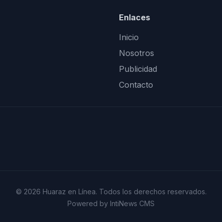
Enlaces
Inicio
Nosotros
Publicidad
Contacto
© 2026 Huaraz en Línea. Todos los derechos reservados.
Powered by IntiNews CMS