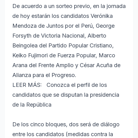
De acuerdo a un sorteo previo, en la jornada
de hoy estarán los candidatos Verónika
Mendoza de Juntos por el Perú, George
Forsyth de Victoria Nacional, Alberto
Beingolea del Partido Popular Cristiano,
Keiko Fujimori de Fuerza Popular, Marco
Arana del Frente Amplio y César Acuña de
Alianza para el Progreso.
LEER MÁS: Conozca el perfil de los
candidatos que se disputan la presidencia
de la República
De los cinco bloques, dos será de diálogo
entre los candidatos (medidas contra la