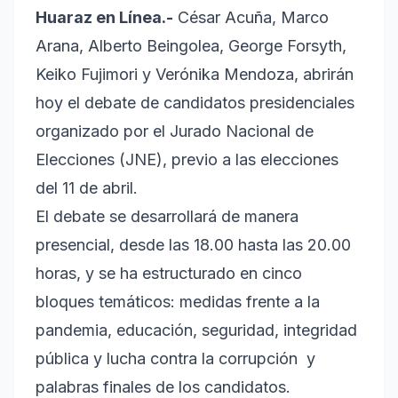
Huaraz en Línea.-
César Acuña, Marco
Arana, Alberto Beingolea, George Forsyth,
Keiko Fujimori y Verónika Mendoza, abrirán
hoy el debate de candidatos presidenciales
organizado por el Jurado Nacional de
Elecciones (JNE), previo a las elecciones
del 11 de abril.
El debate se desarrollará de manera
presencial, desde las 18.00 hasta las 20.00
horas, y se ha estructurado en cinco
bloques temáticos: medidas frente a la
pandemia, educación, seguridad, integridad
pública y lucha contra la corrupción y
palabras finales de los candidatos.