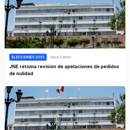
ELECCIONES 2021
hace 5 años
JNE retoma revisión de apelaciones de pedidos
de nulidad