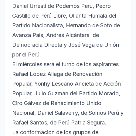
Daniel Urresti de Podemos Perú, Pedro
Castillo de Perú Libre, Ollanta Humala del
Partido Nacionalista, Hernando de Soto de
Avanza País, Andrés Alcántara de
Democracia Directa y José Vega de Unión
por el Perú.
El miércoles será el turno de los aspirantes
Rafael López Aliaga de Renovación
Popular, Yonhy Lescano Ancieta de Acción
Popular, Julio Guzmán del Partido Morado,
Ciro Gálvez de Renacimiento Unido
Nacional, Daniel Salaverry, de Somos Perú y
Rafael Santos, de Perú Patria Segura.
La conformación de los grupos de