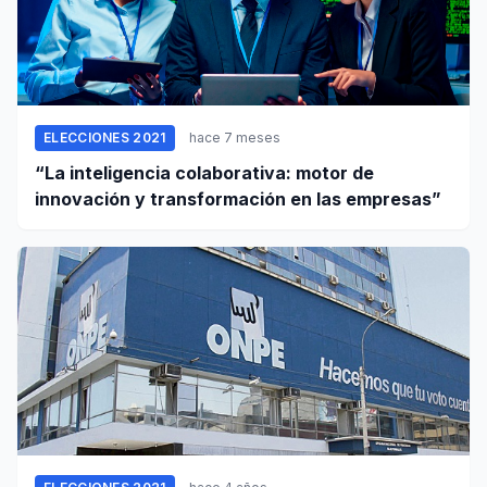
ELECCIONES 2021
hace 7 meses
“La inteligencia colaborativa: motor de
innovación y transformación en las empresas”