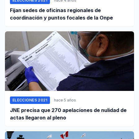
ELECCIONES 2021
hace 4 años
Fijan sedes de oficinas regionales de
coordinación y puntos focales de la Onpe
ELECCIONES 2021
hace 5 años
JNE precisa que 270 apelaciones de nulidad de
actas llegaron al pleno