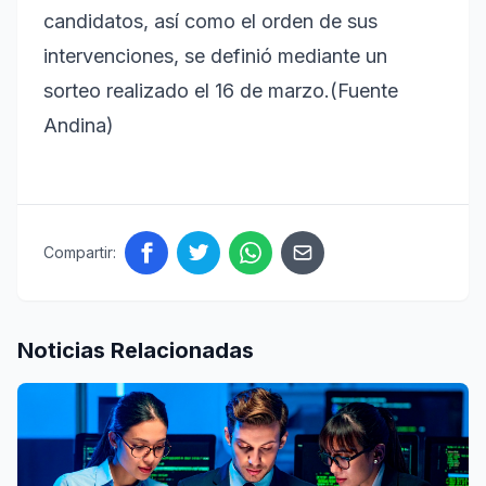
candidatos, así como el orden de sus
intervenciones, se definió mediante un
sorteo realizado el 16 de marzo.(Fuente
Andina)
Compartir:
Noticias Relacionadas