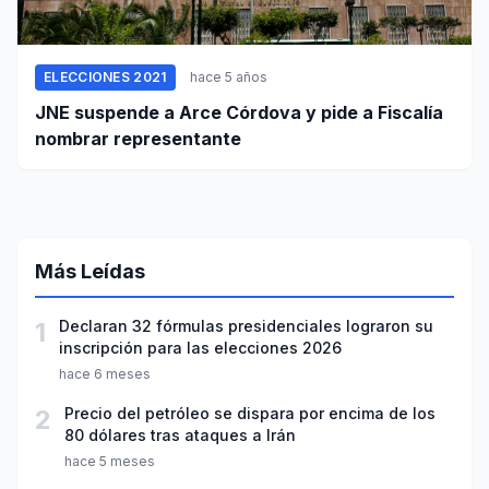
ELECCIONES 2021
hace 5 años
JNE suspende a Arce Córdova y pide a Fiscalía
nombrar representante
Más Leídas
1
Declaran 32 fórmulas presidenciales lograron su
inscripción para las elecciones 2026
hace 6 meses
2
Precio del petróleo se dispara por encima de los
80 dólares tras ataques a Irán
hace 5 meses