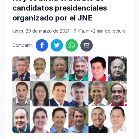
candidatos presidenciales
organizado por el JNE
lunes, 29 de marzo de 2021 - 7:41a. m.
•
2 min de lectura
Compartir: