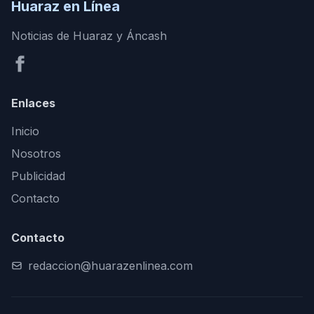
Huaraz en Línea
Noticias de Huaraz y Áncash
Enlaces
Inicio
Nosotros
Publicidad
Contacto
Contacto
redaccion@huarazenlinea.com