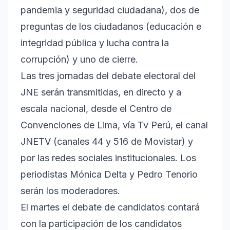
pandemia y seguridad ciudadana), dos de
preguntas de los ciudadanos (educación e
integridad pública y lucha contra la
corrupción) y uno de cierre.
Las tres jornadas del debate electoral del
JNE serán transmitidas, en directo y a
escala nacional, desde el Centro de
Convenciones de Lima, vía Tv Perú, el canal
JNETV (canales 44 y 516 de Movistar) y
por las redes sociales institucionales. Los
periodistas Mónica Delta y Pedro Tenorio
serán los moderadores.
El martes el debate de candidatos contará
con la participación de los candidatos