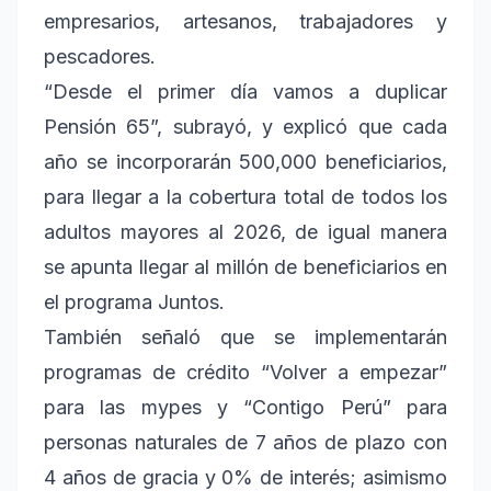
empresarios, artesanos, trabajadores y
pescadores.
“Desde el primer día vamos a duplicar
Pensión 65”, subrayó, y explicó que cada
año se incorporarán 500,000 beneficiarios,
para llegar a la cobertura total de todos los
adultos mayores al 2026, de igual manera
se apunta llegar al millón de beneficiarios en
el programa Juntos.
También señaló que se implementarán
programas de crédito “Volver a empezar”
para las mypes y “Contigo Perú” para
personas naturales de 7 años de plazo con
4 años de gracia y 0% de interés; asimismo