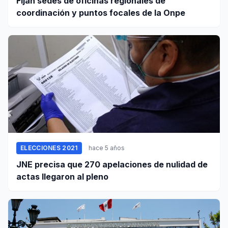
Fijan sedes de oficinas regionales de
coordinación y puntos focales de la Onpe
ELECCIONES 2021
hace 5 años
JNE precisa que 270 apelaciones de nulidad de
actas llegaron al pleno