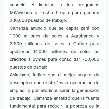
anunció el impulso a los programas
MiVivienda y Techo Propio para generar
200,000 puestos de trabajo.
Carranza anunció que se capitalizará con
1,000 millones de soles a Agrobanco y
3,500 millones de soles a Cofide para
apalancar 14,000 millones de soles en
créditos a pymes para consolidar 700,000
puestos de trabajo.
Asimismo, indicó que el mejor seguro de
desempleo que existe “es la generación de
empleo” y por ello impulsarán la generación
de trabajo. Carranza enfatizó que la fuente
fundamental para reducir la pobreza es la