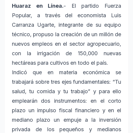
Huaraz en Línea.
- El partido Fuerza
Popular, a través del economista Luis
Carranza Ugarte, integrante de su equipo
técnico, propuso la creación de un millón de
nuevos empleos en el sector agropecuario,
con la irrigación de 150,000 nuevas
hectáreas para cultivos en todo el país.
Indicó que en materia económica se
trabajará sobre tres ejes fundamentales: “Tu
salud, tu comida y tu trabajo” y para ello
emplearán dos instrumentos: en el corto
plazo un impulso fiscal financiero y en el
mediano plazo un empuje a la inversión
privada de los pequeños y medianos