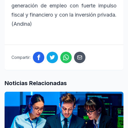
generación de empleo con fuerte impulso
fiscal y financiero y con la inversión privada.
(Andina)
Compartir:
Noticias Relacionadas