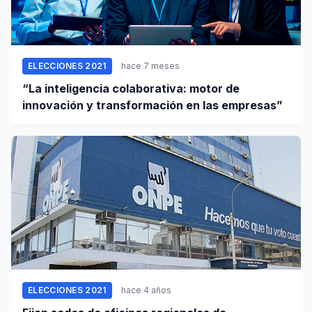
ELECCIONES 2021
hace 7 meses
“La inteligencia colaborativa: motor de
innovación y transformación en las empresas”
ELECCIONES 2021
hace 4 años