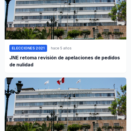
ELECCIONES 2021
hace 5 años
JNE retoma revisión de apelaciones de pedidos
de nulidad