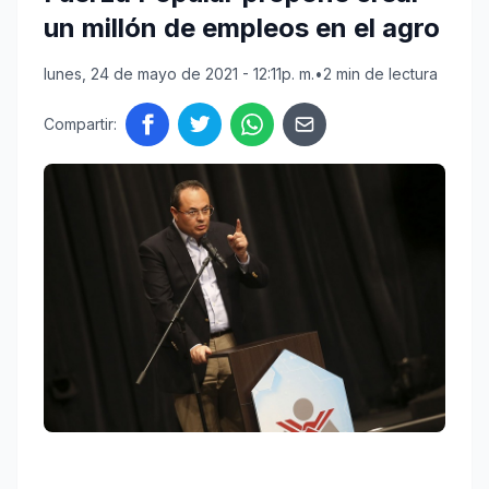
un millón de empleos en el agro
lunes, 24 de mayo de 2021 - 12:11p. m.
•
2 min de lectura
Compartir: