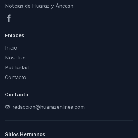
Noticias de Huaraz y Áncash
Enlaces
Inicio
Nosotros
Publicidad
Contacto
Contacto
redaccion@huarazenlinea.com
Sitios Hermanos