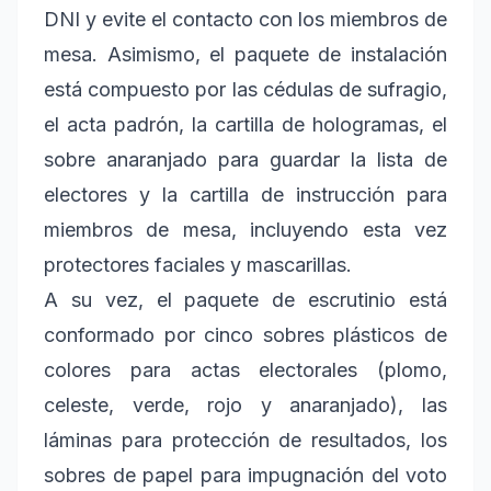
DNI y evite el contacto con los miembros de
mesa. Asimismo, el paquete de instalación
está compuesto por las cédulas de sufragio,
el acta padrón, la cartilla de hologramas, el
sobre anaranjado para guardar la lista de
electores y la cartilla de instrucción para
miembros de mesa, incluyendo esta vez
protectores faciales y mascarillas.
A su vez, el paquete de escrutinio está
conformado por cinco sobres plásticos de
colores para actas electorales (plomo,
celeste, verde, rojo y anaranjado), las
láminas para protección de resultados, los
sobres de papel para impugnación del voto