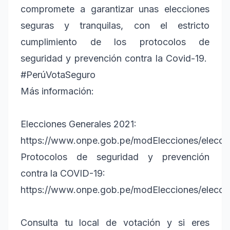
compromete a garantizar unas elecciones
seguras y tranquilas, con el estricto
cumplimiento de los protocolos de
seguridad y prevención contra la Covid-19.
#PerúVotaSeguro
Más información:
Elecciones Generales 2021:
https://www.onpe.gob.pe/modElecciones/elecci
Protocolos de seguridad y prevención
contra la COVID-19:
https://www.onpe.gob.pe/modElecciones/elecci
Consulta tu local de votación y si eres