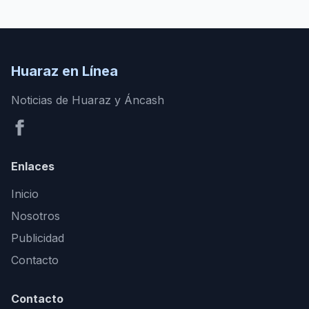
Huaraz en Línea
Noticias de Huaraz y Áncash
Enlaces
Inicio
Nosotros
Publicidad
Contacto
Contacto