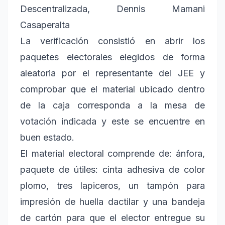
Descentralizada, Dennis Mamani
Casaperalta
La verificación consistió en abrir los
paquetes electorales elegidos de forma
aleatoria por el representante del JEE y
comprobar que el material ubicado dentro
de la caja corresponda a la mesa de
votación indicada y este se encuentre en
buen estado.
El material electoral comprende de: ánfora,
paquete de útiles: cinta adhesiva de color
plomo, tres lapiceros, un tampón para
impresión de huella dactilar y una bandeja
de cartón para que el elector entregue su