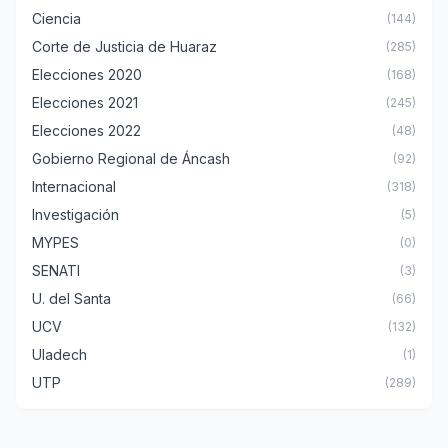
Ciencia
(144)
Corte de Justicia de Huaraz
(285)
Elecciones 2020
(168)
Elecciones 2021
(245)
Elecciones 2022
(48)
Gobierno Regional de Áncash
(92)
Internacional
(318)
Investigación
(5)
MYPES
(0)
SENATI
(3)
U. del Santa
(66)
UCV
(132)
Uladech
(1)
UTP
(289)