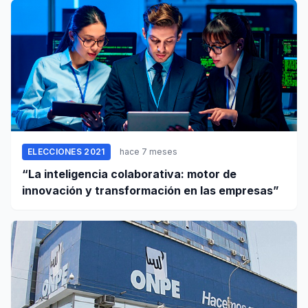
ELECCIONES 2021
hace 7 meses
“La inteligencia colaborativa: motor de
innovación y transformación en las empresas”