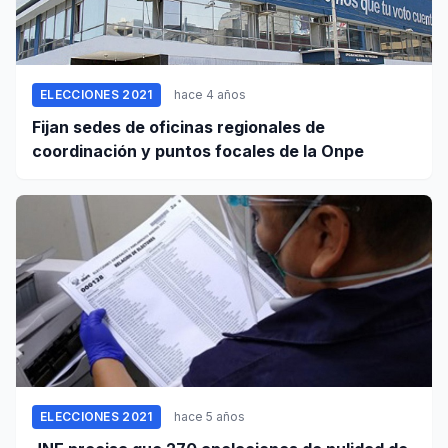
ELECCIONES 2021
hace 4 años
Fijan sedes de oficinas regionales de
coordinación y puntos focales de la Onpe
ELECCIONES 2021
hace 5 años