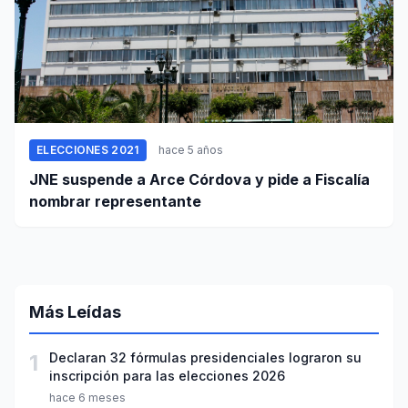
ELECCIONES 2021
hace 5 años
JNE suspende a Arce Córdova y pide a Fiscalía
nombrar representante
Más Leídas
1
Declaran 32 fórmulas presidenciales lograron su
inscripción para las elecciones 2026
hace 6 meses