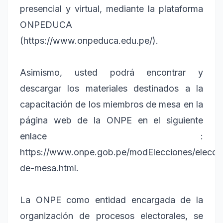
presencial y virtual, mediante la plataforma
ONPEDUCA
(https://www.onpeduca.edu.pe/).
Asimismo, usted podrá encontrar y
descargar los materiales destinados a la
capacitación de los miembros de mesa en la
página web de la ONPE en el siguiente
enlace :
https://www.onpe.gob.pe/modElecciones/elecc
de-mesa.html.
La ONPE como entidad encargada de la
organización de procesos electorales, se