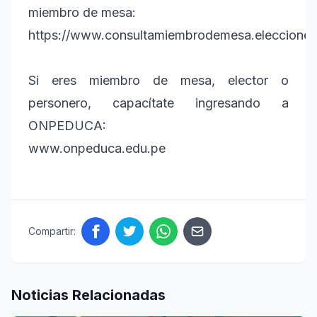
miembro de mesa:
https://www.consultamiembrodemesa.elecciones
Si eres miembro de mesa, elector o
personero, capacítate ingresando a
ONPEDUCA:
www.onpeduca.edu.pe
Compartir:
Noticias Relacionadas