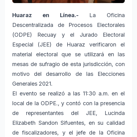
Huaraz en Línea.-
La Oficina
Descentralizada de Procesos Electorales
(ODPE) Recuay y el Jurado Electoral
Especial (JEE) de Huaraz verificaron el
material electoral que se utilizará en las
mesas de sufragio de esta jurisdicción, con
motivo del desarrollo de las Elecciones
Generales 2021.
El evento se realizó a las 11:30 a.m. en el
local de la ODPE., y contó con la presencia
de representantes del JEE, Lucinda
Elizabeth Sandon Sifuentes, en su calidad
de fiscalizadores, y el jefe de la Oficina