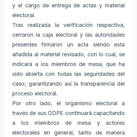
y el cargo de entrega de actas y material
electoral.
Tras realizada la verificación respectiva,
cerraron la caja electoral y las autoridades
presentes firmaron un acta siendo esta
añadida al material revisado, con lo cual, se
indicará a los miembros de mesa, que ha
sido abierta con todas las seguridades del
caso; garantizando así la transparencia del
proceso electoral.
Por otro lado, el organismo electoral a
través de sus ODPE continuará capacitando
a los miembros de mesa y actores
electorales en general, tanto de manera