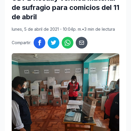
de sufragio para comicios del 11
de abril
lunes, 5 de abril de 2021 - 10:04p. m.
•
3 min de lectura
Compartir: