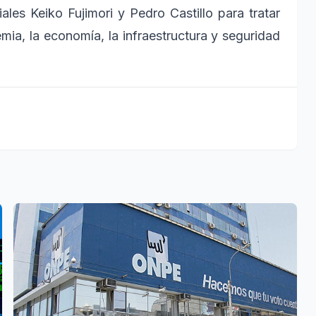
ales Keiko Fujimori y Pedro Castillo para tratar
ia, la economía, la infraestructura y seguridad