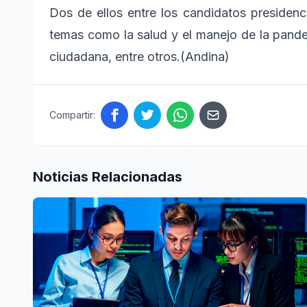
Dos de ellos entre los candidatos presidenci
temas como la salud y el manejo de la pandem
ciudadana, entre otros.(Andina)
Compartir:
Noticias Relacionadas