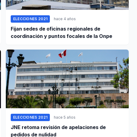
ELECCIONES 2021
hace 4 años
Fijan sedes de oficinas regionales de
coordinación y puntos focales de la Onpe
ELECCIONES 2021
hace 5 años
JNE retoma revisión de apelaciones de
pedidos de nulidad