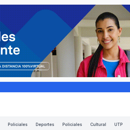
Policiales
Deportes
Policiales
Cultural
UTP