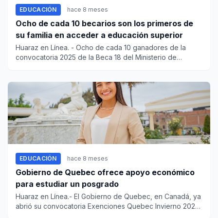
EDUCACIÓN
hace 8 meses
Ocho de cada 10 becarios son los primeros de
su familia en acceder a educación superior
Huaraz en Línea. - Ocho de cada 10 ganadores de la
convocatoria 2025 de la Beca 18 del Ministerio de
Educación (Min...
EDUCACIÓN
hace 8 meses
Gobierno de Quebec ofrece apoyo económico
para estudiar un posgrado
Huaraz en Línea.- El Gobierno de Quebec, en Canadá, ya
abrió su convocatoria Exenciones Quebec Invierno 2026,
a tra...