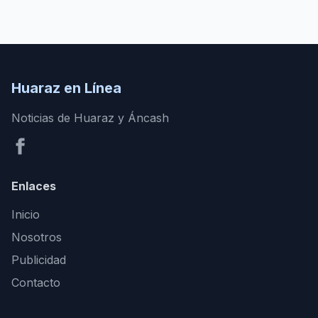
Huaraz en Línea
Noticias de Huaraz y Áncash
Enlaces
Inicio
Nosotros
Publicidad
Contacto