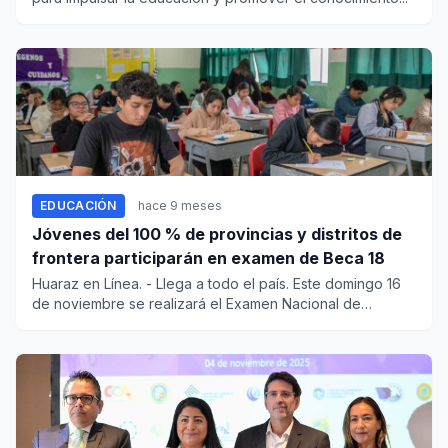
EDUCACIÓN
hace 9 meses
Jóvenes del 100 % de provincias y distritos de
frontera participarán en examen de Beca 18
Huaraz en Línea. - Llega a todo el país. Este domingo 16
de noviembre se realizará el Examen Nacional de
Preselecci...