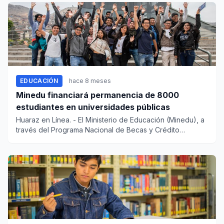
EDUCACIÓN
hace 8 meses
Minedu financiará permanencia de 8000
estudiantes en universidades públicas
Huaraz en Línea. - El Ministerio de Educación (Minedu), a
través del Programa Nacional de Becas y Crédito
Educativo...