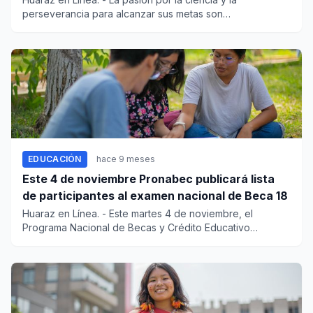
perseverancia para alcanzar sus metas son
características que defi...
EDUCACIÓN
hace 9 meses
Este 4 de noviembre Pronabec publicará lista
de participantes al examen nacional de Beca 18
Huaraz en Línea. - Este martes 4 de noviembre, el
Programa Nacional de Becas y Crédito Educativo
(Pronabec) del Min...