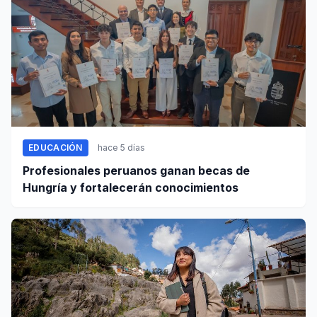
EDUCACIÓN
hace 5 días
Profesionales peruanos ganan becas de
Hungría y fortalecerán conocimientos