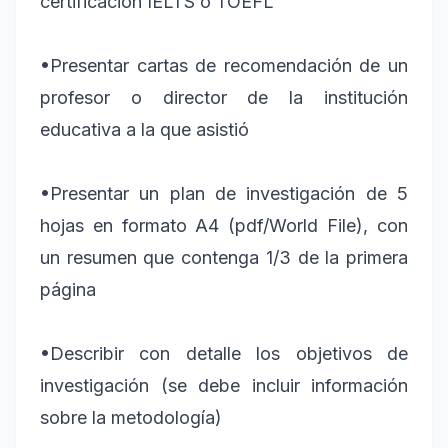
certificación IELTS o TOEFL
•
Presentar cartas de recomendación de un
profesor o director de la institución
educativa a la que asistió
•
Presentar un plan de investigación de 5
hojas en formato A4 (pdf/World File), con
un resumen que contenga 1/3 de la primera
página
•
Describir con detalle los objetivos de
investigación (se debe incluir información
sobre la metodología)