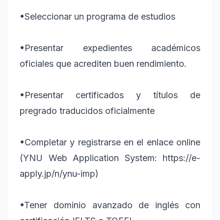
•
Seleccionar un programa de estudios
•
Presentar expedientes académicos
oficiales que acrediten buen rendimiento.
•
Presentar certificados y títulos de
pregrado traducidos oficialmente
•
Completar y registrarse en el enlace online
(YNU Web Application System: https://e-
apply.jp/n/ynu-imp)
•
Tener dominio avanzado de inglés con