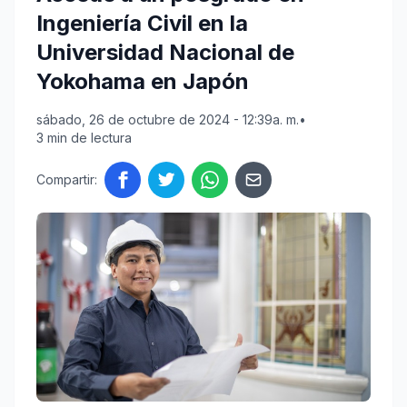
Ingeniería Civil en la
Universidad Nacional de
Yokohama en Japón
sábado, 26 de octubre de 2024 - 12:39a. m.
•
3 min de lectura
Compartir: