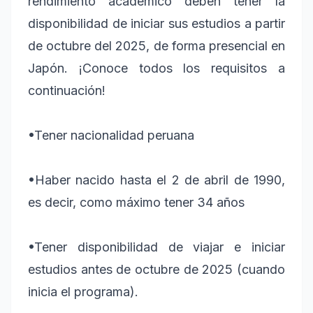
rendimiento académico deben tener la
disponibilidad de iniciar sus estudios a partir
de octubre del 2025, de forma presencial en
Japón. ¡Conoce todos los requisitos a
continuación!
•
Tener nacionalidad peruana
•
Haber nacido hasta el 2 de abril de 1990,
es decir, como máximo tener 34 años
•
Tener disponibilidad de viajar e iniciar
estudios antes de octubre de 2025 (cuando
inicia el programa).