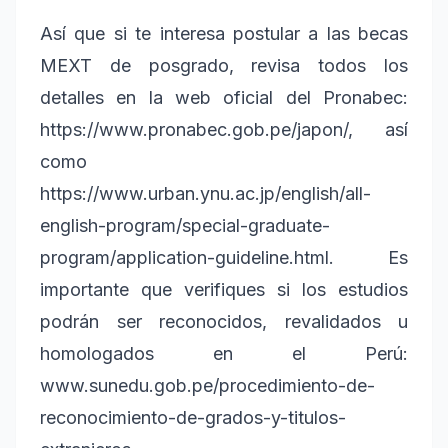
Así que si te interesa postular a las becas
MEXT de posgrado, revisa todos los
detalles en la web oficial del Pronabec:
https://www.pronabec.gob.pe/japon/, así
como
https://www.urban.ynu.ac.jp/english/all-
english-program/special-graduate-
program/application-guideline.html. Es
importante que verifiques si los estudios
podrán ser reconocidos, revalidados u
homologados en el Perú:
www.sunedu.gob.pe/procedimiento-de-
reconocimiento-de-grados-y-titulos-