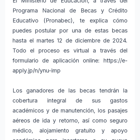
El Ministerio de Educación, a través del
Programa Nacional de Becas y Crédito
Educativo (Pronabec), te explica cómo
puedes postular por una de estas becas
hasta el martes 12 de diciembre de 2024.
Todo el proceso es virtual a través del
formulario de aplicación online: https://e-
apply.jp/n/ynu-imp
Los ganadores de las becas tendrán la
cobertura integral de sus gastos
académicos y de manutención, los pasajes
aéreos de ida y retorno, así como seguro
médico, alojamiento gratuito y apoyo