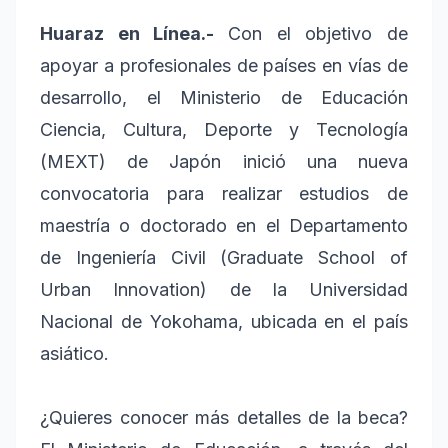
Huaraz en Línea.-
Con el objetivo de
apoyar a profesionales de países en vías de
desarrollo, el Ministerio de Educación
Ciencia, Cultura, Deporte y Tecnología
(MEXT) de Japón inició una nueva
convocatoria para realizar estudios de
maestría o doctorado en el Departamento
de Ingeniería Civil (Graduate School of
Urban Innovation) de la Universidad
Nacional de Yokohama, ubicada en el país
asiático.
¿Quieres conocer más detalles de la beca?