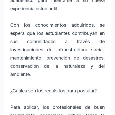
académico para insertarse a su nueva
experiencia estudiantil.
Con los conocimientos adquiridos, se
espera que los estudiantes contribuyan en
sus comunidades a través de
investigaciones de infraestructura social,
mantenimiento, prevención de desastres,
conservación de la naturaleza y del
ambiente.
¿Cuáles son los requisitos para postular?
Para aplicar, los profesionales de buen