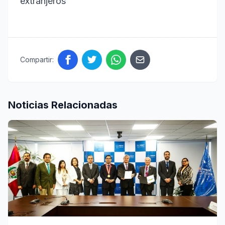
extranjeros
Compartir:
Noticias Relacionadas