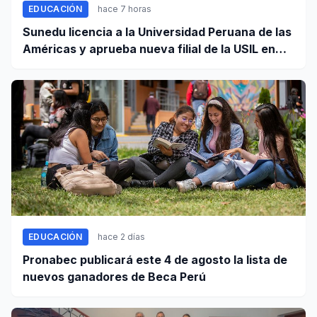
EDUCACIÓN
hace 7 horas
Sunedu licencia a la Universidad Peruana de las
Américas y aprueba nueva filial de la USIL en
Arequipa
EDUCACIÓN
hace 2 días
Pronabec publicará este 4 de agosto la lista de
nuevos ganadores de Beca Perú