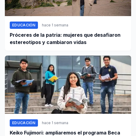
EDUCACIÓN
hace 1 semana
Próceres de la patria: mujeres que desafiaron
estereotipos y cambiaron vidas
EDUCACIÓN
hace 1 semana
Keiko Fujimori: ampliaremos el programa Beca