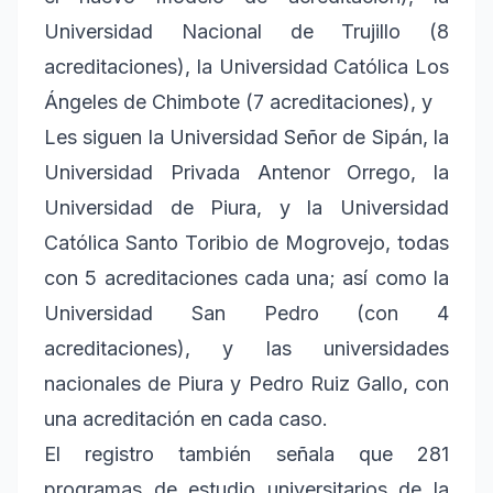
Universidad Nacional de Trujillo (8
acreditaciones), la Universidad Católica Los
Ángeles de Chimbote (7 acreditaciones), y
Les siguen la Universidad Señor de Sipán, la
Universidad Privada Antenor Orrego, la
Universidad de Piura, y la Universidad
Católica Santo Toribio de Mogrovejo, todas
con 5 acreditaciones cada una; así como la
Universidad San Pedro (con 4
acreditaciones), y las universidades
nacionales de Piura y Pedro Ruiz Gallo, con
una acreditación en cada caso.
El registro también señala que 281
programas de estudio universitarios de la