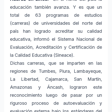
educación también avanza. Y es que un
total de 63 programas de estudios
(carreras) de universidades del norte del
país han logrado acreditar su calidad
educativa, informó el Sistema Nacional de
Evaluación, Acreditación y Certificación de
la Calidad Educativa (Sineace).
Dichas carreras, que se imparten en las
regiones de Tumbes, Piura, Lambayeque,
La Libertad, Cajamarca, San Martín,
Amazonas y Áncash, lograron este
reconocimiento luego de pasar por un
riguroso proceso de autoevaluación y
evaluación externa bajo los estándares del