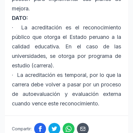
mejora.
DATO:
· La acreditación es el reconocimiento
público que otorga el Estado peruano a la
calidad educativa. En el caso de las
universidades, se otorga por programa de
estudio (carrera).
· La acreditación es temporal, por lo que la
carrera debe volver a pasar por un proceso
de autoevaluación y evaluación externa
cuando vence este reconocimiento.
Compartir: