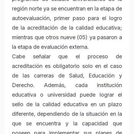
región norte ya se encuentran en la etapa de
autoevaluación, primer paso para el logro
de la acreditación de la calidad educativa;
mientras que otros nueve (05) ya pasaron a
la etapa de evaluación externa.
Cabe señalar que el proceso de
acreditación es obligatorio solo en el caso
de las carreras de Salud, Educación y
Derecho. Además, cada institución
educativa o universidad puede lograr el
sello de la calidad educativa en un plazo
diferente, dependiendo de la situación en la
que se encuentra y la capacidad que
poseen para implementar sus planes de