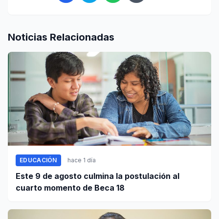
Noticias Relacionadas
EDUCACIÓN
hace 1 día
Este 9 de agosto culmina la postulación al
cuarto momento de Beca 18