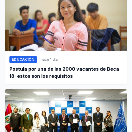
EDUCACIÓN
hace 1 día
Postula por una de las 2000 vacantes de Beca
18: estos son los requisitos