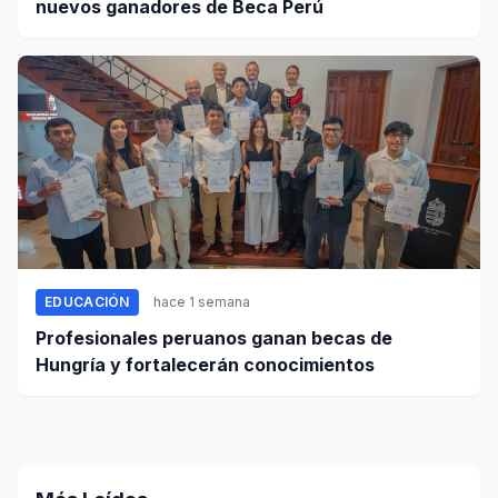
nuevos ganadores de Beca Perú
EDUCACIÓN
hace 1 semana
Profesionales peruanos ganan becas de
Hungría y fortalecerán conocimientos