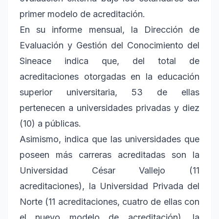
primer modelo de acreditación.
En su informe mensual, la Dirección de
Evaluación y Gestión del Conocimiento del
Sineace indica que, del total de
acreditaciones otorgadas en la educación
superior universitaria, 53 de ellas
pertenecen a universidades privadas y diez
(10) a públicas.
Asimismo, indica que las universidades que
poseen más carreras acreditadas son la
Universidad César Vallejo (11
acreditaciones), la Universidad Privada del
Norte (11 acreditaciones, cuatro de ellas con
el nuevo modelo de acreditación), la