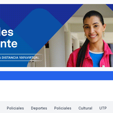
Policiales
Deportes
Policiales
Cultural
UTP