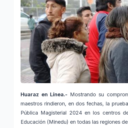
Huaraz en Línea.-
Mostrando su compromi
maestros rindieron, en dos fechas, la prueb
Pública Magisterial 2024 en los centros de
Educación (Minedu) en todas las regiones del