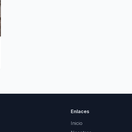
Enlaces
Inicio