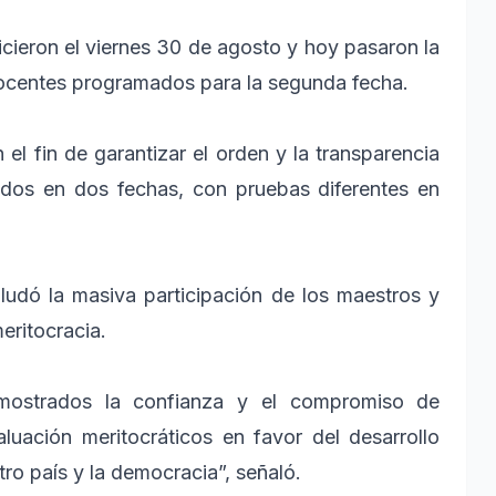
hicieron el viernes 30 de agosto y hoy pasaron la
 docentes programados para la segunda fecha.
 el fin de garantizar el orden y la transparencia
uidos en dos fechas, con pruebas diferentes en
ludó la masiva participación de los maestros y
eritocracia.
mostrados la confianza y el compromiso de
uación meritocráticos en favor del desarrollo
stro país y la democracia”, señaló.