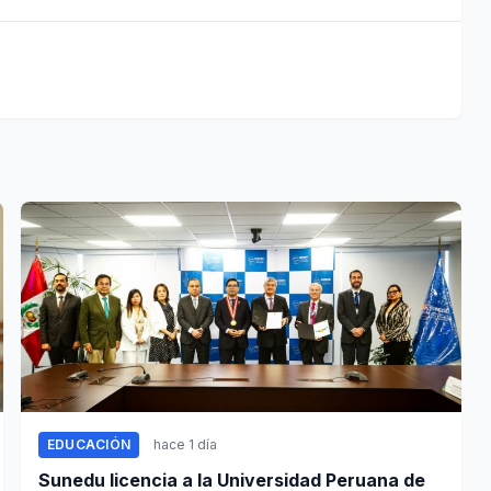
EDUCACIÓN
hace 1 día
Sunedu licencia a la Universidad Peruana de