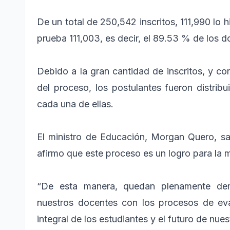
De un total de 250,542 inscritos, 111,990 lo 
prueba 111,003, es decir, el 89.53 % de los
Debido a la gran cantidad de inscritos, y con
del proceso, los postulantes fueron distrib
cada una de ellas.
El ministro de Educación, Morgan Quero, sa
afirmo que este proceso es un logro para la m
“De esta manera, quedan plenamente de
nuestros docentes con los procesos de eval
integral de los estudiantes y el futuro de nue