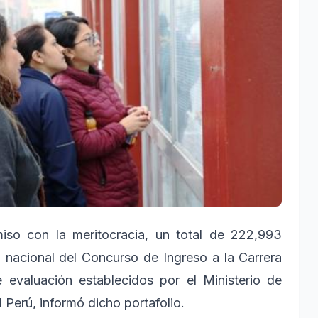
so con la meritocracia, un total de 222,993
a nacional del Concurso de Ingreso a la Carrera
 evaluación establecidos por el Ministerio de
 Perú, informó dicho portafolio.