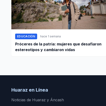
EDUCACIÓN
hace 1 semana
Próceres de la patria: mujeres que desafiaron
estereotipos y cambiaron vidas
Huaraz en Línea
Noticias de Huaraz y Áncash