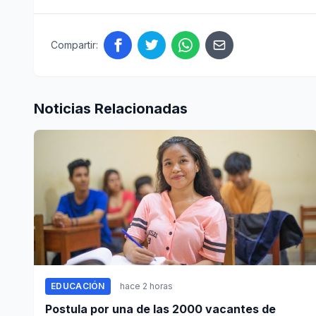
Compartir:
Noticias Relacionadas
EDUCACIÓN
hace 2 horas
Postula por una de las 2000 vacantes de