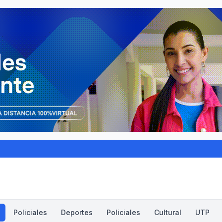
Policiales
Deportes
Policiales
Cultural
UTP