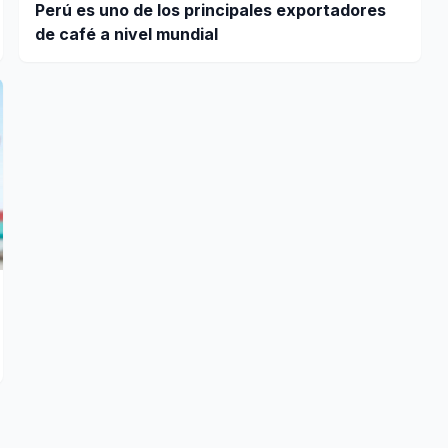
Perú es uno de los principales exportadores
de café a nivel mundial