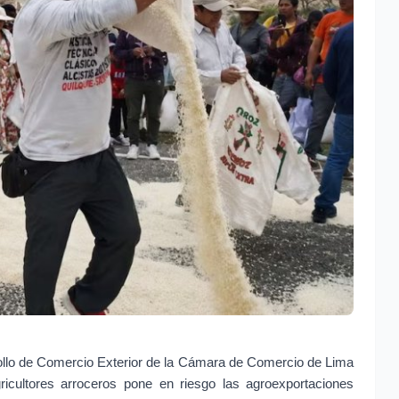
rrollo de Comercio Exterior de la Cámara de Comercio de Lima 
gricultores arroceros pone en riesgo las agroexportaciones 