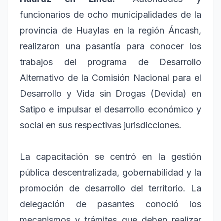
funcionarios de ocho municipalidades de la
provincia de Huaylas en la región Áncash,
realizaron una pasantía para conocer los
trabajos del programa de Desarrollo
Alternativo de la Comisión Nacional para el
Desarrollo y Vida sin Drogas (Devida) en
Satipo e impulsar el desarrollo económico y
social en sus respectivas jurisdicciones.
La capacitación se centró en la gestión
pública descentralizada, gobernabilidad y la
promoción de desarrollo del territorio. La
delegación de pasantes conoció los
mecanismos y trámites que deben realizar