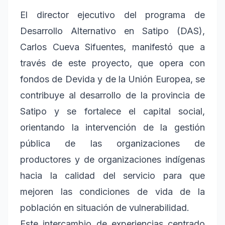
El director ejecutivo del programa de
Desarrollo Alternativo en Satipo (DAS),
Carlos Cueva Sifuentes, manifestó que a
través de este proyecto, que opera con
fondos de Devida y de la Unión Europea, se
contribuye al desarrollo de la provincia de
Satipo y se fortalece el capital social,
orientando la intervención de la gestión
pública de las organizaciones de
productores y de organizaciones indígenas
hacia la calidad del servicio para que
mejoren las condiciones de vida de la
población en situación de vulnerabilidad.
Este intercambio de experiencias centrado