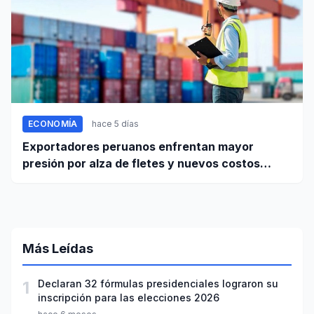
ECONOMÍA
hace 5 días
Exportadores peruanos enfrentan mayor
presión por alza de fletes y nuevos costos
portuarios
Más Leídas
1
Declaran 32 fórmulas presidenciales lograron su
inscripción para las elecciones 2026