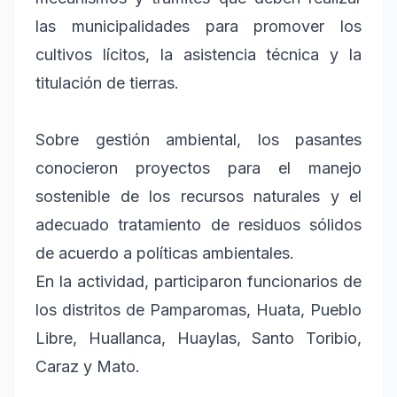
las municipalidades para promover los
cultivos lícitos, la asistencia técnica y la
titulación de tierras.
Sobre gestión ambiental, los pasantes
conocieron proyectos para el manejo
sostenible de los recursos naturales y el
adecuado tratamiento de residuos sólidos
de acuerdo a políticas ambientales.
En la actividad, participaron funcionarios de
los distritos de Pamparomas, Huata, Pueblo
Libre, Huallanca, Huaylas, Santo Toribio,
Caraz y Mato.