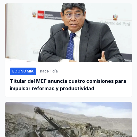
ECONOMÍA
hace 1 día
Titular del MEF anuncia cuatro comisiones para
impulsar reformas y productividad