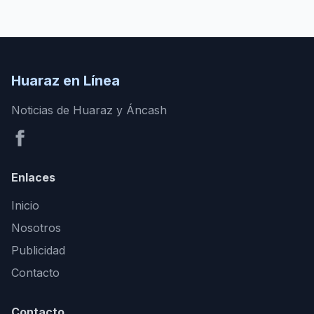
Huaraz en Línea
Noticias de Huaraz y Áncash
Enlaces
Inicio
Nosotros
Publicidad
Contacto
Contacto