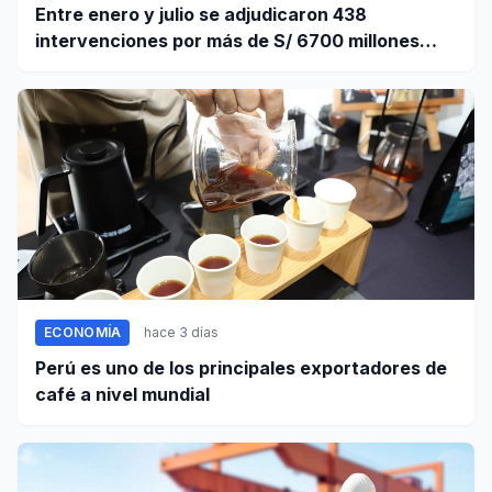
Entre enero y julio se adjudicaron 438
intervenciones por más de S/ 6700 millones
mediante OxI
ECONOMÍA
hace 3 días
Perú es uno de los principales exportadores de
café a nivel mundial