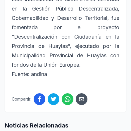
en la Gestión Pública Descentralizada,
Gobernabilidad y Desarrollo Territorial, fue
fomentada por el proyecto
“Descentralización con Ciudadanía en la
Provincia de Huaylas”, ejecutado por la
Municipalidad Provincial de Huaylas con
fondos de la Unión Europea.
Fuente: andina
Compartir:
Noticias Relacionadas