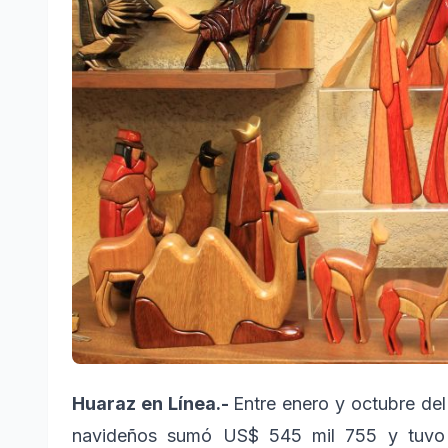
Huaraz en Línea.-
Entre enero y octubre del
navideños sumó US$ 545 mil 755 y tuvo 