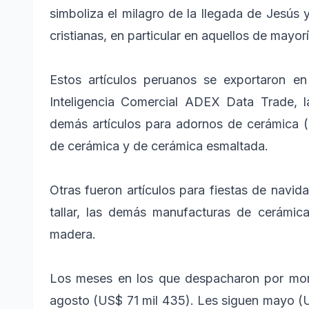
simboliza el milagro de la llegada de Jesús
cristianas, en particular en aquellos de mayorí
Estos artículos peruanos se exportaron en
Inteligencia Comercial ADEX Data Trade, l
demás artículos para adornos de cerámica (
de cerámica y de cerámica esmaltada.
Otras fueron artículos para fiestas de navid
tallar, las demás manufacturas de cerámic
madera.
Los meses en los que despacharon por mont
agosto (US$ 71 mil 435). Les siguen mayo (U