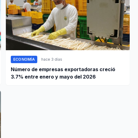
ECONOMÍA
hace 3 días
Número de empresas exportadoras creció
3.7% entre enero y mayo del 2026