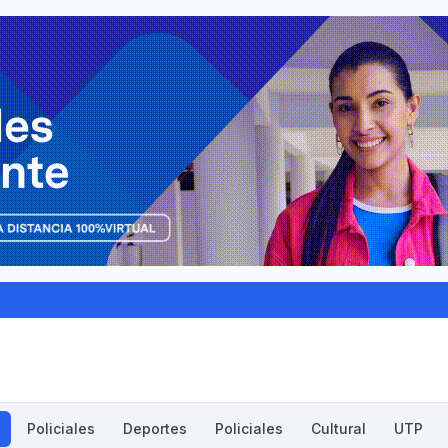
Policiales
Deportes
Policiales
Cultural
UTP