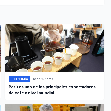
ECONOMÍA
hace 15 horas
Perú es uno de los principales exportadores
de café a nivel mundial