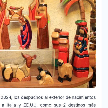
 2024, los despachos al exterior de nacimientos
a Italia y EE.UU. como sus 2 destinos más