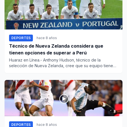
DEPORTES
hace 8 años
Técnico de Nueva Zelanda considera que
tienen opciones de superar a Perú
Huaraz en Línea.- Anthony Hudson, técnico de la
selección de Nueva Zelanda, cree que su equipo tiene
opciones de su...
DEPORTES
hace 8 años