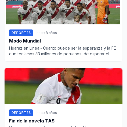
DEPORTES
hace 8 años
Modo Mundial
Huaraz en Línea.- Cuanto puede ser la esperanza y la FE
que teníamos 33 millones de peruanos, de esperar el
Indulto...
DEPORTES
hace 8 años
Fin de la novela TAS