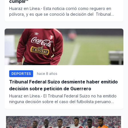
cumplir”
Huaraz en Línea.- Esta noticia corrió como reguero en
pólvora, y es que se conoció la decisión del Tribunal
Federa...
DEPORTES
hace 8 años
Tribunal Federal Suizo desmiente haber emitido
decisión sobre petición de Guerrero
Huaraz en Línea.- El Tribunal Federal Suizo no ha emitido
ninguna decisión sobre el caso del futbolista peruano
Pao...