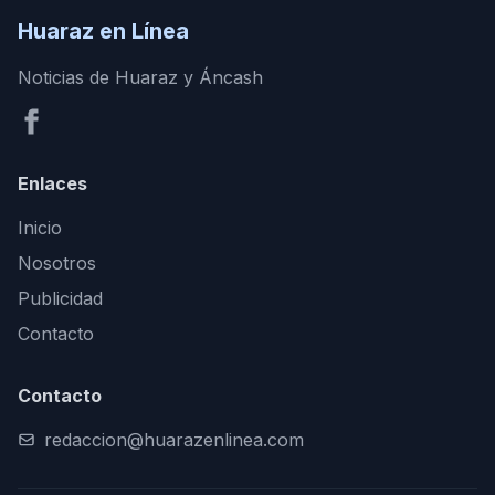
Huaraz en Línea
Noticias de Huaraz y Áncash
Enlaces
Inicio
Nosotros
Publicidad
Contacto
Contacto
redaccion@huarazenlinea.com