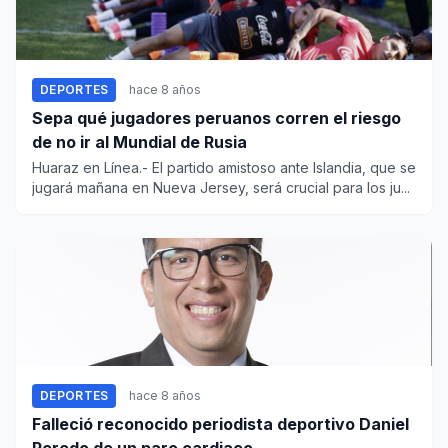
DEPORTES
hace 8 años
Sepa qué jugadores peruanos corren el riesgo
de no ir al Mundial de Rusia
Huaraz en Línea.- El partido amistoso ante Islandia, que se
jugará mañana en Nueva Jersey, será crucial para los ju...
DEPORTES
hace 8 años
Falleció reconocido periodista deportivo Daniel