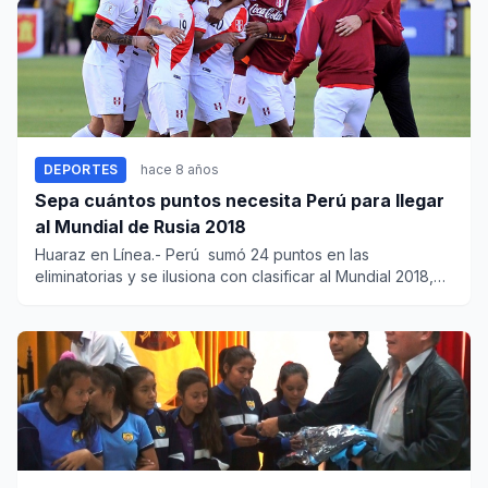
DEPORTES
hace 8 años
Sepa cuántos puntos necesita Perú para llegar
al Mundial de Rusia 2018
Huaraz en Línea.- Perú sumó 24 puntos en las
eliminatorias y se ilusiona con clasificar al Mundial 2018,
pero para...