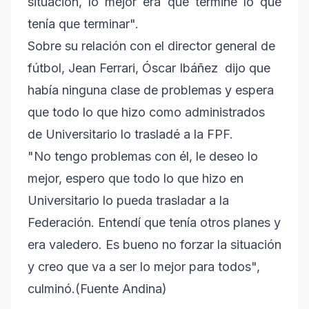
situación, lo mejor era que termine lo que
tenía que terminar".
Sobre su relación con el director general de
fútbol, Jean Ferrari, Óscar Ibáñez dijo que
había ninguna clase de problemas y espera
que todo lo que hizo como administrados
de Universitario lo trasladé a la FPF.
"No tengo problemas con él, le deseo lo
mejor, espero que todo lo que hizo en
Universitario lo pueda trasladar a la
Federación. Entendí que tenía otros planes y
era valedero. Es bueno no forzar la situación
y creo que va a ser lo mejor para todos",
culminó.(Fuente Andina)