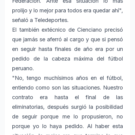
Federación. Ante esa situación lo más
prolijo y lo mejor para todos era quedar ahí",
señaló a Teledeportes.
El también extécnico de Cienciano precisó
que jamás se aferró al cargo y que si pensó
en seguir hasta finales de año era por un
pedido de la cabeza máxima del fútbol
peruano.
"No, tengo muchísimos años en el fútbol,
entiendo como son las situaciones. Nuestro
contrato era hasta el final de las
eliminatorias, después surgió la posibilidad
de seguir porque me lo propusieron, no
porque yo lo haya pedido. Al haber esta