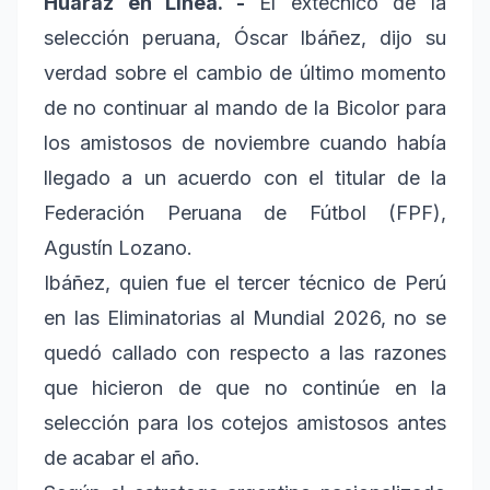
Huaraz en Línea. -
El extécnico de la
selección peruana, Óscar Ibáñez, dijo su
verdad sobre el cambio de último momento
de no continuar al mando de la Bicolor para
los amistosos de noviembre cuando había
llegado a un acuerdo con el titular de la
Federación Peruana de Fútbol (FPF),
Agustín Lozano.
Ibáñez, quien fue el tercer técnico de Perú
en las Eliminatorias al Mundial 2026, no se
quedó callado con respecto a las razones
que hicieron de que no continúe en la
selección para los cotejos amistosos antes
de acabar el año.