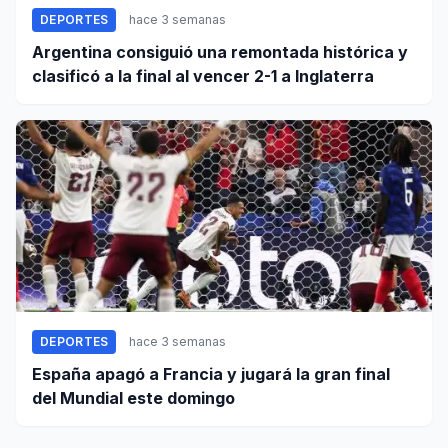
DEPORTES
hace 3 semanas
Argentina consiguió una remontada histórica y
clasificó a la final al vencer 2-1 a Inglaterra
DEPORTES
hace 3 semanas
España apagó a Francia y jugará la gran final
del Mundial este domingo