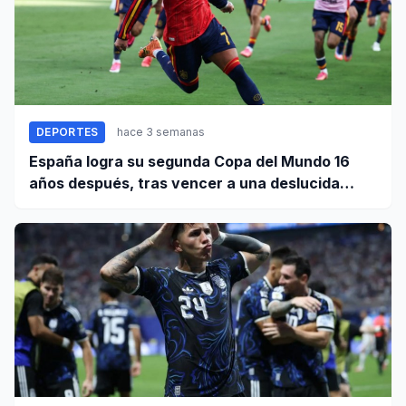
DEPORTES
hace 3 semanas
España logra su segunda Copa del Mundo 16
años después, tras vencer a una deslucida
Argentina