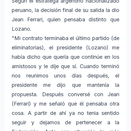
Según el estratega argentino nacionalizado
peruano, la decisión final de su salida la dio
Jean Ferrari, quien pensaba distinto que
Lozano.
"Mi contrato terminaba el último partido (de
eliminatorias), el presidente (Lozano) me
había dicho que quería que continúe en los
amistosos y le dije que sí. Cuando terminó
nos reunimos unos días después, el
presidente me dijo que mantenía la
propuesta. Después conversé con Jean
(Ferrari) y me señaló que él pensaba otra
cosa. A partir de ahí ya no tenia sentido
seguir y dejamos de pertenecer a la