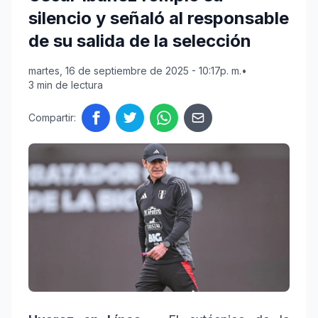
silencio y señaló al responsable
de su salida de la selección
martes, 16 de septiembre de 2025 - 10:17p. m.
•
3 min de lectura
Compartir: