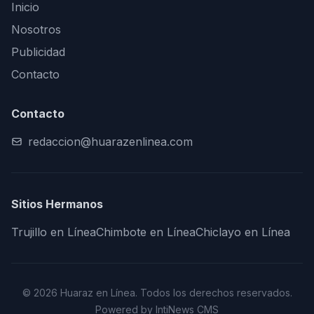
Inicio
Nosotros
Publicidad
Contacto
Contacto
redaccion@huarazenlinea.com
Sitios Hermanos
Trujillo en Línea
Chimbote en Línea
Chiclayo en Línea
© 2026 Huaraz en Línea. Todos los derechos reservados.
Powered by IntiNews CMS