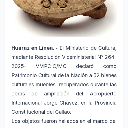
Huaraz en Línea. -
El Ministerio de Cultura,
mediante Resolución Viceministerial N° 264-
2025- VMPCIC/MC declaró como
Patrimonio Cultural de la Nación a 52 bienes
culturales muebles, recuperados durante las
obras de ampliación del Aeropuerto
Internacional Jorge Chávez, en la Provincia
Constitucional del Callao.
Los objetos fueron hallados en el marco del