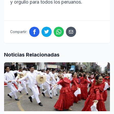
y orgullo para todos los peruanos.
Compartir:
Noticias Relacionadas