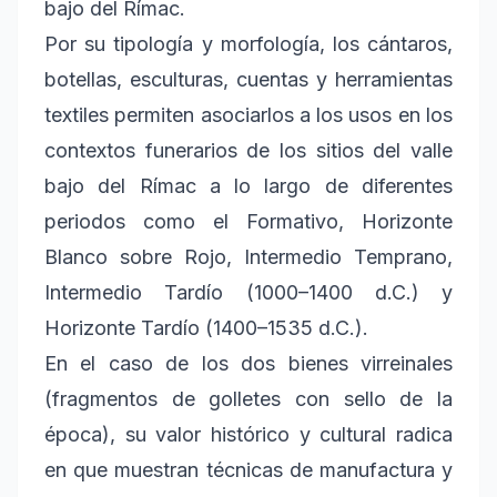
bajo del Rímac.
Por su tipología y morfología, los cántaros,
botellas, esculturas, cuentas y herramientas
textiles permiten asociarlos a los usos en los
contextos funerarios de los sitios del valle
bajo del Rímac a lo largo de diferentes
periodos como el Formativo, Horizonte
Blanco sobre Rojo, Intermedio Temprano,
Intermedio Tardío (1000–1400 d.C.) y
Horizonte Tardío (1400–1535 d.C.).
En el caso de los dos bienes virreinales
(fragmentos de golletes con sello de la
época), su valor histórico y cultural radica
en que muestran técnicas de manufactura y