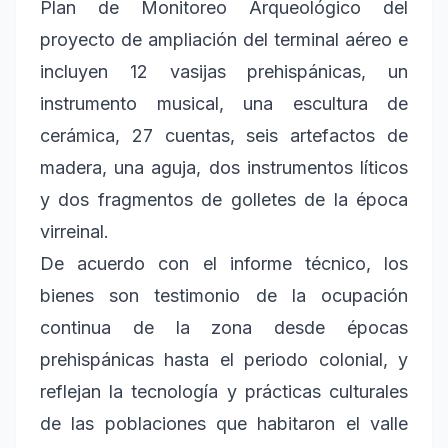
Plan de Monitoreo Arqueológico del
proyecto de ampliación del terminal aéreo e
incluyen 12 vasijas prehispánicas, un
instrumento musical, una escultura de
cerámica, 27 cuentas, seis artefactos de
madera, una aguja, dos instrumentos líticos
y dos fragmentos de golletes de la época
virreinal.
De acuerdo con el informe técnico, los
bienes son testimonio de la ocupación
continua de la zona desde épocas
prehispánicas hasta el periodo colonial, y
reflejan la tecnología y prácticas culturales
de las poblaciones que habitaron el valle