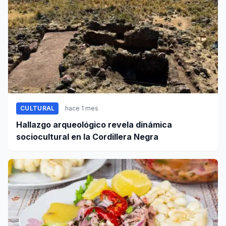
CULTURAL
hace 1 mes
Hallazgo arqueológico revela dinámica
sociocultural en la Cordillera Negra