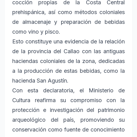
cocción propias de la Costa Central
prehispánica, así como métodos coloniales
de almacenaje y preparación de bebidas
como vino y pisco.
Esto constituye una evidencia de la relación
de la provincia del Callao con las antiguas
haciendas coloniales de la zona, dedicadas
a la producción de estas bebidas, como la
hacienda San Agustín.
Con esta declaratoria, el Ministerio de
Cultura reafirma su compromiso con la
protección e investigación del patrimonio
arqueológico del país, promoviendo su
conservación como fuente de conocimiento