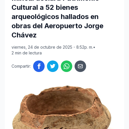
Cultural a 52 bienes
arqueológicos hallados en
obras del Aeropuerto Jorge
Chávez
viernes, 24 de octubre de 2025 - 8:52p. m.
•
2 min de lectura
Compartir: