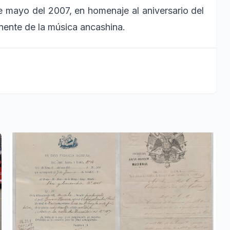
 mayo del 2007, en homenaje al aniversario del
onente de la música ancashina.