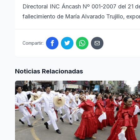
Directoral INC Áncash Nº 001-2007 del 21 de
fallecimiento de María Alvarado Trujillo, exp
Compartir:
Noticias Relacionadas