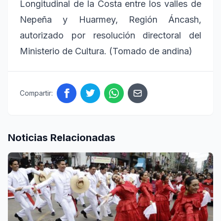
Longitudinal de la Costa entre los valles de
Nepeña y Huarmey, Región Áncash,
autorizado por resolución directoral del
Ministerio de Cultura. (Tomado de andina)
Compartir:
Noticias Relacionadas