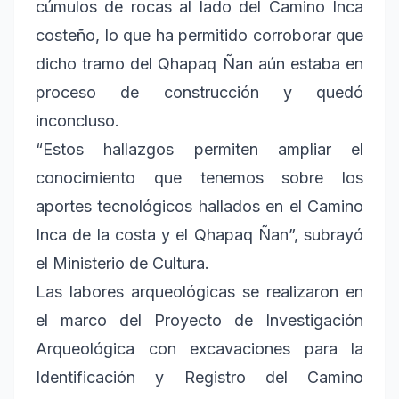
cúmulos de rocas al lado del Camino Inca
costeño, lo que ha permitido corroborar que
dicho tramo del Qhapaq Ñan aún estaba en
proceso de construcción y quedó
inconcluso.
“Estos hallazgos permiten ampliar el
conocimiento que tenemos sobre los
aportes tecnológicos hallados en el Camino
Inca de la costa y el Qhapaq Ñan”, subrayó
el Ministerio de Cultura.
Las labores arqueológicas se realizaron en
el marco del Proyecto de Investigación
Arqueológica con excavaciones para la
Identificación y Registro del Camino