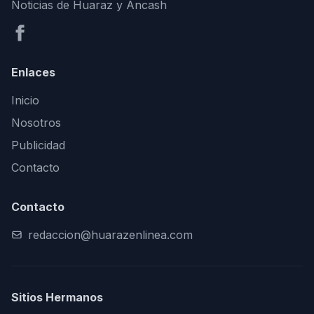
Noticias de Huaraz y Áncash
Enlaces
Inicio
Nosotros
Publicidad
Contacto
Contacto
redaccion@huarazenlinea.com
Sitios Hermanos