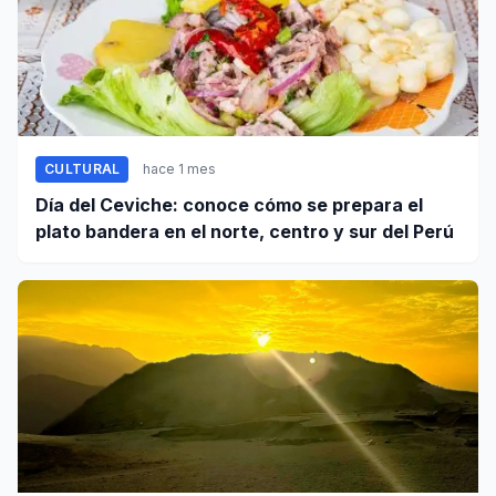
CULTURAL
hace 1 mes
Día del Ceviche: conoce cómo se prepara el
plato bandera en el norte, centro y sur del Perú