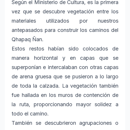
Según el Ministerio de Cultura, es la primera
vez que se descubre vegetación entre los
materiales utilizados por nuestros
antepasados para construir los caminos del
Qhapaq Ñan.
Estos restos habían sido colocados de
manera horizontal y en capas que se
superponían e intercalaban con otras capas
de arena gruesa que se pusieron a lo largo
de toda la calzada. La vegetación también
fue hallada en los muros de contención de
la ruta, proporcionando mayor solidez a
todo el camino.
También se descubrieron agrupaciones o