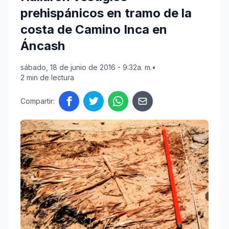
prehispánicos en tramo de la
costa de Camino Inca en
Áncash
sábado, 18 de junio de 2016 - 9:32a. m.
•
2 min de lectura
Compartir: