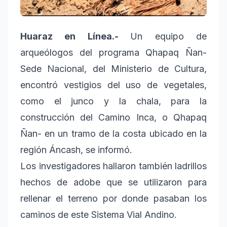
Huaraz en Línea.-
Un equipo de
arqueólogos del programa Qhapaq Ñan-
Sede Nacional, del Ministerio de Cultura,
encontró vestigios del uso de vegetales,
como el junco y la chala, para la
construcción del Camino Inca, o Qhapaq
Ñan- en un tramo de la costa ubicado en la
región Áncash, se informó.
Los investigadores hallaron también ladrillos
hechos de adobe que se utilizaron para
rellenar el terreno por donde pasaban los
caminos de este Sistema Vial Andino.