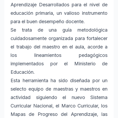
Aprendizaje Desarrollados para el nivel de
educación primaria, un valioso instrumento
para el buen desempeño docente.
Se trata de una guía metodológica
cuidadosamente organizada para fortalecer
el trabajo del maestro en el aula, acorde a
los lineamientos pedagógicos
implementados por el Ministerio de
Educación.
Esta herramienta ha sido diseñada por un
selecto equipo de maestras y maestros en
actividad siguiendo el nuevo Sistema
Curricular Nacional, el Marco Curricular, los
Mapas de Progreso del Aprendizaje, las