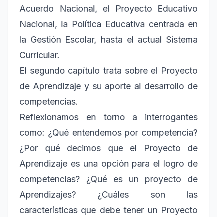
Acuerdo Nacional, el Proyecto Educativo
Nacional, la Política Educativa centrada en
la Gestión Escolar, hasta el actual Sistema
Curricular.
El segundo capítulo trata sobre el Proyecto
de Aprendizaje y su aporte al desarrollo de
competencias.
Reflexionamos en torno a interrogantes
como: ¿Qué entendemos por competencia?
¿Por qué decimos que el Proyecto de
Aprendizaje es una opción para el logro de
competencias? ¿Qué es un proyecto de
Aprendizajes? ¿Cuáles son las
características que debe tener un Proyecto