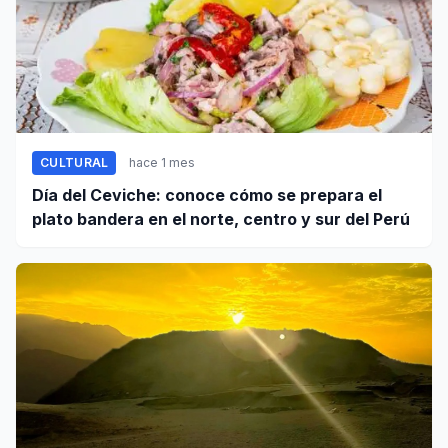
CULTURAL
hace 1 mes
Día del Ceviche: conoce cómo se prepara el
plato bandera en el norte, centro y sur del Perú