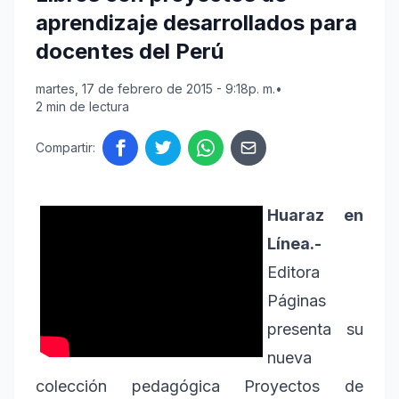
aprendizaje desarrollados para
docentes del Perú
martes, 17 de febrero de 2015 - 9:18p. m.
•
2 min de lectura
Compartir:
Huaraz en
Línea.-
Editora
Páginas
presenta su
nueva
colección pedagógica Proyectos de