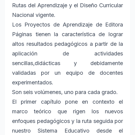
Rutas del Aprendizaje y el Diseño Curricular
Nacional vigente.
Los Proyectos de Aprendizaje de Editora
Páginas tienen la característica de lograr
altos resultados pedagógicos a partir de la
aplicación de actividades
sencillas,didácticas y debidamente
validadas por un equipo de docentes
experimentados.
Son seis volúmenes, uno para cada grado.
El primer capítulo pone en contexto el
marco teórico que rigen los nuevos
enfoques pedagógicos y la ruta seguida por
nuestro Sistema Educativo desde el