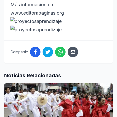
Más información en
www.editorapaginas.org
Compartir:
Noticias Relacionadas