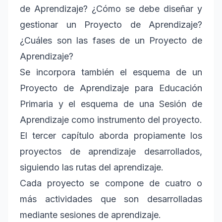
de Aprendizaje? ¿Cómo se debe diseñar y
gestionar un Proyecto de Aprendizaje?
¿Cuáles son las fases de un Proyecto de
Aprendizaje?
Se incorpora también el esquema de un
Proyecto de Aprendizaje para Educación
Primaria y el esquema de una Sesión de
Aprendizaje como instrumento del proyecto.
El tercer capítulo aborda propiamente los
proyectos de aprendizaje desarrollados,
siguiendo las rutas del aprendizaje.
Cada proyecto se compone de cuatro o
más actividades que son desarrolladas
mediante sesiones de aprendizaje.