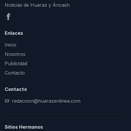
Noticias de Huaraz y Áncash
Enlaces
Inicio
Nosotros
Publicidad
Contacto
Contacto
redaccion@huarazenlinea.com
Sitios Hermanos