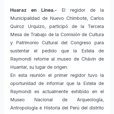
Huaraz en Línea.-
El regidor de la
Municipalidad de Nuevo Chimbote, Carlos
Quiroz Urquizo, participó de la Tercera
Mesa de Trabajo de la Comisión de Cultura
y Patrimonio Cultural del Congreso para
sustentar el pedido que la Estela de
Raymondi retorne al museo de Chávin de
Huantar, su lugar de origen.
En esta reunión el primer regidor tuvo la
oportunidad de informar que la Estela de
Raymondi es actualmente exhibido en el
Museo Nacional de Arqueología,
Antropología e Historia del Perú del distrito