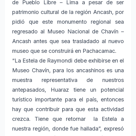
de Pueblo Libre – Lima a pesar de ser
patrimonio cultural de la región Ancash, por
pidió que este monumento regional sea
regresado al Museo Nacional de Chavín –
Ancash antes que sea trasladado al nuevo
museo que se construirá en Pachacamac.
“La Estela de Raymondi debe exhibirse en el
Museo Chavín, para los ancashinos es una
muestra representativa de nuestros
antepasados, Huaraz tiene un potencial
turístico importante para el país, entonces
hay que contribuir para que esta actividad
crezca. Tiene que retornar la Estela a
nuestra región, donde fue hallada”, expresó