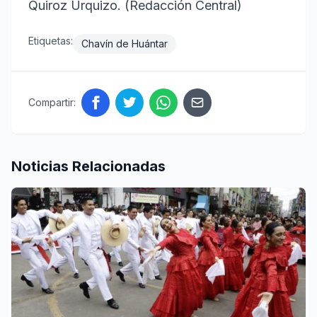
Quiroz Urquizo. (Redacción Central)
Etiquetas:
Chavín de Huántar
Compartir:
Noticias Relacionadas