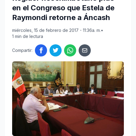
en el Congreso que Estela de
Raymondi retorne a Áncash
miércoles, 15 de febrero de 2017 - 11:36a. m.
•
1 min de lectura
Compartir: