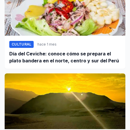
CULTURAL
hace 1 mes
Día del Ceviche: conoce cómo se prepara el
plato bandera en el norte, centro y sur del Perú