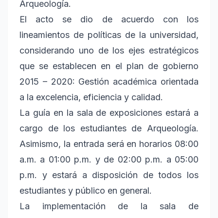
Arqueología.
El acto se dio de acuerdo con los
lineamientos de políticas de la universidad,
considerando uno de los ejes estratégicos
que se establecen en el plan de gobierno
2015 – 2020: Gestión académica orientada
a la excelencia, eficiencia y calidad.
La guía en la sala de exposiciones estará a
cargo de los estudiantes de Arqueología.
Asimismo, la entrada será en horarios 08:00
a.m. a 01:00 p.m. y de 02:00 p.m. a 05:00
p.m. y estará a disposición de todos los
estudiantes y público en general.
La implementación de la sala de