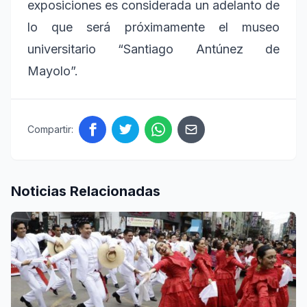
exposiciones es considerada un adelanto de
lo que será próximamente el museo
universitario “Santiago Antúnez de
Mayolo”.
Compartir:
Noticias Relacionadas