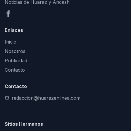
Noticias de Huaraz y Áncash
Enlaces
Inicio
Nosotros
Publicidad
Contacto
Contacto
redaccion@huarazenlinea.com
Sitios Hermanos