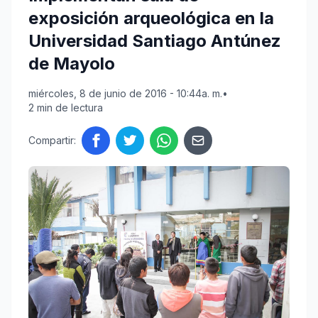
exposición arqueológica en la
Universidad Santiago Antúnez
de Mayolo
miércoles, 8 de junio de 2016 - 10:44a. m.
•
2 min de lectura
Compartir: