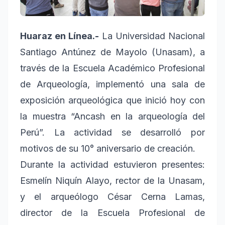
Huaraz en Línea.-
La Universidad Nacional
Santiago Antúnez de Mayolo (Unasam), a
través de la Escuela Académico Profesional
de Arqueología, implementó una sala de
exposición arqueológica que inició hoy con
la muestra “Ancash en la arqueología del
Perú”. La actividad se desarrolló por
motivos de su 10° aniversario de creación.
Durante la actividad estuvieron presentes:
Esmelín Niquín Alayo, rector de la Unasam,
y el arqueólogo César Cerna Lamas,
director de la Escuela Profesional de