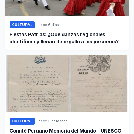
CULTURAL
hace 6 días
Fiestas Patrias: ¿Qué danzas regionales
identifican y llenan de orgullo a los peruanos?
CULTURAL
hace 3 semanas
Comité Peruano Memoria del Mundo – UNESCO