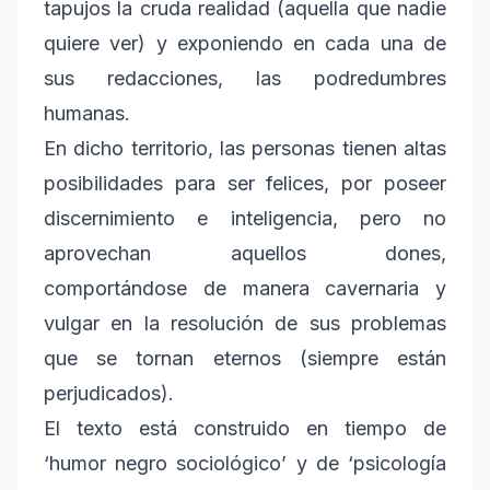
tapujos la cruda realidad (aquella que nadie
quiere ver) y exponiendo en cada una de
sus redacciones, las podredumbres
humanas.
En dicho territorio, las personas tienen altas
posibilidades para ser felices, por poseer
discernimiento e inteligencia, pero no
aprovechan aquellos dones,
comportándose de manera cavernaria y
vulgar en la resolución de sus problemas
que se tornan eternos (siempre están
perjudicados).
El texto está construido en tiempo de
‘humor negro sociológico’ y de ‘psicología