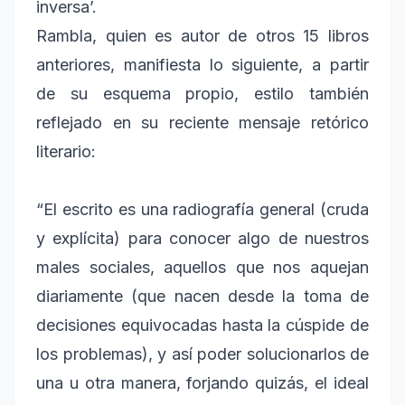
inversa’.
Rambla, quien es autor de otros 15 libros
anteriores, manifiesta lo siguiente, a partir
de su esquema propio, estilo también
reflejado en su reciente mensaje retórico
literario:
“El escrito es una radiografía general (cruda
y explícita) para conocer algo de nuestros
males sociales, aquellos que nos aquejan
diariamente (que nacen desde la toma de
decisiones equivocadas hasta la cúspide de
los problemas), y así poder solucionarlos de
una u otra manera, forjando quizás, el ideal