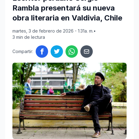
Rambla presentará su nueva
obra literaria en Valdivia, Chile
martes, 3 de febrero de 2026 - 1:31a. m.
•
3 min de lectura
Compartir: