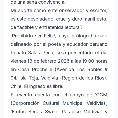
de una sana convivencia.
Mi aporte como ente observador y escritor,
es este despiadado, cruel y duro manifiesto,
de factible y entretenida lectura”.
¡Prohibido ser Feliz!, cuyo prólogo ha sido
delineado por el poeta y educador peruano
Renato Salas Peña, será presentado el día
viernes 13 de febrero 2026 a las 19:00 horas
en Casa Prochelle (Avenida Los Robles #
04, Isla Teja, Valdivia (Región de los Ríos),
Chile. El ingreso es libre.
El evento cuenta con el apoyo de ‘CCM
(Corporación Cultural Municipal Valdivia)’,
‘Frutos Secos Sweet Paradise Valdivia’ y