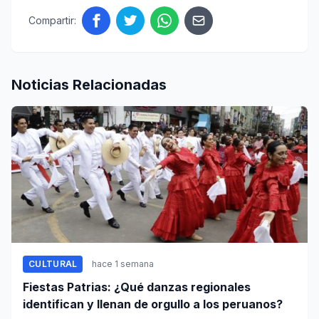
Compartir:
Noticias Relacionadas
CULTURAL
hace 1 semana
Fiestas Patrias: ¿Qué danzas regionales
identifican y llenan de orgullo a los peruanos?