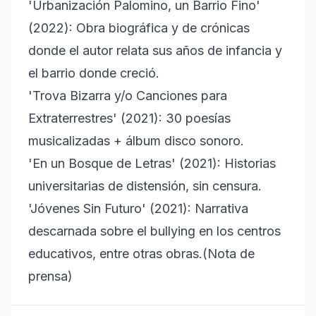
'Urbanización Palomino, un Barrio Fino'
(2022): Obra biográfica y de crónicas
donde el autor relata sus años de infancia y
el barrio donde creció.
'Trova Bizarra y/o Canciones para
Extraterrestres' (2021): 30 poesías
musicalizadas + álbum disco sonoro.
'En un Bosque de Letras' (2021): Historias
universitarias de distensión, sin censura.
'Jóvenes Sin Futuro' (2021): Narrativa
descarnada sobre el bullying en los centros
educativos, entre otras obras.(Nota de
prensa)