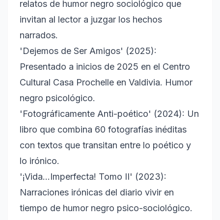
relatos de humor negro sociológico que
invitan al lector a juzgar los hechos
narrados.
'Dejemos de Ser Amigos' (2025):
Presentado a inicios de 2025 en el Centro
Cultural Casa Prochelle en Valdivia. Humor
negro psicológico.
'Fotográficamente Anti-poético' (2024): Un
libro que combina 60 fotografías inéditas
con textos que transitan entre lo poético y
lo irónico.
'¡Vida...Imperfecta! Tomo II' (2023):
Narraciones irónicas del diario vivir en
tiempo de humor negro psico-sociológico.