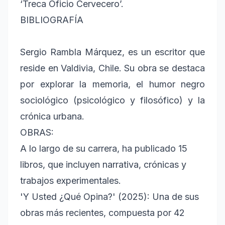
‘Treca Oficio Cervecero’.
BIBLIOGRAFÍA
Sergio Rambla Márquez, es un escritor que
reside en Valdivia, Chile. Su obra se destaca
por explorar la memoria, el humor negro
sociológico (psicológico y filosófico) y la
crónica urbana.
OBRAS:
A lo largo de su carrera, ha publicado 15
libros, que incluyen narrativa, crónicas y
trabajos experimentales.
'Y Usted ¿Qué Opina?' (2025): Una de sus
obras más recientes, compuesta por 42