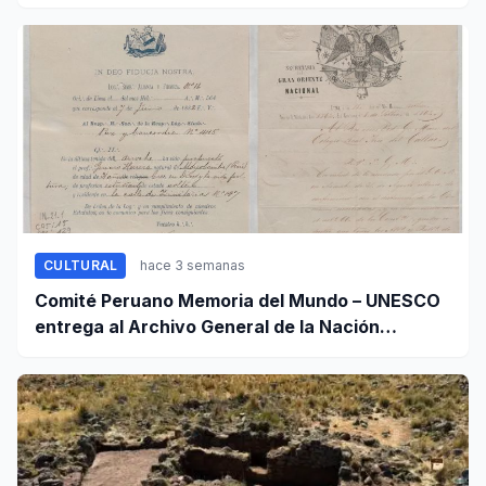
CULTURAL
hace 3 semanas
Comité Peruano Memoria del Mundo – UNESCO
entrega al Archivo General de la Nación
certificados de cinco valiosos patrimonios
documentales