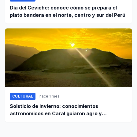
Día del Ceviche: conoce cómo se prepara el
plato bandera en el norte, centro y sur del Perú
CULTURAL
hace 1 mes
Solsticio de invierno: conocimientos
astronómicos en Caral guiaron agro y
planificación