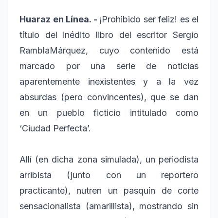
Huaraz en Línea. -
¡Prohibido ser feliz! es el
título del inédito libro del escritor Sergio
RamblaMárquez, cuyo contenido está
marcado por una serie de noticias
aparentemente inexistentes y a la vez
absurdas (pero convincentes), que se dan
en un pueblo ficticio intitulado como
‘Ciudad Perfecta’.
Allí (en dicha zona simulada), un periodista
arribista (junto con un reportero
practicante), nutren un pasquín de corte
sensacionalista (amarillista), mostrando sin