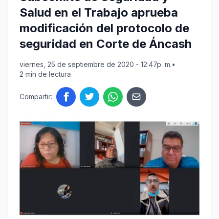
Salud en el Trabajo aprueba
modificación del protocolo de
seguridad en Corte de Áncash
viernes, 25 de septiembre de 2020 - 12:47p. m.
•
2 min de lectura
Compartir: