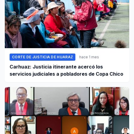
CORTE DE JUSTICIA DE HUARAZ
hace 1 mes
Carhuaz: Justicia itinerante acercó los
servicios judiciales a pobladores de Copa Chico