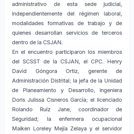
administrativo de esta sede judicial,
independientemente del régimen laboral,
modalidades formativas de trabajo y de
quienes desarrollan servicios de terceros
dentro de la CSJAN.
En el encuentro participaron los miembros
del SCSST de la CSJAN, el CPC. Henry
David Góngora Ortiz, gerente de
Administración Distrital; la jefa de la Unidad
de Planeamiento y Desarrollo, ingeniera
Doris Julissa Cisneros García; el licenciado
Rolando Ruíz Jane, coordinador de
Seguridad; la enfermera ocupacional
Maiken Loreley Mejía Zelaya y el servidor