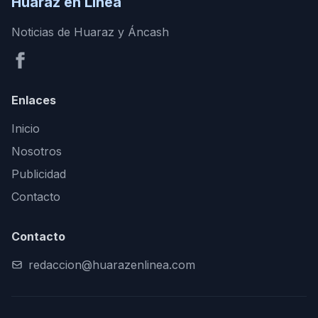
Huaraz en Línea
Noticias de Huaraz y Áncash
Enlaces
Inicio
Nosotros
Publicidad
Contacto
Contacto
redaccion@huarazenlinea.com