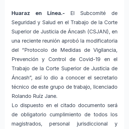
Huaraz en Línea.-
El Subcomité de
Seguridad y Salud en el Trabajo de la Corte
Superior de Justicia de Áncash (CSJAN), en
una reciente reunión aprobó la modificatoria
del “Protocolo de Medidas de Vigilancia,
Prevención y Control de Covid-19 en el
Trabajo de la Corte Superior de Justicia de
Áncash”, así lo dio a conocer el secretario
técnico de este grupo de trabajo, licenciado
Rolando Ruíz Jane.
Lo dispuesto en el citado documento será
de obligatorio cumplimiento de todos los
magistrados, personal jurisdiccional y