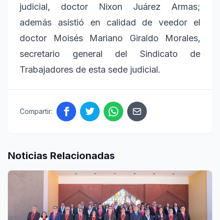
judicial, doctor Nixon Juárez Armas;
además asistió en calidad de veedor el
doctor Moisés Mariano Giraldo Morales,
secretario general del Sindicato de
Trabajadores de esta sede judicial.
Compartir:
Noticias Relacionadas