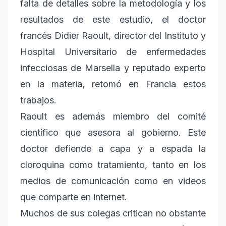
falta de detalles sobre la metodología y los
resultados de este estudio, el doctor
francés Didier Raoult, director del Instituto y
Hospital Universitario de enfermedades
infecciosas de Marsella y reputado experto
en la materia, retomó en Francia estos
trabajos.
Raoult es además miembro del comité
científico que asesora al gobierno. Este
doctor defiende a capa y a espada la
cloroquina como tratamiento, tanto en los
medios de comunicación como en videos
que comparte en internet.
Muchos de sus colegas critican no obstante