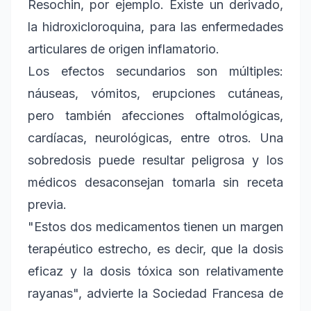
Resochin, por ejemplo. Existe un derivado,
la hidroxicloroquina, para las enfermedades
articulares de origen inflamatorio.
Los efectos secundarios son múltiples:
náuseas, vómitos, erupciones cutáneas,
pero también afecciones oftalmológicas,
cardíacas, neurológicas, entre otros. Una
sobredosis puede resultar peligrosa y los
médicos desaconsejan tomarla sin receta
previa.
"Estos dos medicamentos tienen un margen
terapéutico estrecho, es decir, que la dosis
eficaz y la dosis tóxica son relativamente
rayanas", advierte la Sociedad Francesa de