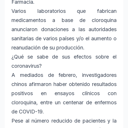
Farmacia.
Varios laboratorios que fabrican
medicamentos a base de cloroquina
anunciaron donaciones a las autoridades
sanitarias de varios países y/o el aumento o
reanudación de su producción.
¿Qué se sabe de sus efectos sobre el
coronavirus?
A mediados de febrero, investigadores
chinos afirmaron haber obtenido resultados
positivos en ensayos clínicos con
cloroquina, entre un centenar de enfermos
de COVID-19.
Pese al número reducido de pacientes y la