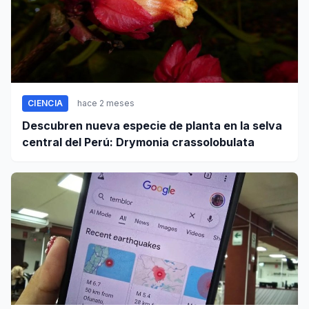
CIENCIA
hace 2 meses
Descubren nueva especie de planta en la selva
central del Perú: Drymonia crassolobulata