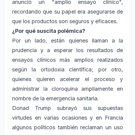
anunció un "amplio ensayo clínico",
recordando que su papel era asegurarse de
que los productos son seguros y eficaces.
¿Por qué suscita polémica?
Por un lado, están quienes llaman a la
prudencia y a esperar los resultados de
ensayos clínicos más amplios realizados
según la ortodoxia científica; por otro,
quienes quieren acelerar el proceso y
administrar la cloroquina ampliamente en
nombre de la emergencia sanitaria.
Donad Trump subrayó sus supuestas
virtudes en varias ocasiones y en Francia
algunos políticos también reclaman un uso