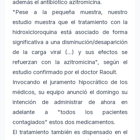
además el antibiótico azitromicina.
"Pese a la pequeña muestra, nuestro
estudio muestra que el tratamiento con la
hidroxicloroquina está asociado de forma
significativa a una disminución/desaparición
de la carga viral (...) y sus efectos se
refuerzan con la azitromicina", según el
estudio confirmado por el doctor Raoult.
Invocando el juramento hipocrático de los
médicos, su equipo anunció el domingo su
intención de administrar de ahora en
adelante a "todos los pacientes
contagiados" estos dos medicamentos.
El tratamiento también es dispensado en el