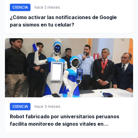
CIENCIA
hace 2 meses
¿Cómo activar las notificaciones de Google
para sismos en tu celular?
CIENCIA
hace 3 meses
Robot fabricado por universitarios peruanos
facilita monitoreo de signos vitales en
pacientes a distancia