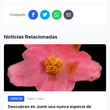
Compartir:
Noticias Relacionadas
CIENCIA
hace 1 mes
Descubren en Junín una nueva especie de