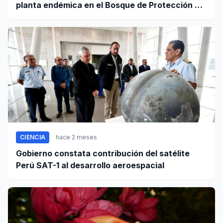
planta endémica en el Bosque de Protección Pui
Pui
CIENCIA
hace 2 meses
Gobierno constata contribución del satélite
Perú SAT-1 al desarrollo aeroespacial