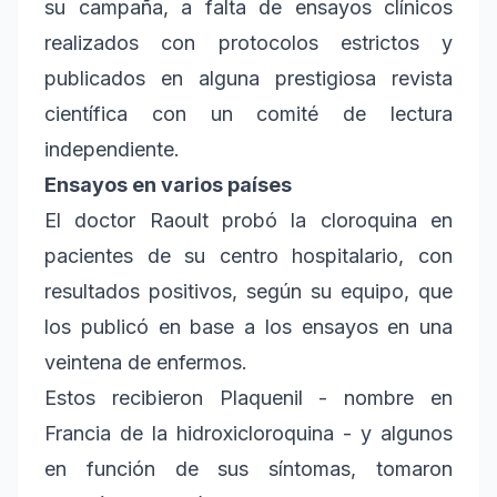
su campaña, a falta de ensayos clínicos
realizados con protocolos estrictos y
publicados en alguna prestigiosa revista
científica con un comité de lectura
independiente.
Ensayos en varios países
El doctor Raoult probó la cloroquina en
pacientes de su centro hospitalario, con
resultados positivos, según su equipo, que
los publicó en base a los ensayos en una
veintena de enfermos.
Estos recibieron Plaquenil - nombre en
Francia de la hidroxicloroquina - y algunos
en función de sus síntomas, tomaron