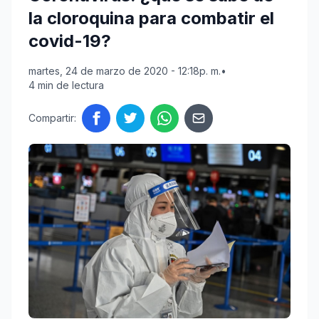
la cloroquina para combatir el
covid-19?
martes, 24 de marzo de 2020 - 12:18p. m.
•
4 min de lectura
Compartir: