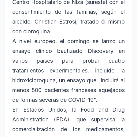
Centro Hospitalario de Niza (sureste) con el
consentimiento de las familias, según el
alcalde, Christian Estrosi, tratado él mismo
con cloroquina.
A nivel europeo, el domingo se lanzó un
ensayo clínico bautizado Discovery en
varios países para probar cuatro
tratamientos experimentales, incluido la
hidroxicloroquina, un ensayo que "incluirá al
menos 800 pacientes franceses aquejados
de formas severas de COVID-19".
En Estados Unidos, la Food and Drug
Administration (FDA), que supervisa la
comercialización de los medicamentos,