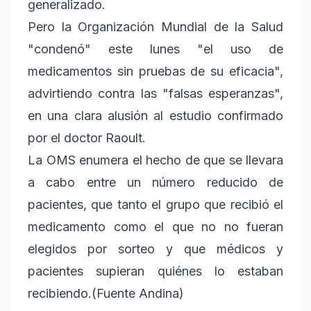
generalizado.
Pero la Organización Mundial de la Salud
"condenó" este lunes "el uso de
medicamentos sin pruebas de su eficacia",
advirtiendo contra las "falsas esperanzas",
en una clara alusión al estudio confirmado
por el doctor Raoult.
La OMS enumera el hecho de que se llevara
a cabo entre un número reducido de
pacientes, que tanto el grupo que recibió el
medicamento como el que no no fueran
elegidos por sorteo y que médicos y
pacientes supieran quiénes lo estaban
recibiendo.(Fuente Andina)