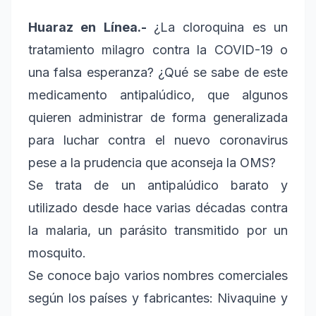
Huaraz en Línea.-
¿La cloroquina es un
tratamiento milagro contra la COVID-19 o
una falsa esperanza? ¿Qué se sabe de este
medicamento antipalúdico, que algunos
quieren administrar de forma generalizada
para luchar contra el nuevo coronavirus
pese a la prudencia que aconseja la OMS?
Se trata de un antipalúdico barato y
utilizado desde hace varias décadas contra
la malaria, un parásito transmitido por un
mosquito.
Se conoce bajo varios nombres comerciales
según los países y fabricantes: Nivaquine y