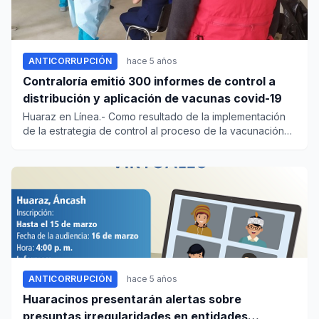
ANTICORRUPCIÓN
hace 5 años
Contraloría emitió 300 informes de control a
distribución y aplicación de vacunas covid-19
Huaraz en Línea.- Como resultado de la implementación
de la estrategia de control al proceso de la vacunación
contr...
ANTICORRUPCIÓN
hace 5 años
Huaracinos presentarán alertas sobre
presuntas irregularidades en entidades