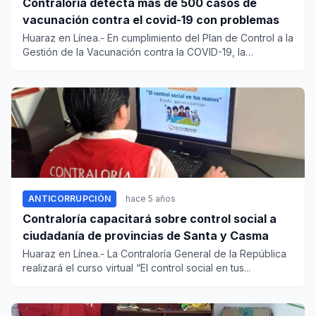
Contraloría detecta más de 500 casos de
vacunación contra el covid-19 con problemas
Huaraz en Línea.- En cumplimiento del Plan de Control a la
Gestión de la Vacunación contra la COVID-19, la
Contralo...
ANTICORRUPCIÓN
hace 5 años
Contraloría capacitará sobre control social a
ciudadanía de provincias de Santa y Casma
Huaraz en Línea.- La Contraloría General de la República
realizará el curso virtual “El control social en tus...