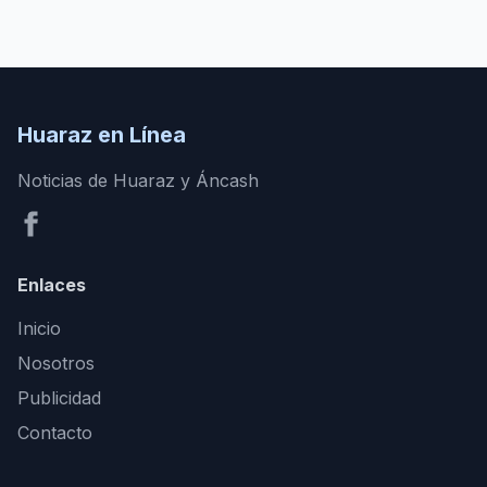
Huaraz en Línea
Noticias de Huaraz y Áncash
Enlaces
Inicio
Nosotros
Publicidad
Contacto