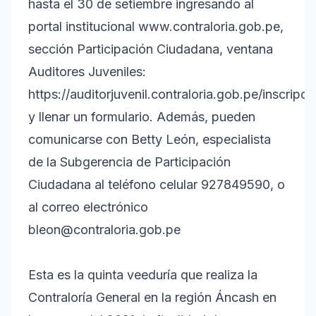
hasta el 30 de setiembre ingresando al
portal institucional www.contraloria.gob.pe,
sección Participación Ciudadana, ventana
Auditores Juveniles:
https://auditorjuvenil.contraloria.gob.pe/inscripc
y llenar un formulario. Además, pueden
comunicarse con Betty León, especialista
de la Subgerencia de Participación
Ciudadana al teléfono celular 927849590, o
al correo electrónico
bleon@contraloria.gob.pe
Esta es la quinta veeduría que realiza la
Contraloría General en la región Áncash en