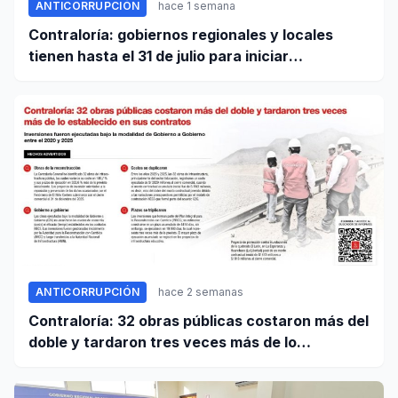
ANTICORRUPCIÓN
hace 1 semana
Contraloría: gobiernos regionales y locales
tienen hasta el 31 de julio para iniciar
transferencia de gestión
ANTICORRUPCIÓN
hace 2 semanas
Contraloría: 32 obras públicas costaron más del
doble y tardaron tres veces más de lo
establecido en sus contratos