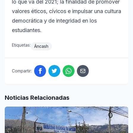
lo que va del 2021; la finalidad de promover
valores éticos, cívicos e impulsar una cultura
democrática y de integridad en los
estudiantes.
Etiquetas:
Áncash
Compartir:
Noticias Relacionadas