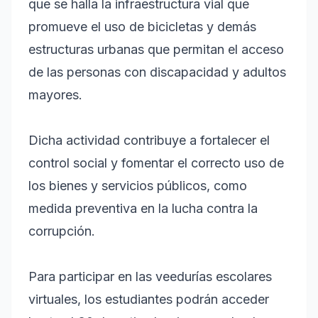
que se halla la infraestructura vial que
promueve el uso de bicicletas y demás
estructuras urbanas que permitan el acceso
de las personas con discapacidad y adultos
mayores.
Dicha actividad contribuye a fortalecer el
control social y fomentar el correcto uso de
los bienes y servicios públicos, como
medida preventiva en la lucha contra la
corrupción.
Para participar en las veedurías escolares
virtuales, los estudiantes podrán acceder