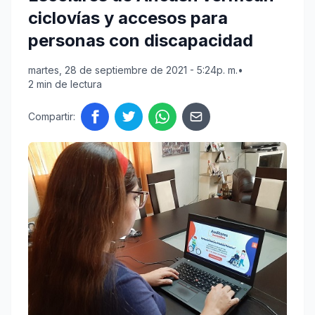
ciclovías y accesos para
personas con discapacidad
martes, 28 de septiembre de 2021 - 5:24p. m.
•
2 min de lectura
Compartir: