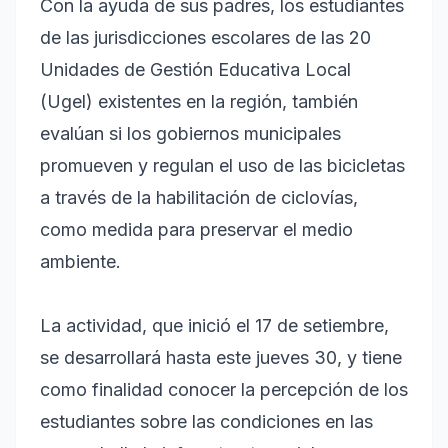
Con la ayuda de sus padres, los estudiantes
de las jurisdicciones escolares de las 20
Unidades de Gestión Educativa Local
(Ugel) existentes en la región, también
evalúan si los gobiernos municipales
promueven y regulan el uso de las bicicletas
a través de la habilitación de ciclovías,
como medida para preservar el medio
ambiente.
La actividad, que inició el 17 de setiembre,
se desarrollará hasta este jueves 30, y tiene
como finalidad conocer la percepción de los
estudiantes sobre las condiciones en las