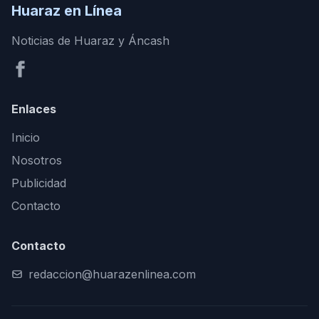
Huaraz en Línea
Noticias de Huaraz y Áncash
Enlaces
Inicio
Nosotros
Publicidad
Contacto
Contacto
redaccion@huarazenlinea.com