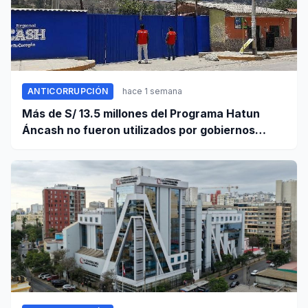
ANTICORRUPCIÓN
hace 1 semana
Más de S/ 13.5 millones del Programa Hatun
Áncash no fueron utilizados por gobiernos
locales para ejecutar obras