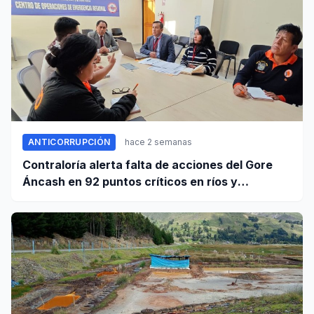
ANTICORRUPCIÓN
hace 2 semanas
Contraloría alerta falta de acciones del Gore
Áncash en 92 puntos críticos en ríos y
quebradas de la región