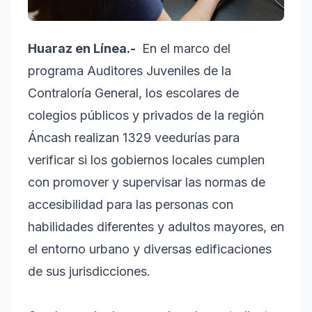
Huaraz en Línea.-
En el marco del
programa Auditores Juveniles de la
Contraloría General, los escolares de
colegios públicos y privados de la región
Áncash realizan 1329 veedurías para
verificar si los gobiernos locales cumplen
con promover y supervisar las normas de
accesibilidad para las personas con
habilidades diferentes y adultos mayores, en
el entorno urbano y diversas edificaciones
de sus jurisdicciones.