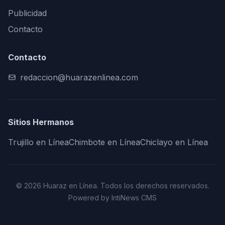
Publicidad
Contacto
Contacto
redaccion@huarazenlinea.com
Sitios Hermanos
Trujillo en Línea
Chimbote en Línea
Chiclayo en Línea
© 2026 Huaraz en Línea. Todos los derechos reservados.
Powered by IntiNews CMS