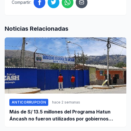
Compartir:
Noticias Relacionadas
ANTICORRUPCIÓN
hace 2 semanas
Más de S/ 13.5 millones del Programa Hatun
Áncash no fueron utilizados por gobiernos
locales para ejecutar obras