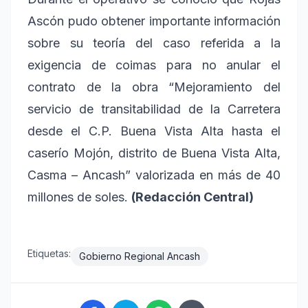
Ascón pudo obtener importante información
sobre su teoría del caso referida a la
exigencia de coimas para no anular el
contrato de la obra “Mejoramiento del
servicio de transitabilidad de la Carretera
desde el C.P. Buena Vista Alta hasta el
caserío Mojón, distrito de Buena Vista Alta,
Casma – Ancash” valorizada en más de 40
millones de soles.
(Redacción Central)
Etiquetas:
Gobierno Regional Ancash