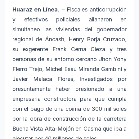
Huaraz en Línea
. – Fiscales anticorrupción
y efectivos policiales allanaron en
simultaneo las viviendas del gobernador
regional de Áncash, Henry Borja Cruzado,
su exgerente Frank Cerna Cieza y tres
personas de su entorno cercano Jhon Yony
Fierro Trejo, Michel Esaú Miranda Gambini y
Javier Malaca Flores, investigados por
presuntamente haber presionado a una
empresaria constructora para que cumpla
con el pago de una coima de 300 mil soles
por la obra de construcción de la carretera
Buena Vista Alta-Mojón en Casma que iba a
ejecutar por 40 millones de soles.