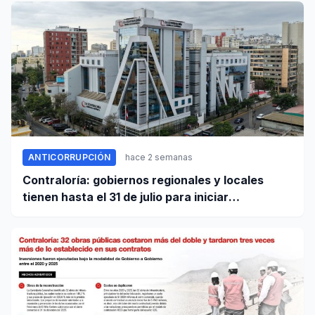
ANTICORRUPCIÓN
hace 2 semanas
Contraloría: gobiernos regionales y locales
tienen hasta el 31 de julio para iniciar
transferencia de gestión