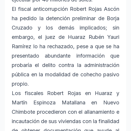
El fiscal anticorrupción Robert Rojas Ascón
ha pedido la detención preliminar de Borja
Cruzado y los demás implicados; sin
embargo, el juez de Huaraz Rubén Yauri
Ramírez lo ha rechazado, pese a que se ha
presentado abundante información que
probaría el delito contra la administración
pública en la modalidad de cohecho pasivo
propio.
Los fiscales Robert Rojas en Huaraz y
Martín Espinoza Matallana en Nuevo
Chimbote procedieron con el allanamiento e
incautación de sus viviendas con la finalidad
de obtener documentación que ayude al