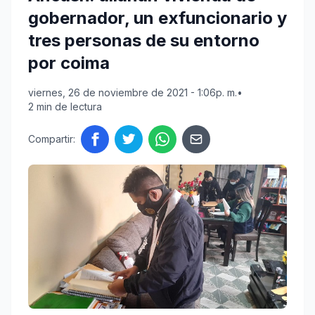
gobernador, un exfuncionario y
tres personas de su entorno
por coima
viernes, 26 de noviembre de 2021 - 1:06p. m.
•
2 min de lectura
Compartir: