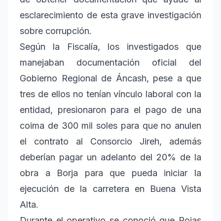
esclarecimiento de esta grave investigación
sobre corrupción.
Según la Fiscalía, los investigados que
manejaban documentación oficial del
Gobierno Regional de Áncash, pese a que
tres de ellos no tenían vínculo laboral con la
entidad, presionaron para el pago de una
coima de 300 mil soles para que no anulen
el contrato al Consorcio Jireh, además
deberían pagar un adelanto del 20% de la
obra a Borja para que pueda iniciar la
ejecución de la carretera en Buena Vista
Alta.
Durante el operativo se conoció que Rojas