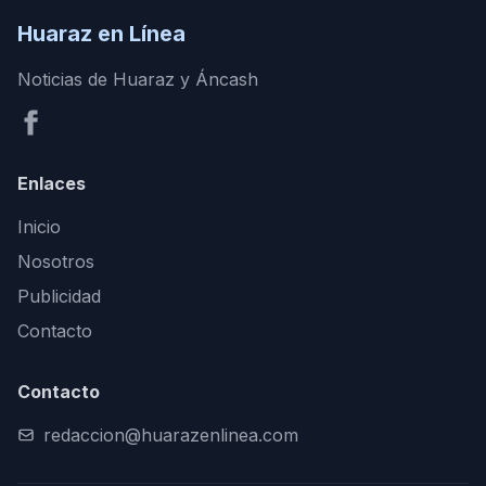
Huaraz en Línea
Noticias de Huaraz y Áncash
Enlaces
Inicio
Nosotros
Publicidad
Contacto
Contacto
redaccion@huarazenlinea.com