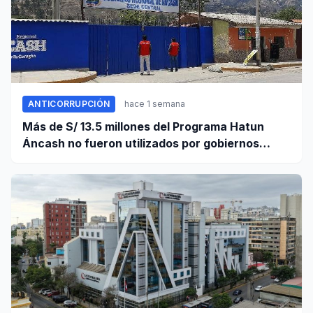
ANTICORRUPCIÓN
hace 1 semana
Más de S/ 13.5 millones del Programa Hatun
Áncash no fueron utilizados por gobiernos
locales para ejecutar obras