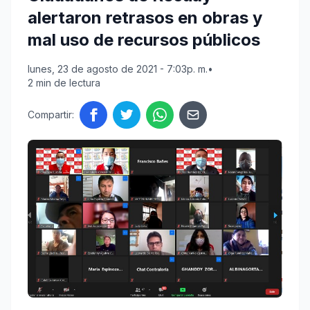
alertaron retrasos en obras y
mal uso de recursos públicos
lunes, 23 de agosto de 2021 - 7:03p. m.
•
2 min de lectura
Compartir: