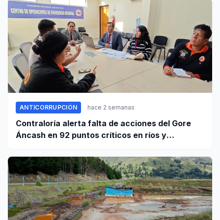
ANTICORRUPCIÓN
hace 2 semanas
Contraloría alerta falta de acciones del Gore
Áncash en 92 puntos críticos en ríos y
quebradas de la región