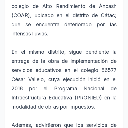
colegio de Alto Rendimiento de Áncash
(COAR), ubicado en el distrito de Cátac;
que se encuentra deteriorado por las
intensas lluvias.
En el mismo distrito, sigue pendiente la
entrega de la obra de implementación de
servicios educativos en el colegio 86577
César Vallejo, cuya ejecución inició en el
2018 por el Programa Nacional de
Infraestructura Educativa (PRONIED) en la
modalidad de obras por impuestos.
Además, advirtieron que los servicios de