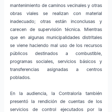
mantenimiento de caminos vecinales y otras
obras viales se realizan con material
inadecuado; otras están inconclusas y
carecen de supervisión técnica. Mientras
que en algunas municipalidades distritales
se viene haciendo mal uso de los recursos
públicos destinados a combustible,
programas sociales, servicios básicos y
transferencias asignadas a centros
poblados.
En la audiencia, la Contraloría también
presentó la rendición de cuentas de los
servicios de control ejecutados por la