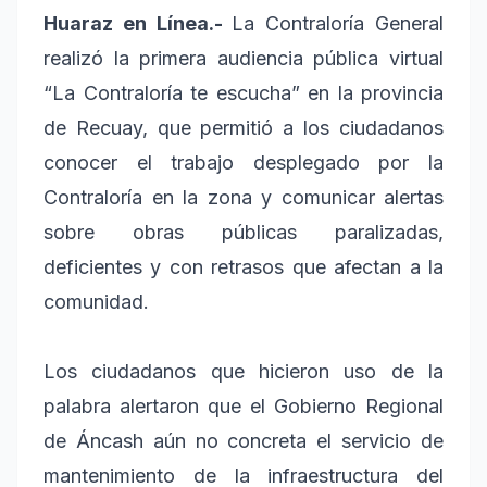
Huaraz en Línea.-
La Contraloría General
realizó la primera audiencia pública virtual
“La Contraloría te escucha” en la provincia
de Recuay, que permitió a los ciudadanos
conocer el trabajo desplegado por la
Contraloría en la zona y comunicar alertas
sobre obras públicas paralizadas,
deficientes y con retrasos que afectan a la
comunidad.
Los ciudadanos que hicieron uso de la
palabra alertaron que el Gobierno Regional
de Áncash aún no concreta el servicio de
mantenimiento de la infraestructura del