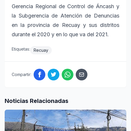
Gerencia Regional de Control de Áncash y
la Subgerencia de Atención de Denuncias
en la provincia de Recuay y sus distritos
durante el 2020 y en lo que va del 2021.
Etiquetas:
Recuay
Compartir:
Noticias Relacionadas