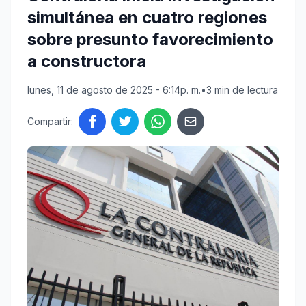
simultánea en cuatro regiones
sobre presunto favorecimiento
a constructora
lunes, 11 de agosto de 2025 - 6:14p. m.
•
3 min de lectura
Compartir: