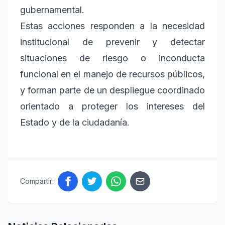
gubernamental.
Estas acciones responden a la necesidad
institucional de prevenir y detectar
situaciones de riesgo o inconducta
funcional en el manejo de recursos públicos,
y forman parte de un despliegue coordinado
orientado a proteger los intereses del
Estado y de la ciudadanía.
Compartir: