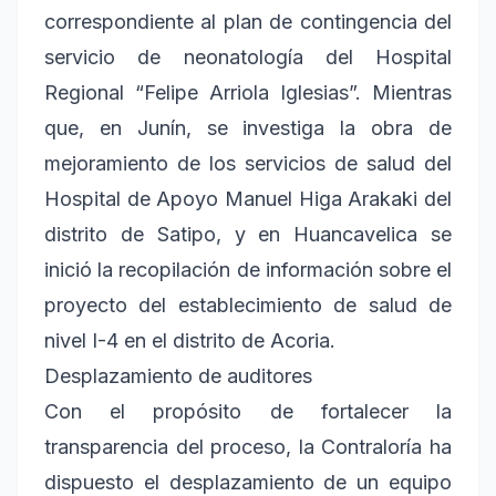
correspondiente al plan de contingencia del
servicio de neonatología del Hospital
Regional “Felipe Arriola Iglesias”. Mientras
que, en Junín, se investiga la obra de
mejoramiento de los servicios de salud del
Hospital de Apoyo Manuel Higa Arakaki del
distrito de Satipo, y en Huancavelica se
inició la recopilación de información sobre el
proyecto del establecimiento de salud de
nivel I-4 en el distrito de Acoria.
Desplazamiento de auditores
Con el propósito de fortalecer la
transparencia del proceso, la Contraloría ha
dispuesto el desplazamiento de un equipo