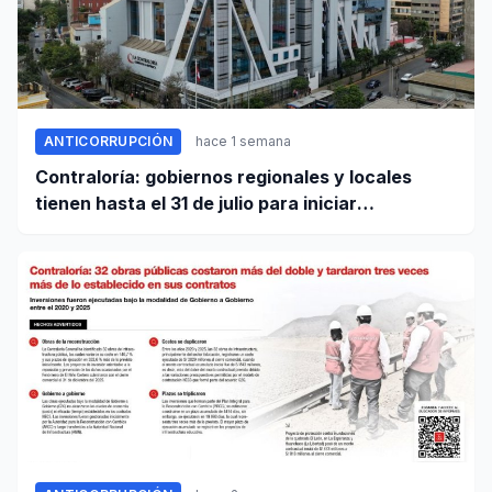
ANTICORRUPCIÓN
hace 1 semana
Contraloría: gobiernos regionales y locales
tienen hasta el 31 de julio para iniciar
transferencia de gestión