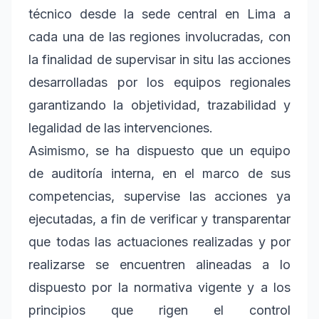
técnico desde la sede central en Lima a
cada una de las regiones involucradas, con
la finalidad de supervisar in situ las acciones
desarrolladas por los equipos regionales
garantizando la objetividad, trazabilidad y
legalidad de las intervenciones.
Asimismo, se ha dispuesto que un equipo
de auditoría interna, en el marco de sus
competencias, supervise las acciones ya
ejecutadas, a fin de verificar y transparentar
que todas las actuaciones realizadas y por
realizarse se encuentren alineadas a lo
dispuesto por la normativa vigente y a los
principios que rigen el control