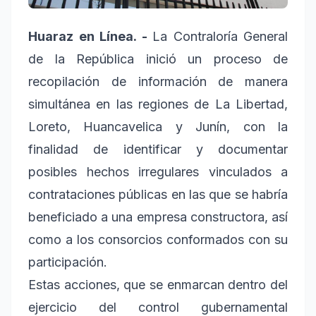
Huaraz en Línea. -
La Contraloría General
de la República inició un proceso de
recopilación de información de manera
simultánea en las regiones de La Libertad,
Loreto, Huancavelica y Junín, con la
finalidad de identificar y documentar
posibles hechos irregulares vinculados a
contrataciones públicas en las que se habría
beneficiado a una empresa constructora, así
como a los consorcios conformados con su
participación.
Estas acciones, que se enmarcan dentro del
ejercicio del control gubernamental