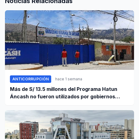
Noticias Relacionadas
ANTICORRUPCIÓN
hace 1 semana
Más de S/ 13.5 millones del Programa Hatun
Áncash no fueron utilizados por gobiernos
locales para ejecutar obras