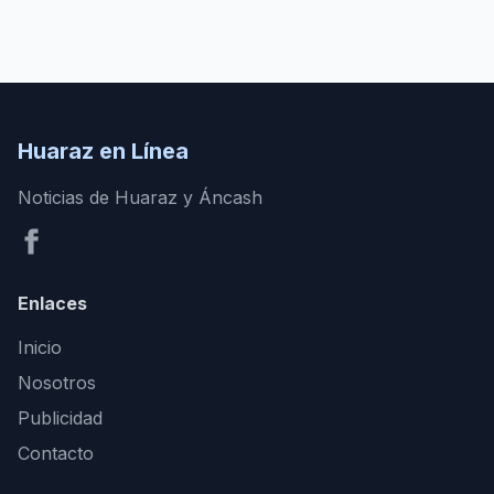
Huaraz en Línea
Noticias de Huaraz y Áncash
Enlaces
Inicio
Nosotros
Publicidad
Contacto