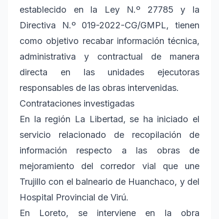
establecido en la Ley N.º 27785 y la
Directiva N.º 019-2022-CG/GMPL, tienen
como objetivo recabar información técnica,
administrativa y contractual de manera
directa en las unidades ejecutoras
responsables de las obras intervenidas.
Contrataciones investigadas
En la región La Libertad, se ha iniciado el
servicio relacionado de recopilación de
información respecto a las obras de
mejoramiento del corredor vial que une
Trujillo con el balneario de Huanchaco, y del
Hospital Provincial de Virú.
En Loreto, se interviene en la obra