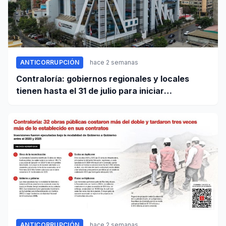
ANTICORRUPCIÓN
hace 2 semanas
Contraloría: gobiernos regionales y locales
tienen hasta el 31 de julio para iniciar
transferencia de gestión
ANTICORRUPCIÓN
hace 2 semanas