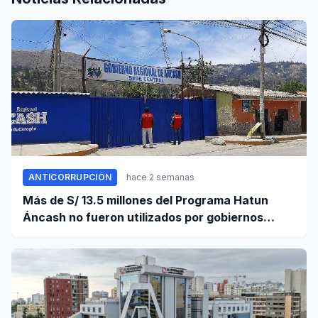
ANTICORRUPCIÓN
hace 2 semanas
Más de S/ 13.5 millones del Programa Hatun
Áncash no fueron utilizados por gobiernos
locales para ejecutar obras