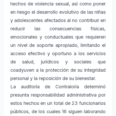
hechos de violencia sexual, así como poner
en riesgo el desarrollo evolutivo de las niñas
y adolescentes afectados al no contribuir en
reducir las consecuencias físicas,
emocionales y conductuales que requieren
un nivel de soporte apropiado, limitando el
acceso efectivo y oportuno a los servicios
de salud, jurídicos y sociales que
coadyuven a la protección de su integridad
personal y la reposición de su bienestar.
La auditoría de Contraloría determinó
presunta responsabilidad administrativa por
estos hechos en un total de 23 funcionarios
públicos, de los cuales 16 siguen laborando