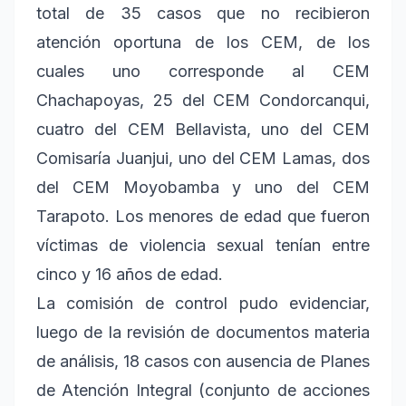
total de 35 casos que no recibieron
atención oportuna de los CEM, de los
cuales uno corresponde al CEM
Chachapoyas, 25 del CEM Condorcanqui,
cuatro del CEM Bellavista, uno del CEM
Comisaría Juanjui, uno del CEM Lamas, dos
del CEM Moyobamba y uno del CEM
Tarapoto. Los menores de edad que fueron
víctimas de violencia sexual tenían entre
cinco y 16 años de edad.
La comisión de control pudo evidenciar,
luego de la revisión de documentos materia
de análisis, 18 casos con ausencia de Planes
de Atención Integral (conjunto de acciones