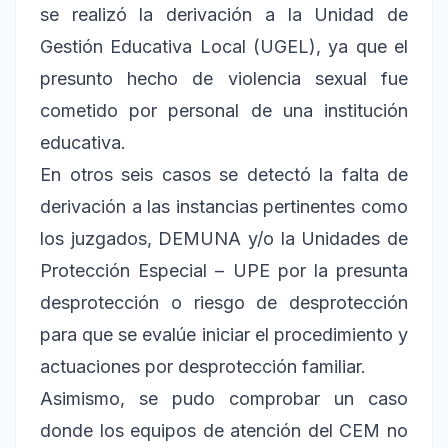
se realizó la derivación a la Unidad de
Gestión Educativa Local (UGEL), ya que el
presunto hecho de violencia sexual fue
cometido por personal de una institución
educativa.
En otros seis casos se detectó la falta de
derivación a las instancias pertinentes como
los juzgados, DEMUNA y/o la Unidades de
Protección Especial – UPE por la presunta
desprotección o riesgo de desprotección
para que se evalúe iniciar el procedimiento y
actuaciones por desprotección familiar.
Asimismo, se pudo comprobar un caso
donde los equipos de atención del CEM no