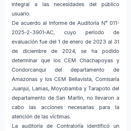
integral a las necesidades del público
usuario.
De acuerdo al Informe de Auditoría N° 011-
2025-2-3901-AC, cuyo período de
evaluación fue del 1 de enero de 2023 al 31
de diciembre de 2024, se ha podido
determinar que los CEM Chachapoyas y
Condorcanqui del departamento de
Amazonas y los CEM Bellavista, Comisaría
Juanjui, Lamas, Moyobamba y Tarapoto del
departamento de San Martín, no llevaron a
cabo las acciones necesarias para la
atención de las víctimas.
La auditoría de Contraloría identificó un