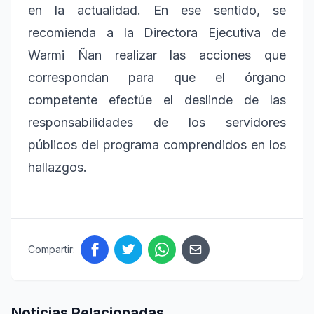
en la actualidad. En ese sentido, se
recomienda a la Directora Ejecutiva de
Warmi Ñan realizar las acciones que
correspondan para que el órgano
competente efectúe el deslinde de las
responsabilidades de los servidores
públicos del programa comprendidos en los
hallazgos.
Compartir:
Noticias Relacionadas