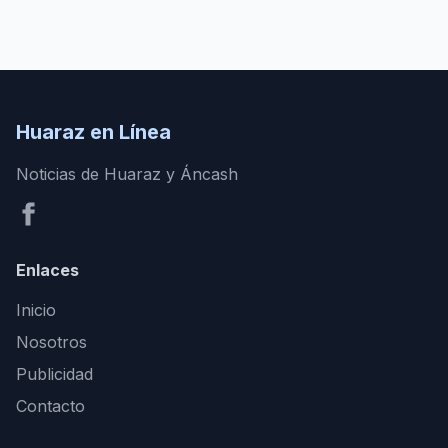
Huaraz en Línea
Noticias de Huaraz y Áncash
Enlaces
Inicio
Nosotros
Publicidad
Contacto