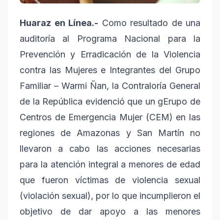
Huaraz en Línea.-
Como resultado de una
auditoría al Programa Nacional para la
Prevención y Erradicación de la Violencia
contra las Mujeres e Integrantes del Grupo
Familiar – Warmi Ñan, la Contraloría General
de la República evidenció que un gErupo de
Centros de Emergencia Mujer (CEM) en las
regiones de Amazonas y San Martín no
llevaron a cabo las acciones necesarias
para la atención integral a menores de edad
que fueron víctimas de violencia sexual
(violación sexual), por lo que incumplieron el
objetivo de dar apoyo a las menores