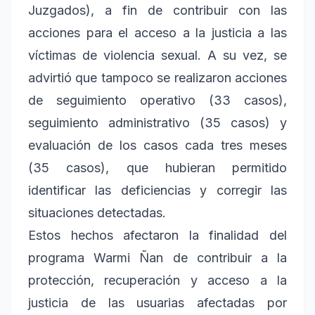
Juzgados), a fin de contribuir con las
acciones para el acceso a la justicia a las
víctimas de violencia sexual. A su vez, se
advirtió que tampoco se realizaron acciones
de seguimiento operativo (33 casos),
seguimiento administrativo (35 casos) y
evaluación de los casos cada tres meses
(35 casos), que hubieran permitido
identificar las deficiencias y corregir las
situaciones detectadas.
Estos hechos afectaron la finalidad del
programa Warmi Ñan de contribuir a la
protección, recuperación y acceso a la
justicia de las usuarias afectadas por