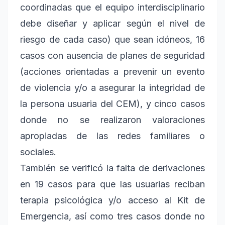
coordinadas que el equipo interdisciplinario
debe diseñar y aplicar según el nivel de
riesgo de cada caso) que sean idóneos, 16
casos con ausencia de planes de seguridad
(acciones orientadas a prevenir un evento
de violencia y/o a asegurar la integridad de
la persona usuaria del CEM), y cinco casos
donde no se realizaron valoraciones
apropiadas de las redes familiares o
sociales.
También se verificó la falta de derivaciones
en 19 casos para que las usuarias reciban
terapia psicológica y/o acceso al Kit de
Emergencia, así como tres casos donde no