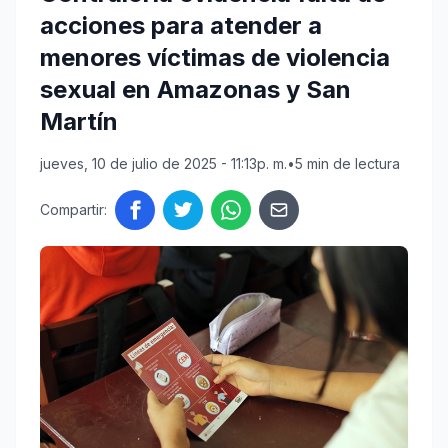
acciones para atender a
menores víctimas de violencia
sexual en Amazonas y San
Martín
jueves, 10 de julio de 2025 - 11:13p. m.
•
5 min de lectura
Compartir: