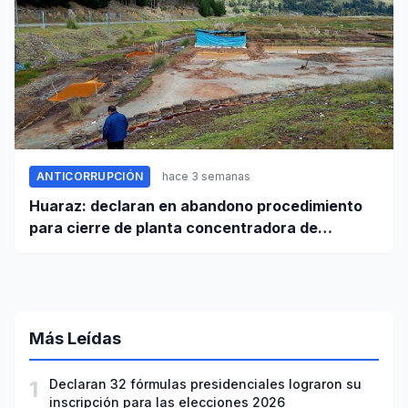
ANTICORRUPCIÓN
hace 3 semanas
Huaraz: declaran en abandono procedimiento
para cierre de planta concentradora de
minerales de la UNASAM
Más Leídas
1
Declaran 32 fórmulas presidenciales lograron su
inscripción para las elecciones 2026