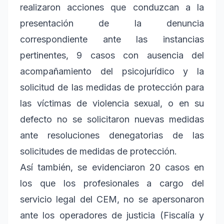
realizaron acciones que conduzcan a la
presentación de la denuncia
correspondiente ante las instancias
pertinentes, 9 casos con ausencia del
acompañamiento del psicojurídico y la
solicitud de las medidas de protección para
las víctimas de violencia sexual, o en su
defecto no se solicitaron nuevas medidas
ante resoluciones denegatorias de las
solicitudes de medidas de protección.
Así también, se evidenciaron 20 casos en
los que los profesionales a cargo del
servicio legal del CEM, no se apersonaron
ante los operadores de justicia (Fiscalía y