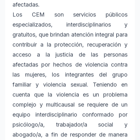
afectadas.
Los CEM son servicios públicos
especializados, interdisciplinarios y
gratuitos, que brindan atención integral para
contribuir a la protección, recuperación y
acceso a la justicia de las personas
afectadas por hechos de violencia contra
las mujeres, los integrantes del grupo
familiar y violencia sexual. Teniendo en
cuenta que la violencia es un problema
complejo y multicausal se requiere de un
equipo interdisciplinario conformado por
psicólogo/a, trabajador/a social y
abogado/a, a fin de responder de manera