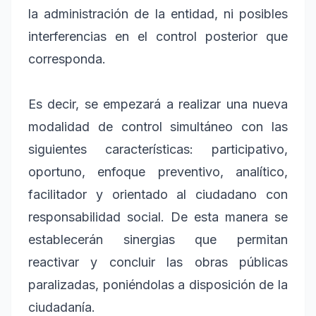
la administración de la entidad, ni posibles
interferencias en el control posterior que
corresponda.
Es decir, se empezará a realizar una nueva
modalidad de control simultáneo con las
siguientes características: participativo,
oportuno, enfoque preventivo, analítico,
facilitador y orientado al ciudadano con
responsabilidad social. De esta manera se
establecerán sinergias que permitan
reactivar y concluir las obras públicas
paralizadas, poniéndolas a disposición de la
ciudadanía.