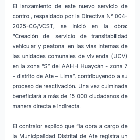
El lanzamiento de este nuevo servicio de
control, respaldado por la Directiva N° 004-
2025-CG/VCST, se inició en la obra:
“Creación del servicio de transitabilidad
vehicular y peatonal en las vías internas de
las unidades comunales de vivienda (UCV)
en la zona “S” del AAHH Huaycán - zona 7
- distrito de Ate – Lima”, contribuyendo a su
proceso de reactivación. Una vez culminada
beneficiará a más de 15 000 ciudadanos de
manera directa e indirecta.
El contralor explicó que “la obra a cargo de
la Municipalidad Distrital de Ate registra un