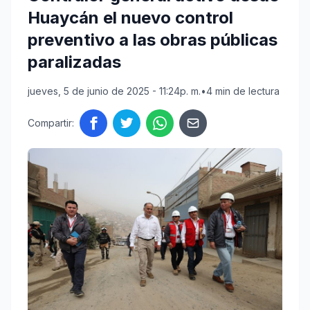
Huaycán el nuevo control
preventivo a las obras públicas
paralizadas
jueves, 5 de junio de 2025 - 11:24p. m.
•
4 min de lectura
Compartir: