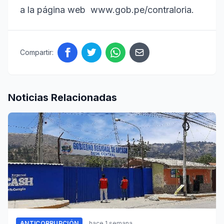
a la página web www.gob.pe/contraloria.
Compartir:
Noticias Relacionadas
ANTICORRUPCIÓN
hace 1 semana