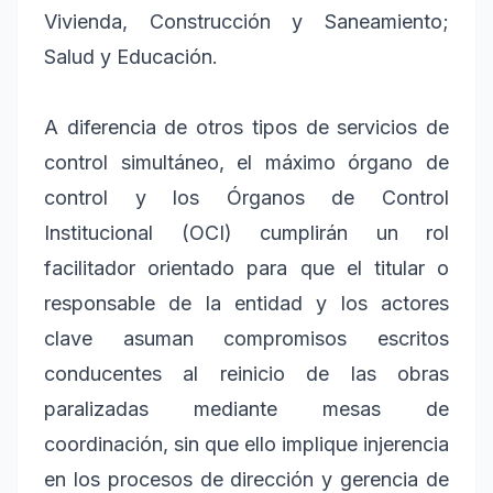
Vivienda, Construcción y Saneamiento;
Salud y Educación.
A diferencia de otros tipos de servicios de
control simultáneo, el máximo órgano de
control y los Órganos de Control
Institucional (OCI) cumplirán un rol
facilitador orientado para que el titular o
responsable de la entidad y los actores
clave asuman compromisos escritos
conducentes al reinicio de las obras
paralizadas mediante mesas de
coordinación, sin que ello implique injerencia
en los procesos de dirección y gerencia de