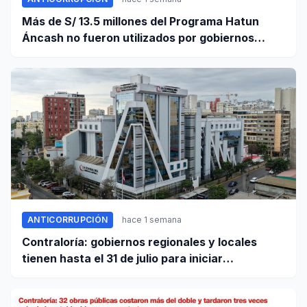
Más de S/ 13.5 millones del Programa Hatun
Áncash no fueron utilizados por gobiernos
locales para ejecutar obras
ANTICORRUPCIÓN
hace 1 semana
Contraloría: gobiernos regionales y locales
tienen hasta el 31 de julio para iniciar
transferencia de gestión