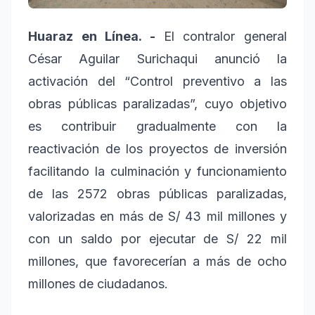
Huaraz en Línea. -
El contralor general
César Aguilar Surichaqui anunció la
activación del “Control preventivo a las
obras públicas paralizadas”, cuyo objetivo
es contribuir gradualmente con la
reactivación de los proyectos de inversión
facilitando la culminación y funcionamiento
de las 2572 obras públicas paralizadas,
valorizadas en más de S/ 43 mil millones y
con un saldo por ejecutar de S/ 22 mil
millones, que favorecerían a más de ocho
millones de ciudadanos.