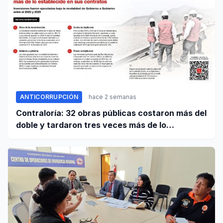
ANTICORRUPCIÓN
hace 2 semanas
Contraloría: 32 obras públicas costaron más del
doble y tardaron tres veces más de lo
establecido en sus contratos