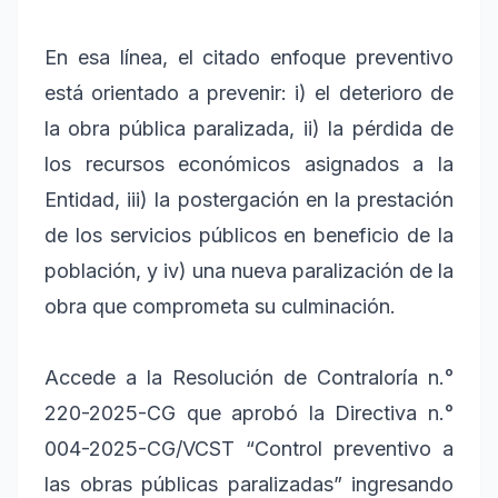
En esa línea, el citado enfoque preventivo
está orientado a prevenir: i) el deterioro de
la obra pública paralizada, ii) la pérdida de
los recursos económicos asignados a la
Entidad, iii) la postergación en la prestación
de los servicios públicos en beneficio de la
población, y iv) una nueva paralización de la
obra que comprometa su culminación.
Accede a la Resolución de Contraloría n.°
220-2025-CG que aprobó la Directiva n.°
004-2025-CG/VCST “Control preventivo a
las obras públicas paralizadas” ingresando