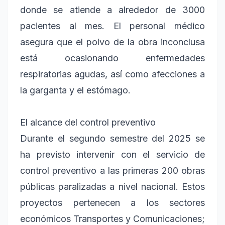
donde se atiende a alrededor de 3000
pacientes al mes. El personal médico
asegura que el polvo de la obra inconclusa
está ocasionando enfermedades
respiratorias agudas, así como afecciones a
la garganta y el estómago.
El alcance del control preventivo
Durante el segundo semestre del 2025 se
ha previsto intervenir con el servicio de
control preventivo a las primeras 200 obras
públicas paralizadas a nivel nacional. Estos
proyectos pertenecen a los sectores
económicos Transportes y Comunicaciones;