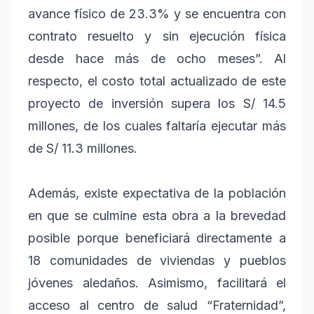
avance físico de 23.3% y se encuentra con
contrato resuelto y sin ejecución física
desde hace más de ocho meses”. Al
respecto, el costo total actualizado de este
proyecto de inversión supera los S/ 14.5
millones, de los cuales faltaría ejecutar más
de S/ 11.3 millones.
Además, existe expectativa de la población
en que se culmine esta obra a la brevedad
posible porque beneficiará directamente a
18 comunidades de viviendas y pueblos
jóvenes aledaños. Asimismo, facilitará el
acceso al centro de salud “Fraternidad”,