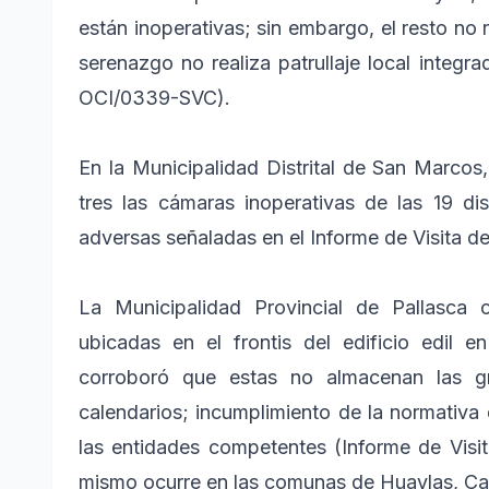
están inoperativas; sin embargo, el resto no 
serenazgo no realiza patrullaje local integr
OCI/0339-SVC).
En la Municipalidad Distrital de San Marcos
tres las cámaras inoperativas de las 19 dis
adversas señaladas en el Informe de Visita 
La Municipalidad Provincial de Pallasca 
ubicadas en el frontis del edificio edil 
corroboró que estas no almacenan las g
calendarios; incumplimiento de la normativa 
las entidades competentes (Informe de Vis
mismo ocurre en las comunas de Huaylas, Ca