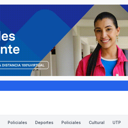
Policiales
Deportes
Policiales
Cultural
UTP