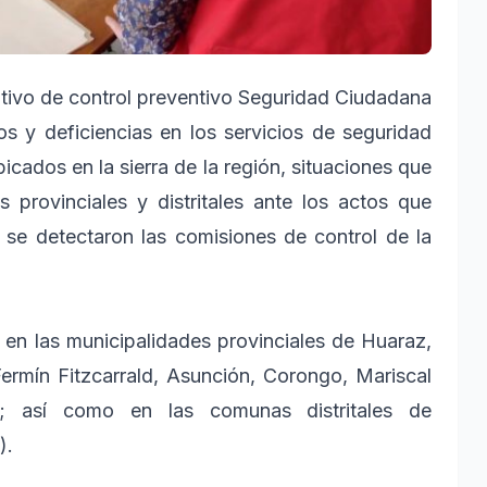
tivo de control preventivo Seguridad Ciudadana
gos y deficiencias en los servicios de seguridad
cados en la sierra de la región, situaciones que
s provinciales y distritales ante los actos que
 se detectaron las comisiones de control de la
 en las municipalidades provinciales de Huaraz,
ermín Fitzcarrald, Asunción, Corongo, Mariscal
s; así como en las comunas distritales de
).