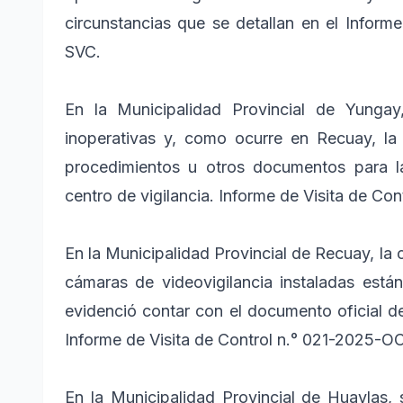
circunstancias que se detallan en el Infor
SVC.
En la Municipalidad Provincial de Yunga
inoperativas y, como ocurre en Recuay, l
procedimientos u otros documentos para l
centro de vigilancia. Informe de Visita de C
En la Municipalidad Provincial de Recuay, la 
cámaras de videovigilancia instaladas está
evidenció contar con el documento oficial d
Informe de Visita de Control n.° 021-2025-
En la Municipalidad Provincial de Huaylas, 