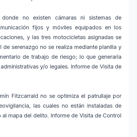
i, donde no existen cámaras ni sistemas de
omunicación fijos y móviles equipados en los
caciones, y las tres motocicletas asignadas se
l de serenazgo no se realiza mediante planilla y
entario de trabajo de riesgo; lo que generaría
administrativas y/o legales. Informe de Visita de
mín Fitzcarrald no se optimiza el patrullaje por
ovigilancia, las cuales no están instaladas de
 al mapa del delito. Informe de Visita de Control