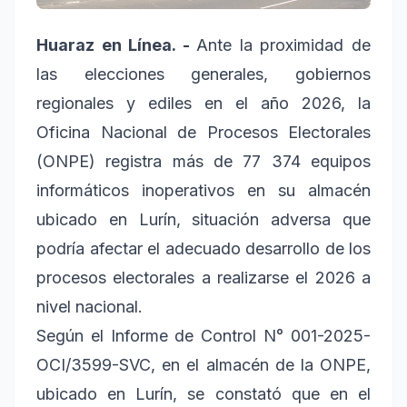
Huaraz en Línea. -
Ante la proximidad de
las elecciones generales, gobiernos
regionales y ediles en el año 2026, la
Oficina Nacional de Procesos Electorales
(ONPE) registra más de 77 374 equipos
informáticos inoperativos en su almacén
ubicado en Lurín, situación adversa que
podría afectar el adecuado desarrollo de los
procesos electorales a realizarse el 2026 a
nivel nacional.
Según el Informe de Control N° 001-2025-
OCI/3599-SVC, en el almacén de la ONPE,
ubicado en Lurín, se constató que en el