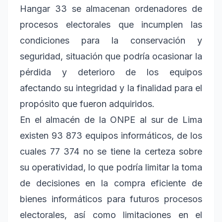
Hangar 33 se almacenan ordenadores de
procesos electorales que incumplen las
condiciones para la conservación y
seguridad, situación que podría ocasionar la
pérdida y deterioro de los equipos
afectando su integridad y la finalidad para el
propósito que fueron adquiridos.
En el almacén de la ONPE al sur de Lima
existen 93 873 equipos informáticos, de los
cuales 77 374 no se tiene la certeza sobre
su operatividad, lo que podría limitar la toma
de decisiones en la compra eficiente de
bienes informáticos para futuros procesos
electorales, así como limitaciones en el