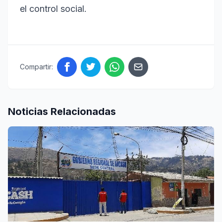
el control social.
Compartir:
Noticias Relacionadas