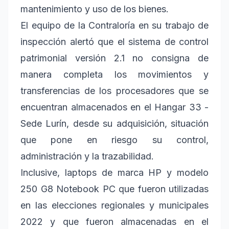
mantenimiento y uso de los bienes.
El equipo de la Contraloría en su trabajo de
inspección alertó que el sistema de control
patrimonial versión 2.1 no consigna de
manera completa los movimientos y
transferencias de los procesadores que se
encuentran almacenados en el Hangar 33 -
Sede Lurín, desde su adquisición, situación
que pone en riesgo su control,
administración y la trazabilidad.
Inclusive, laptops de marca HP y modelo
250 G8 Notebook PC que fueron utilizadas
en las elecciones regionales y municipales
2022 y que fueron almacenadas en el