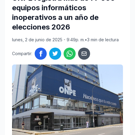
equipos informáticos
inoperativos a un año de
elecciones 2026
lunes, 2 de junio de 2025 - 9:49p. m.
•
3 min de lectura
Compartir: