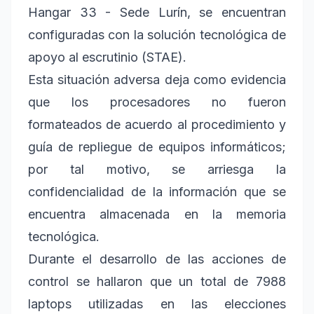
Hangar 33 - Sede Lurín, se encuentran
configuradas con la solución tecnológica de
apoyo al escrutinio (STAE).
Esta situación adversa deja como evidencia
que los procesadores no fueron
formateados de acuerdo al procedimiento y
guía de repliegue de equipos informáticos;
por tal motivo, se arriesga la
confidencialidad de la información que se
encuentra almacenada en la memoria
tecnológica.
Durante el desarrollo de las acciones de
control se hallaron que un total de 7988
laptops utilizadas en las elecciones