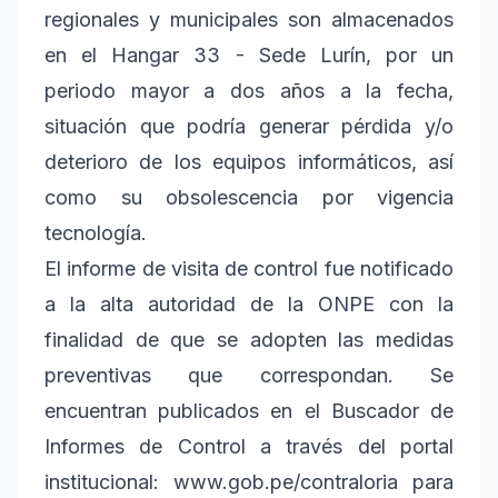
regionales y municipales son almacenados
en el Hangar 33 - Sede Lurín, por un
periodo mayor a dos años a la fecha,
situación que podría generar pérdida y/o
deterioro de los equipos informáticos, así
como su obsolescencia por vigencia
tecnología.
El informe de visita de control fue notificado
a la alta autoridad de la ONPE con la
finalidad de que se adopten las medidas
preventivas que correspondan. Se
encuentran publicados en el Buscador de
Informes de Control a través del portal
institucional: www.gob.pe/contraloria para