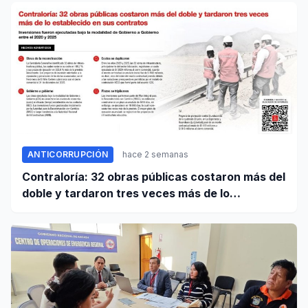
ANTICORRUPCIÓN
hace 2 semanas
Contraloría: 32 obras públicas costaron más del
doble y tardaron tres veces más de lo
establecido en sus contratos