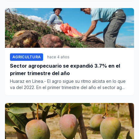
AGRICULTURA
hace 4 años
Sector agropecuario se expandió 3.7% en el
primer trimestre del año
Huaraz en Línea.- El agro sigue su ritmo alcista en lo que
va del 2022. En el primer trimestre del año el sector ag...