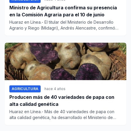
Ministro de Agricultura confirma su presencia
en la Comisión Agraria para el 10 de junio
Huaraz en Línea.- El titular del Ministerio de Desarrollo
Agrario y Riego (Midagri), Andrés Alencastre, confirmó
su...
AGRICULTURA
hace 4 años
Producen más de 40 variedades de papa con
alta calidad genética
Huaraz en Línea.- Más de 40 variedades de papa con
alta calidad genética, ha desarrollado el Ministerio de
Desarrol...