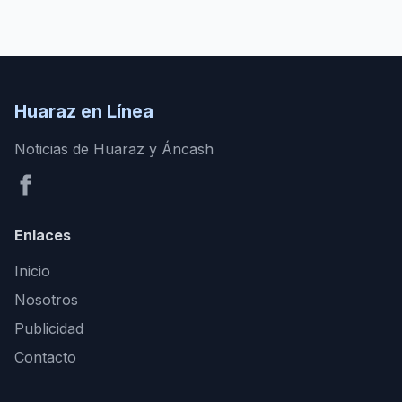
Huaraz en Línea
Noticias de Huaraz y Áncash
Enlaces
Inicio
Nosotros
Publicidad
Contacto